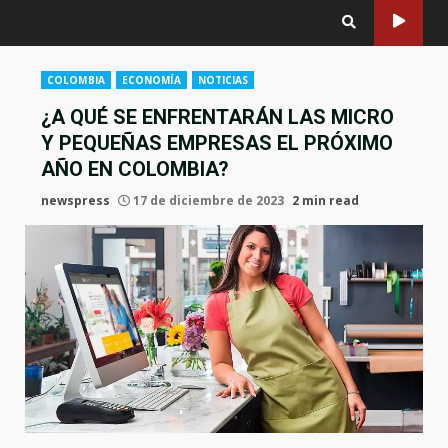
COLOMBIA
ECONOMÍA
NOTICIAS
¿A QUÉ SE ENFRENTARÁN LAS MICRO
Y PEQUEÑAS EMPRESAS EL PRÓXIMO
AÑO EN COLOMBIA?
newspress
17 de diciembre de 2023
2 min read