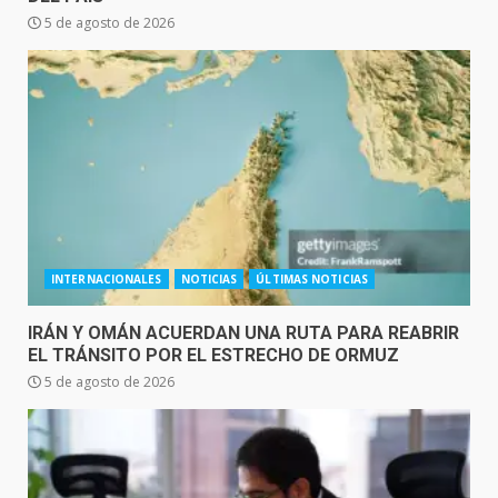
5 de agosto de 2026
INTERNACIONALES
NOTICIAS
ÚLTIMAS NOTICIAS
IRÁN Y OMÁN ACUERDAN UNA RUTA PARA REABRIR
EL TRÁNSITO POR EL ESTRECHO DE ORMUZ
5 de agosto de 2026