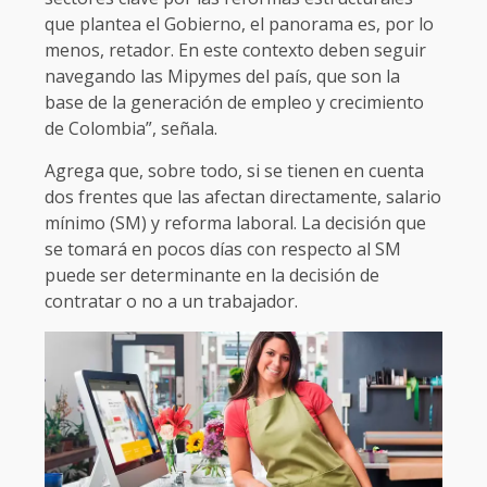
que plantea el Gobierno, el panorama es, por lo
menos, retador. En este contexto deben seguir
navegando las Mipymes del país, que son la
base de la generación de empleo y crecimiento
de Colombia”, señala.
Agrega que, sobre todo, si se tienen en cuenta
dos frentes que las afectan directamente, salario
mínimo (SM) y reforma laboral. La decisión que
se tomará en pocos días con respecto al SM
puede ser determinante en la decisión de
contratar o no a un trabajador.