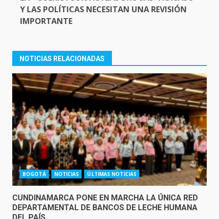
Y LAS POLÍTICAS NECESITAN UNA REVISIÓN
IMPORTANTE
NOTICIAS RELACIONADAS
BOGOTÁ
NOTICIAS
ÚLTIMAS NOTICIAS
CUNDINAMARCA PONE EN MARCHA LA ÚNICA RED
DEPARTAMENTAL DE BANCOS DE LECHE HUMANA
DEL PAÍS