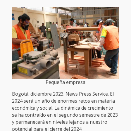
Pequeña empresa
Bogotá. diciembre 2023. News Press Service. El
2024 será un año de enormes retos en materia
económica y social. La dinámica de crecimiento
se ha contraído en el segundo semestre de 2023
y permanecerá en niveles lejanos a nuestro
potencial para el cierre del 2024.