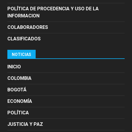
POLÍTICA DE PROCEDENCIA Y USO DE LA
INFORMACION
COLABORADORES
CLASIFICADOS
NOTICIAS
INICIO
COLOMBIA
BOGOTÁ
ECONOMÍA
POLÍTICA
JUSTICIA Y PAZ