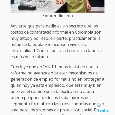
Emprendimieno
Advierte que para nadie es un secreto que los
costos de contratación formal en Colombia son
muy altos y por eso, en parte, prácticamente la
mitad de la población ocupada vive en la
informalidad. Con respecto a la reforma laboral
es más de lo mismo.
Concluye que en “ANIF hemos insistido que la
reforma no avanza en buscar mecanismos de
generación de empleo formal sino en proteger a
quien hoy ya está empleado, que está muy bien,
pero en el camino se está excluyendo a una
buena proporción de los trabajadores del
segmento formal, con las consecuencias que eso
trae para los sistemas de protección social. En