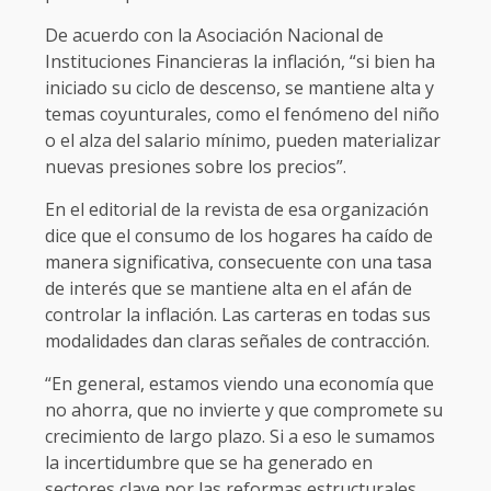
De acuerdo con la Asociación Nacional de
Instituciones Financieras la inflación, “si bien ha
iniciado su ciclo de descenso, se mantiene alta y
temas coyunturales, como el fenómeno del niño
o el alza del salario mínimo, pueden materializar
nuevas presiones sobre los precios”.
En el editorial de la revista de esa organización
dice que el consumo de los hogares ha caído de
manera significativa, consecuente con una tasa
de interés que se mantiene alta en el afán de
controlar la inflación. Las carteras en todas sus
modalidades dan claras señales de contracción.
“En general, estamos viendo una economía que
no ahorra, que no invierte y que compromete su
crecimiento de largo plazo. Si a eso le sumamos
la incertidumbre que se ha generado en
sectores clave por las reformas estructurales