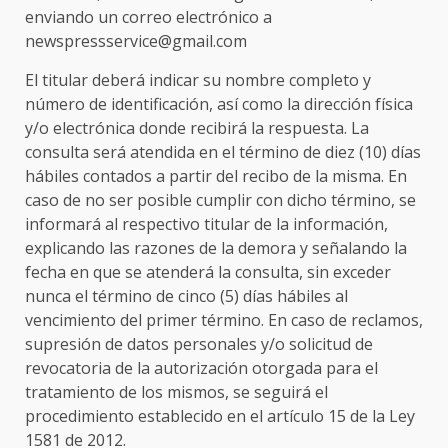
enviando un correo electrónico a
newspressservice@gmail.com
El titular deberá indicar su nombre completo y
número de identificación, así como la dirección física
y/o electrónica donde recibirá la respuesta. La
consulta será atendida en el término de diez (10) días
hábiles contados a partir del recibo de la misma. En
caso de no ser posible cumplir con dicho término, se
informará al respectivo titular de la información,
explicando las razones de la demora y señalando la
fecha en que se atenderá la consulta, sin exceder
nunca el término de cinco (5) días hábiles al
vencimiento del primer término. En caso de reclamos,
supresión de datos personales y/o solicitud de
revocatoria de la autorización otorgada para el
tratamiento de los mismos, se seguirá el
procedimiento establecido en el artículo 15 de la Ley
1581 de 2012.