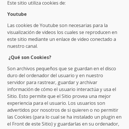
Este sitio utiliza cookies de:
Youtube
Las cookies de Youtube son necesarias para la
visualización de videos los cuales se reproducen en
este sitio mediante un enlace de video conectado a
nuestro canal.
¿Qué son Cookies?
Son archivos pequeños que se guardan en el disco
duro del ordenador del usuario y en nuestro
servidor para rastrear, guardar y archivar
información de cómo el usuario interactúa y usa el
Sitio. Esto permite que el Sitio provea una mejor
experiencia para el usuario. Los usuarios son
advertidos por nosotros de si quieren o no permitir
las Cookies (para lo cual se ha instalado un plugin en
el Front de este Sitio) y guardarlas en su ordenador,