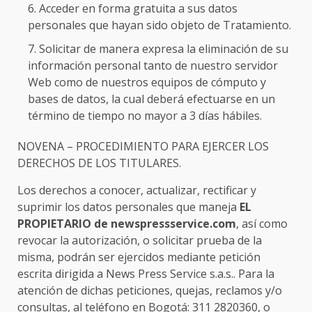
Acceder en forma gratuita a sus datos
personales que hayan sido objeto de Tratamiento.
Solicitar de manera expresa la eliminación de su
información personal tanto de nuestro servidor
Web como de nuestros equipos de cómputo y
bases de datos, la cual deberá efectuarse en un
término de tiempo no mayor a 3 días hábiles.
NOVENA – PROCEDIMIENTO PARA EJERCER LOS
DERECHOS DE LOS TITULARES.
Los derechos a conocer, actualizar, rectificar y
suprimir los datos personales que maneja
EL
PROPIETARIO de newspressservice.com
, así como
revocar la autorización, o solicitar prueba de la
misma, podrán ser ejercidos mediante petición
escrita dirigida a News Press Service s.a.s.. Para la
atención de dichas peticiones, quejas, reclamos y/o
consultas, al teléfono en Bogotá: 311 2820360, o