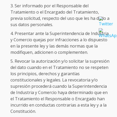
Ser informado por el Responsable del
Tratamiento o el Encargado del Tratamiento,
previa solicitud, respecto del uso que les ha dado a
sus datos personales.
Presentar ante la Superintendencia de Industria
y Comercio quejas por infracciones a lo dispuesto
en la presente ley y las demás normas que la
modifiquen, adicionen o complementen.
Revocar la autorización y/o solicitar la supresión
del dato cuando en el Tratamiento no se respeten
los principios, derechos y garantías
constitucionales y legales. La revocatoria y/o
supresión procederá cuando la Superintendencia
de Industria y Comercio haya determinado que en
el Tratamiento el Responsable o Encargado han
incurrido en conductas contrarias a esta ley y a la
Constitución.