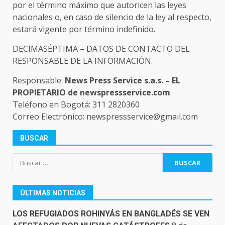
por el término máximo que autoricen las leyes
nacionales o, en caso de silencio de la ley al respecto,
estará vigente por término indefinido.
DECIMASÉPTIMA – DATOS DE CONTACTO DEL
RESPONSABLE DE LA INFORMACIÓN.
Responsable:
News Press Service s.a.s.
– EL
PROPIETARIO de newspressservice.com
Teléfono en Bogotá: 311 2820360
Correo Electrónico: newspressservice@gmail.com
BUSCAR
Buscar:
ÚLTIMAS NOTICIAS
LOS REFUGIADOS ROHINYÁS EN BANGLADÉS SE VEN