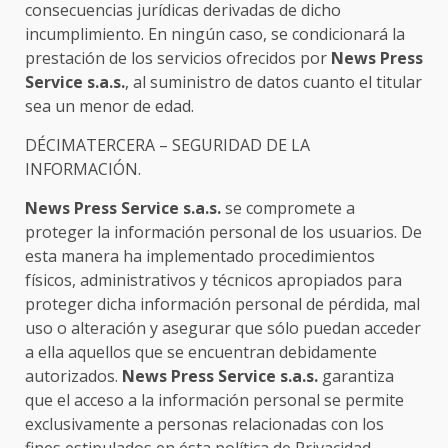
consecuencias jurídicas derivadas de dicho
incumplimiento. En ningún caso, se condicionará la
prestación de los servicios ofrecidos por
News Press
Service s.a.s.
, al suministro de datos cuanto el titular
sea un menor de edad.
DÉCIMATERCERA – SEGURIDAD DE LA
INFORMACIÓN.
News Press Service s.a.s.
se compromete a
proteger la información personal de los usuarios. De
esta manera ha implementado procedimientos
físicos, administrativos y técnicos apropiados para
proteger dicha información personal de pérdida, mal
uso o alteración y asegurar que sólo puedan acceder
a ella aquellos que se encuentran debidamente
autorizados.
News Press Service s.a.s.
garantiza
que el acceso a la información personal se permite
exclusivamente a personas relacionadas con los