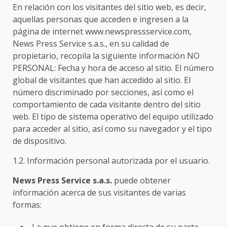
En relación con los visitantes del sitio web, es decir,
aquellas personas que acceden e ingresen a la
página de internet www.newspressservice.com,
News Press Service s.a.s., en su calidad de
propietario, recopila la siguiente información NO
PERSONAL: Fecha y hora de acceso al sitio. El número
global de visitantes que han accedido al sitio. El
número discriminado por secciones, así como el
comportamiento de cada visitante dentro del sitio
web. El tipo de sistema operativo del equipo utilizado
para acceder al sitio, así como su navegador y el tipo
de dispositivo.
1.2. Información personal autorizada por el usuario.
News Press Service s.a.s.
puede obtener
información acerca de sus visitantes de varias
formas: