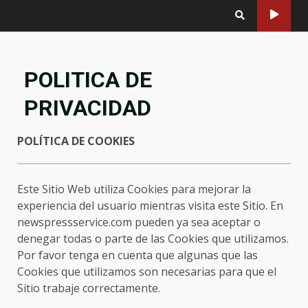
POLITICA DE
PRIVACIDAD
POLÍTICA DE COOKIES
Este Sitio Web utiliza Cookies para mejorar la
experiencia del usuario mientras visita este Sitio. En
newspressservice.com pueden ya sea aceptar o
denegar todas o parte de las Cookies que utilizamos.
Por favor tenga en cuenta que algunas que las
Cookies que utilizamos son necesarias para que el
Sitio trabaje correctamente.