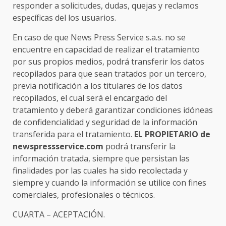
responder a solicitudes, dudas, quejas y reclamos
específicas del los usuarios.
En caso de que News Press Service s.a.s. no se
encuentre en capacidad de realizar el tratamiento
por sus propios medios, podrá transferir los datos
recopilados para que sean tratados por un tercero,
previa notificación a los titulares de los datos
recopilados, el cual será el encargado del
tratamiento y deberá garantizar condiciones idóneas
de confidencialidad y seguridad de la información
transferida para el tratamiento.
EL PROPIETARIO de
newspressservice.com
podrá transferir la
información tratada, siempre que persistan las
finalidades por las cuales ha sido recolectada y
siempre y cuando la información se utilice con fines
comerciales, profesionales o técnicos.
CUARTA – ACEPTACIÓN.