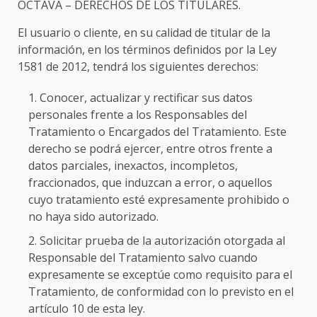
OCTAVA – DERECHOS DE LOS TITULARES.
El usuario o cliente, en su calidad de titular de la
información, en los términos definidos por la Ley
1581 de 2012, tendrá los siguientes derechos:
Conocer, actualizar y rectificar sus datos
personales frente a los Responsables del
Tratamiento o Encargados del Tratamiento. Este
derecho se podrá ejercer, entre otros frente a
datos parciales, inexactos, incompletos,
fraccionados, que induzcan a error, o aquellos
cuyo tratamiento esté expresamente prohibido o
no haya sido autorizado.
Solicitar prueba de la autorización otorgada al
Responsable del Tratamiento salvo cuando
expresamente se exceptúe como requisito para el
Tratamiento, de conformidad con lo previsto en el
artículo 10 de esta ley.