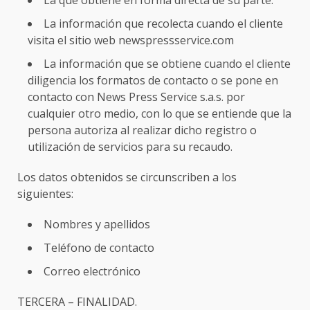
La que obtiene en forma directa de su parte.
La información que recolecta cuando el cliente
visita el sitio web newspressservice.com
La información que se obtiene cuando el cliente
diligencia los formatos de contacto o se pone en
contacto con News Press Service s.a.s. por
cualquier otro medio, con lo que se entiende que la
persona autoriza al realizar dicho registro o
utilización de servicios para su recaudo.
Los datos obtenidos se circunscriben a los
siguientes:
Nombres y apellidos
Teléfono de contacto
Correo electrónico
TERCERA – FINALIDAD.