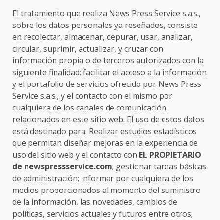
El tratamiento que realiza News Press Service s.a.s.,
sobre los datos personales ya reseñados, consiste
en recolectar, almacenar, depurar, usar, analizar,
circular, suprimir, actualizar, y cruzar con
información propia o de terceros autorizados con la
siguiente finalidad: facilitar el acceso a la información
y el portafolio de servicios ofrecido por News Press
Service s.a.s., y el contacto con el mismo por
cualquiera de los canales de comunicación
relacionados en este sitio web. El uso de estos datos
está destinado para: Realizar estudios estadísticos
que permitan diseñar mejoras en la experiencia de
uso del sitio web y el contacto con
EL PROPIETARIO
de newspressservice.com
; gestionar tareas básicas
de administración; informar por cualquiera de los
medios proporcionados al momento del suministro
de la información, las novedades, cambios de
políticas, servicios actuales y futuros entre otros;