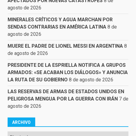
AFECTADOS POR NUEVAS CATÁSTROFES
8 de
agosto de 2026
MINERALES CRÍTICOS Y AGUA MARCHAN POR
SENDAS CONTRARIAS EN AMÉRICA LATINA
8 de
agosto de 2026
MUERE EL PADRE DE LIONEL MESSI EN ARGENTINA
8
de agosto de 2026
PRESIDENTE DE LA ESPRIELLA NOTIFICA A GRUPOS
ARMADOS: «SE ACABAN LOS DIÁLOGOS» Y ANUNCIA
LA RUTA DE SU GOBIERNO
8 de agosto de 2026
LAS RESERVAS DE ARMAS DE ESTADOS UNIDOS EN
PELIGROSA MENGUA POR LA GUERRA CON IRÁN
7 de
agosto de 2026
ARCHIVO
Archivo