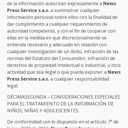
de la información autorizan expresamente a
News
Press Service s.a.s.
a suministrar cualquier
información personal sobre ellos con la finalidad de
dar cumplimiento a cualquier requerimiento de
autoridad competente, y con el fin de cooperar con
ellas en la medida en que discrecionalmente se
entienda necesario y adecuado en relación con
cualquier investigación de un ilícito, infracción de las
normas del Estatuto del Consumidor, infracción de
derechos de propiedad intelectual o industrial, u otra
actividad que sea ilegal o que pueda exponer a
News
Press Service s.a.s.
a cualquier responsabilidad
legal.
DÉCIMASEGUNDA – CONSIDERACIONES ESPECIALES
PARA EL TRATAMIENTO DE LA INFORMACIÓN DE
NIÑOS, NIÑAS Y ADOLESCENTES.
De conformidad con lo dispuesto en el artículo 7° de