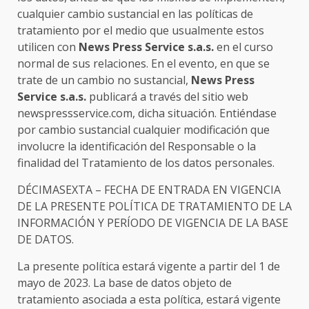
cualquier cambio sustancial en las políticas de
tratamiento por el medio que usualmente estos
utilicen con
News Press Service s.a.s.
en el curso
normal de sus relaciones. En el evento, en que se
trate de un cambio no sustancial,
News Press
Service s.a.s.
publicará a través del sitio web
newspressservice.com, dicha situación. Entiéndase
por cambio sustancial cualquier modificación que
involucre la identificación del Responsable o la
finalidad del Tratamiento de los datos personales.
DÉCIMASEXTA – FECHA DE ENTRADA EN VIGENCIA
DE LA PRESENTE POLÍTICA DE TRATAMIENTO DE LA
INFORMACIÓN Y PERÍODO DE VIGENCIA DE LA BASE
DE DATOS.
La presente política estará vigente a partir del 1 de
mayo de 2023. La base de datos objeto de
tratamiento asociada a esta política, estará vigente