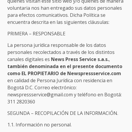
quienes visitan este sitio web y/o quienes de manera
voluntaria nos han entregado sus datos personales
para efectos comunicativos. Dicha Política se
encuentra descrita en las siguientes cláusulas:
PRIMERA – RESPONSABLE
La persona jurídica responsable de los datos
personales recolectados a través de los distintos
canales digitales es
News Press Service s.a.s.
,
también denominada en el presente documento
como EL PROPIETARIO de Newspressservice.com
en calidad de Persona Jurídica con residencia en
Bogotá D.C. Correo electrónico:
newspressservice@gmail.com y teléfono en Bogotá:
311 2820360
SEGUNDA – RECOPILACIÓN DE LA INFORMACIÓN.
1.1. Información no personal.