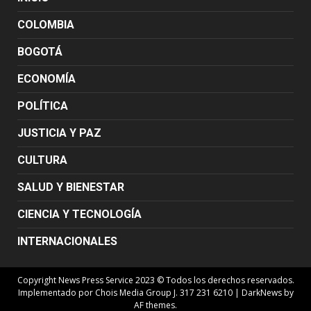
COLOMBIA
BOGOTÁ
ECONOMÍA
POLÍTICA
JUSTICIA Y PAZ
CULTURA
SALUD Y BIENESTAR
CIENCIA Y TECNOLOGÍA
INTERNACIONALES
Copyright News Press Service 2023 © Todos los derechos reservados.
Implementado por Chois Media Group J. 317 231 6210
|
DarkNews
by
AF themes.