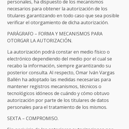
personales, ha dispuesto de los mecanismos
necesarios para obtener la autorización de los
titulares garantizando en todo caso que sea posible
verificar el otorgamiento de dicha autorización.
PARÁGRAFO – FORMA Y MECANISMOS PARA
OTORGAR LA AUTORIZACIÓN.
La autorización podrá constar en medio físico o
electrónico dependiendo del medio por el cual se
recabo la información, siempre garantizando su
posterior consulta. Al respecto, Omar Iván Vargas
Ballén ha adoptado las medidas necesarias para
mantener registros mecanismos, técnicos o
tecnológicos idóneos de cuándo y cómo obtuvo
autorización por parte de los titulares de datos
personales para el tratamiento de los mismos.
SEXTA – COMPROMISO.