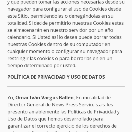
y que pueden tomar las acciones necesarias desde su
navegador para configurar el uso de Cookies desde
este Sitio
,
permitiendolas o denegándolas en su
totalidad. Si decide permitirlo nuestras Cookies estas
se almacenarán en nuestro servidor por un año
calendario. Si Usted así lo desea puede borrar todas
nuestras Cookies dentro de su computador en
cualquier momento o configurar su navegador para
restringir las cookies o para borrarlas en en un
tiempo determinado por usted.
POLÍTICA DE PRIVACIDAD Y USO DE DATOS
Yo,
Omar Iván Vargas Ballén
, En mi calidad de
Director General de News Press Service s.a.s. les
presento amablemente las Políticas de Privacidad y
Uso de Datos que hemos desarrollado para
garantizar el correcto ejercicio de los derechos de