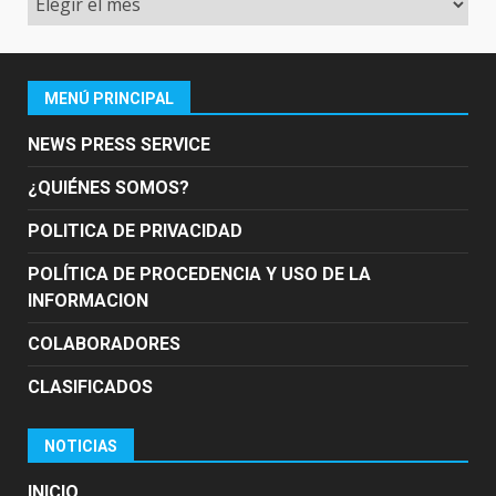
MENÚ PRINCIPAL
NEWS PRESS SERVICE
¿QUIÉNES SOMOS?
POLITICA DE PRIVACIDAD
POLÍTICA DE PROCEDENCIA Y USO DE LA
INFORMACION
COLABORADORES
CLASIFICADOS
NOTICIAS
INICIO