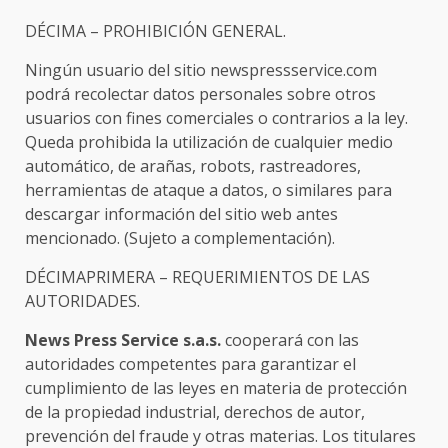
DÉCIMA – PROHIBICIÓN GENERAL.
Ningún usuario del sitio newspressservice.com
podrá recolectar datos personales sobre otros
usuarios con fines comerciales o contrarios a la ley.
Queda prohibida la utilización de cualquier medio
automático, de arañas, robots, rastreadores,
herramientas de ataque a datos, o similares para
descargar información del sitio web antes
mencionado. (Sujeto a complementación).
DÉCIMAPRIMERA – REQUERIMIENTOS DE LAS
AUTORIDADES.
News Press Service s.a.s.
cooperará con las
autoridades competentes para garantizar el
cumplimiento de las leyes en materia de protección
de la propiedad industrial, derechos de autor,
prevención del fraude y otras materias. Los titulares