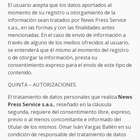
El usuario acepta que los datos aportados al
momento de su registro u otorgamiento de la
información sean tratados por News Press Service
s.a.s., en las formas y con las finalidades antes
mencionadas. En el caso de envío de información a
través de alguno de los medios ofrecidos al usuario,
se entenderá que él mismo al momento del registro
o de otorgar la información, presta su
consentimiento expreso para el envío de este tipo de
contenido.
QUINTA – AUTORIZACIONES.
El tratamiento de datos personales que realiza
News
Press Service s.a.s.
, reseñado en la cláusula
segunda, requiere del consentimiento libre, expreso,
previo o al menos concomitante e informado del
titular de los mismos. Omar Iván Vargas Ballén en su
condición de responsable del tratamiento de datos