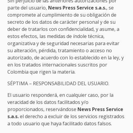
Sin perjuicio de las anteriores autorizaciones por
parte del usuario,
News Press Service s.a.s.
, se
compromete al cumplimiento de su obligación de
secreto de los datos de carácter personal y de su
deber de tratarlos con confidencialidad, y asume, a
estos efectos, las medidas de índole técnica,
organizativa y de seguridad necesarias para evitar
su alteración, pérdida, tratamiento o acceso no
autorizado, de acuerdo con lo establecido en la ley, y
en los tratados internacionales suscritos por
Colombia que rigen la materia.
SÉPTIMA – RESPONSABILIDAD DEL USUARIO.
El usuario responderá, en cualquier caso, por la
veracidad de los datos facilitados y/o
proporcionados, reservándose
News Press Service
s.a.s.
el derecho a excluir de los servicios registrados
a todo usuario que haya facilitado datos falsos.