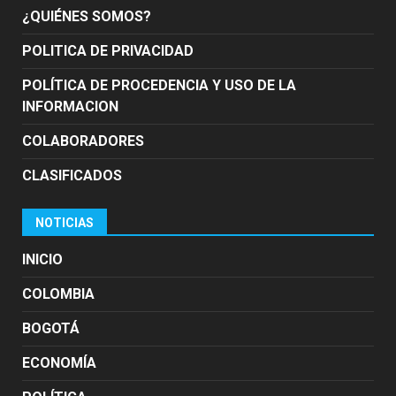
¿QUIÉNES SOMOS?
POLITICA DE PRIVACIDAD
POLÍTICA DE PROCEDENCIA Y USO DE LA
INFORMACION
COLABORADORES
CLASIFICADOS
NOTICIAS
INICIO
COLOMBIA
BOGOTÁ
ECONOMÍA