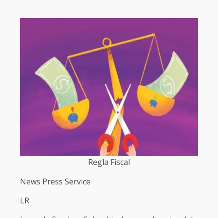
Regla Fiscal
News Press Service
LR