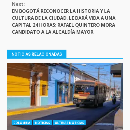
Next:
EN BOGOTÁ RECONOCER LA HISTORIA Y LA
CULTURA DE LA CIUDAD, LE DARÁ VIDA A UNA
CAPITAL 24 HORAS: RAFAEL QUINTERO MORA
CANDIDATO A LA ALCALDÍA MAYOR
NOTICIAS RELACIONADAS
COLOMBIA
NOTICIAS
ÚLTIMAS NOTICIAS