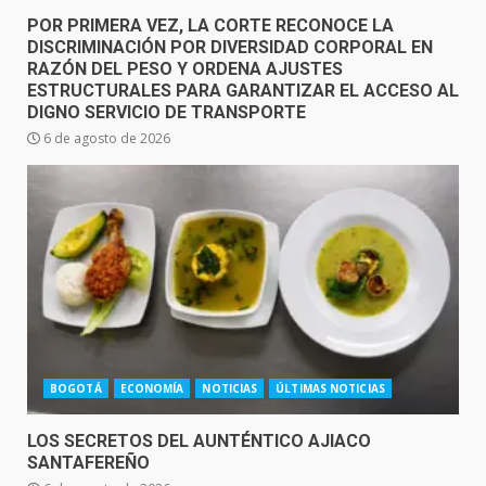
POR PRIMERA VEZ, LA CORTE RECONOCE LA
DISCRIMINACIÓN POR DIVERSIDAD CORPORAL EN
RAZÓN DEL PESO Y ORDENA AJUSTES
ESTRUCTURALES PARA GARANTIZAR EL ACCESO AL
DIGNO SERVICIO DE TRANSPORTE
6 de agosto de 2026
BOGOTÁ
ECONOMÍA
NOTICIAS
ÚLTIMAS NOTICIAS
LOS SECRETOS DEL AUNTÉNTICO AJIACO
SANTAFEREÑO