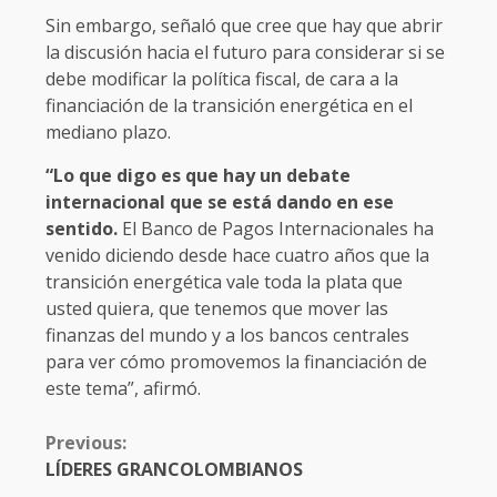
Sin embargo, señaló que cree que hay que abrir
la discusión hacia el futuro para considerar si se
debe modificar la política fiscal, de cara a la
financiación de la transición energética en el
mediano plazo.
“Lo que digo es que hay un debate
internacional que se está dando en ese
sentido.
El Banco de Pagos Internacionales ha
venido diciendo desde hace cuatro años que la
transición energética vale toda la plata que
usted quiera, que tenemos que mover las
finanzas del mundo y a los bancos centrales
para ver cómo promovemos la financiación de
este tema”, afirmó.
CONTINUE
Previous:
READING
LÍDERES GRANCOLOMBIANOS