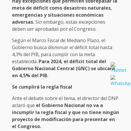
Hay excepciones que permiten sobrepasar la
meta de déficit como desastres naturales,
emergencias y situaciones económicas
adversas.
Sin embargo, estas excepciones
deben ser aprobadas por el Congreso.
Según el Marco Fiscal de Mediano Plazo, el
Gobierno busca disminuir el déficit total hasta
4,3% del PIB, para cumplir con la meta
establecida.
Para 2024, el déficit total del
Gobierno Nacional Central (GNC) se ubicará
en 4,5% del PIB.
Se cumplirá la regla fiscal
Ante el debate sobre el tema, el director del DNP
aclaró que
el Gobierno Nacional no va a
incumplir la regla fiscal y que no tiene ningún
proyecto de modificación para presentar en
el Congreso.