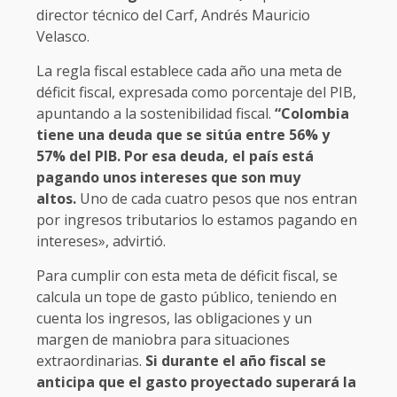
director técnico del Carf, Andrés Mauricio
Velasco.
La regla fiscal establece cada año una meta de
déficit fiscal, expresada como porcentaje del PIB,
apuntando a la sostenibilidad fiscal.
“Colombia
tiene una deuda que se sitúa entre 56% y
57% del PIB. Por esa deuda, el país está
pagando unos intereses que son muy
altos.
Uno de cada cuatro pesos que nos entran
por ingresos tributarios lo estamos pagando en
intereses», advirtió.
Para cumplir con esta meta de déficit fiscal, se
calcula un tope de gasto público, teniendo en
cuenta los ingresos, las obligaciones y un
margen de maniobra para situaciones
extraordinarias.
Si durante el año fiscal se
anticipa que el gasto proyectado superará la