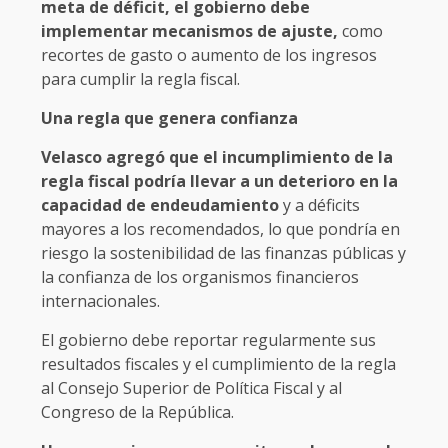
meta de déficit, el gobierno debe
implementar mecanismos de ajuste,
como
recortes de gasto o aumento de los ingresos
para cumplir la regla fiscal.
Una regla que genera confianza
Velasco agregó que el incumplimiento de la
regla fiscal podría llevar a un deterioro en la
capacidad de endeudamiento
y a déficits
mayores a los recomendados, lo que pondría en
riesgo la sostenibilidad de las finanzas públicas y
la confianza de los organismos financieros
internacionales.
El gobierno debe reportar regularmente sus
resultados fiscales y el cumplimiento de la regla
al Consejo Superior de Política Fiscal y al
Congreso de la República.