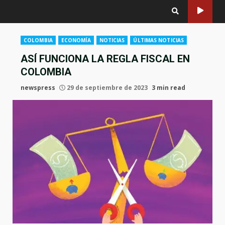
COLOMBIA
ECONOMÍA
NOTICIAS
ÚLTIMAS NOTICIAS
ASÍ FUNCIONA LA REGLA FISCAL EN
COLOMBIA
newspress
29 de septiembre de 2023
3 min read