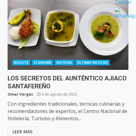
BOGOTÁ
ECONOMÍA
NOTICIAS
ÚLTIMAS NOTICIAS
LOS SECRETOS DEL AUNTÉNTICO AJIACO
SANTAFEREÑO
Omar Vargas
6 de agosto de 2026
Con ingredientes tradicionales, técnicas culinarias y
recomendaciones de expertos, el Centro Nacional de
Hotelería, Turismo y Alimentos...
LEER MÁS