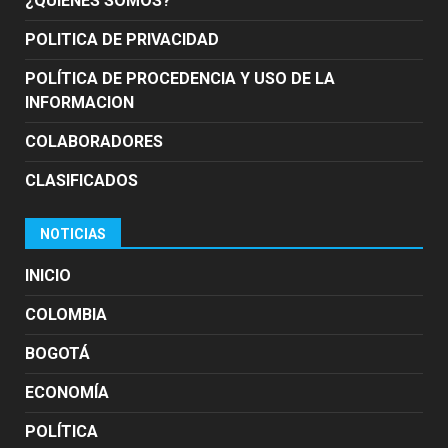
¿QUIÉNES SOMOS?
POLITICA DE PRIVACIDAD
POLÍTICA DE PROCEDENCIA Y USO DE LA
INFORMACION
COLABORADORES
CLASIFICADOS
NOTICIAS
INICIO
COLOMBIA
BOGOTÁ
ECONOMÍA
POLÍTICA