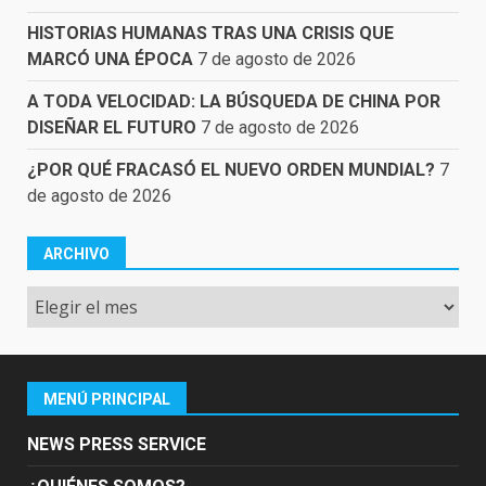
HISTORIAS HUMANAS TRAS UNA CRISIS QUE
MARCÓ UNA ÉPOCA
7 de agosto de 2026
A TODA VELOCIDAD: LA BÚSQUEDA DE CHINA POR
DISEÑAR EL FUTURO
7 de agosto de 2026
¿POR QUÉ FRACASÓ EL NUEVO ORDEN MUNDIAL?
7
de agosto de 2026
ARCHIVO
Archivo
MENÚ PRINCIPAL
NEWS PRESS SERVICE