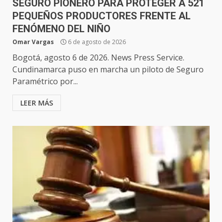
SEGURO PIONERO PARA PROTEGER A 521
PEQUEÑOS PRODUCTORES FRENTE AL
FENÓMENO DEL NIÑO
Omar Vargas
6 de agosto de 2026
Bogotá, agosto 6 de 2026. News Press Service.
Cundinamarca puso en marcha un piloto de Seguro
Paramétrico por...
LEER MÁS