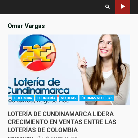
Omar Vargas
COLOMBIA
ECONOMÍA
NOTICIAS
ÚLTIMAS NOTICIAS
LOTERÍA DE CUNDINAMARCA LIDERA
CRECIMIENTO EN VENTAS ENTRE LAS
LOTERÍAS DE COLOMBIA