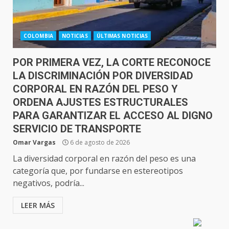
COLOMBIA
NOTICIAS
ÚLTIMAS NOTICIAS
POR PRIMERA VEZ, LA CORTE RECONOCE
LA DISCRIMINACIÓN POR DIVERSIDAD
CORPORAL EN RAZÓN DEL PESO Y
ORDENA AJUSTES ESTRUCTURALES
PARA GARANTIZAR EL ACCESO AL DIGNO
SERVICIO DE TRANSPORTE
Omar Vargas
6 de agosto de 2026
La diversidad corporal en razón del peso es una
categoría que, por fundarse en estereotipos
negativos, podría...
LEER MÁS