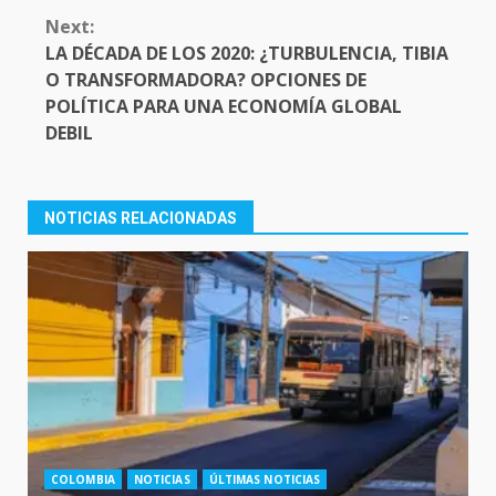
Next:
LA DÉCADA DE LOS 2020: ¿TURBULENCIA, TIBIA
O TRANSFORMADORA? OPCIONES DE
POLÍTICA PARA UNA ECONOMÍA GLOBAL
DEBIL
NOTICIAS RELACIONADAS
COLOMBIA
NOTICIAS
ÚLTIMAS NOTICIAS