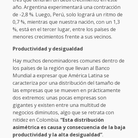
año. Argentina experimentará una contracción
de -2,8 %. Luego, Perú, solo logrará un ritmo de
0,7 %, mientras que nuestra nación, con un 1,3
%, está en el tercer lugar, entre los países de
menores crecimientos frente a sus vecinos.
Productividad y desigualdad
Hay muchos denominadores comunes dentro de
los países de la región que llevan al Banco
Mundial a expresar que América Latina se
caracteriza por una distribución del tamaño de
las empresas que se mueven en prácticamente
dos extremos: unas pocas empresas son
gigantes y existen entre una multitud de
negocios diminutos, algo que se retrata con
nitidez en Colombia.
“Esta distribución
asimétrica es causa y consecuencia de la baja
productividad y la alta desigualdad”
.