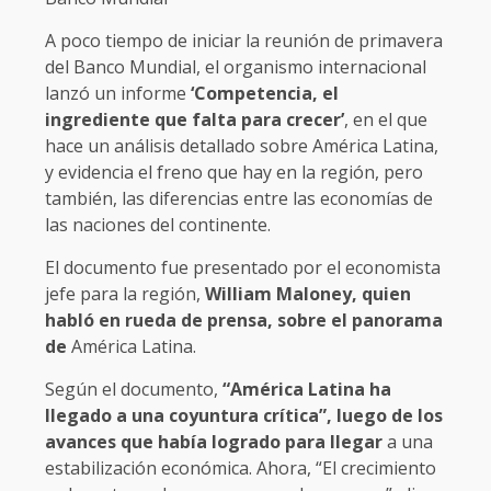
A poco tiempo de iniciar la reunión de primavera
del Banco Mundial, el organismo internacional
lanzó un informe
‘Competencia, el
ingrediente que falta para crecer’
, en el que
hace un análisis detallado sobre América Latina,
y evidencia el freno que hay en la región, pero
también, las diferencias entre las economías de
las naciones del continente.
El documento fue presentado por el economista
jefe para la región,
William Maloney, quien
habló en rueda de prensa, sobre el panorama
de
América Latina.
Según el documento,
“América Latina ha
llegado a una coyuntura crítica”, luego de los
avances que había logrado para llegar
a una
estabilización económica. Ahora, “El crecimiento