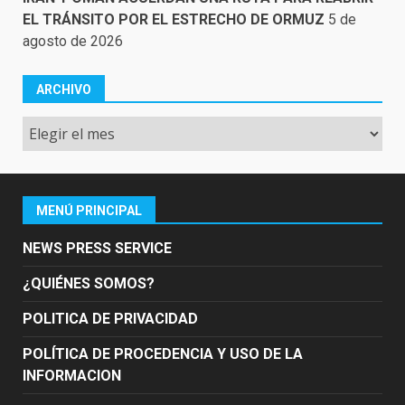
EL TRÁNSITO POR EL ESTRECHO DE ORMUZ
5 de
agosto de 2026
ARCHIVO
Archivo
MENÚ PRINCIPAL
NEWS PRESS SERVICE
¿QUIÉNES SOMOS?
POLITICA DE PRIVACIDAD
POLÍTICA DE PROCEDENCIA Y USO DE LA
INFORMACION