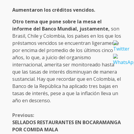
Aumentaron los créditos vencidos.
Otro tema que pone sobre la mesa el
informe del Banco Mundial, justamente,
son
Brasil, Chile y Colombia, los países en los que los
préstamos vencidos se encuentran ligeramente
por encima del promedio de los últimos cinco
años, lo que, a juicio del organismo
internacional, amerita ser monitoreado hasta
que las tasas de interés disminuyan de manera
sustancial. Hay que recordar que en Colombia, el
Banco de la República ha aplicado tres bajas en
tasas de interés, pese a que la inflación lleva un
año en descenso.
CONTINUE
Previous:
READING
SELLADOS RESTAURANTES EN BOCARAMANGA
POR COMIDA MALA