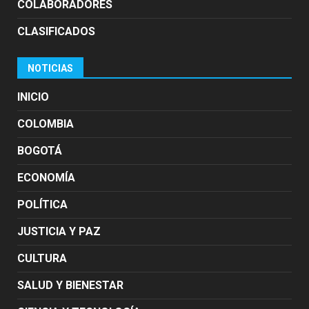
COLABORADORES
CLASIFICADOS
NOTICIAS
INICIO
COLOMBIA
BOGOTÁ
ECONOMÍA
POLÍTICA
JUSTICIA Y PAZ
CULTURA
SALUD Y BIENESTAR