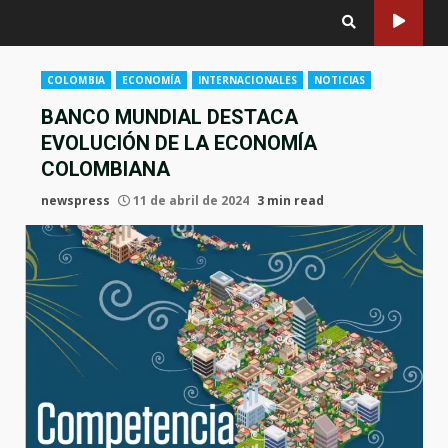
COLOMBIA
ECONOMÍA
INTERNACIONALES
NOTICIAS
BANCO MUNDIAL DESTACA
EVOLUCIÓN DE LA ECONOMÍA
COLOMBIANA
newspress
11 de abril de 2024
3 min read