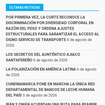
ÚLTIMAS NOTICIAS
POR PRIMERA VEZ, LA CORTE RECONOCE LA
DISCRIMINACIÓN POR DIVERSIDAD CORPORAL EN
RAZÓN DEL PESO Y ORDENA AJUSTES
ESTRUCTURALES PARA GARANTIZAR EL ACCESO AL
DIGNO SERVICIO DE TRANSPORTE
6 de agosto de
2026
LOS SECRETOS DEL AUNTÉNTICO AJIACO
SANTAFEREÑO
6 de agosto de 2026
LA POLARIZACIÓN EN AMÉRICA LATINA
6 de agosto
de 2026
CUNDINAMARCA PONE EN MARCHA LA ÚNICA RED
DEPARTAMENTAL DE BANCOS DE LECHE HUMANA
DEL PAÍS
5 de agosto de 2026
IRÁN Y OMÁN ACUERDAN UNA RUTA PARA REABRIR