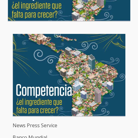
News Press Service
Banco Mundial