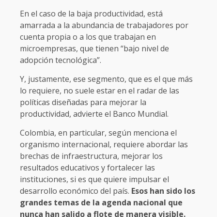
En el caso de la baja productividad, está
amarrada a la abundancia de trabajadores por
cuenta propia o a los que trabajan en
microempresas, que tienen “bajo nivel de
adopción tecnológica”.
Y, justamente, ese segmento, que es el que más
lo requiere, no suele estar en el radar de las
políticas diseñadas para mejorar la
productividad, advierte el Banco Mundial.
Colombia, en particular, según menciona el
organismo internacional, requiere abordar las
brechas de infraestructura, mejorar los
resultados educativos y fortalecer las
instituciones, si es que quiere impulsar el
desarrollo económico del país.
Esos han sido los
grandes temas de la agenda nacional que
nunca han salido a flote de manera visible.