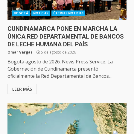
BOGOTÁ
NOTICIAS
ÚLTIMAS NOTICIAS
CUNDINAMARCA PONE EN MARCHA LA
ÚNICA RED DEPARTAMENTAL DE BANCOS
DE LECHE HUMANA DEL PAÍS
Omar Vargas
5 de agosto de 2026
Bogotá agosto de 2026. News Press Service. La
Gobernación de Cundinamarca presentó
oficialmente la Red Departamental de Bancos...
LEER MÁS