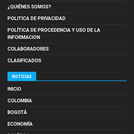
¿QUIÉNES SOMOS?
POLITICA DE PRIVACIDAD
POLÍTICA DE PROCEDENCIA Y USO DE LA
INFORMACION
COLABORADORES
CLASIFICADOS
NOTICIAS
INICIO
COLOMBIA
BOGOTÁ
ECONOMÍA