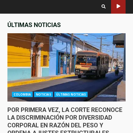
ÚLTIMAS NOTICIAS
COLOMBIA
NOTICIAS
ÚLTIMAS NOTICIAS
POR PRIMERA VEZ, LA CORTE RECONOCE
LA DISCRIMINACIÓN POR DIVERSIDAD
CORPORAL EN RAZÓN DEL PESO Y