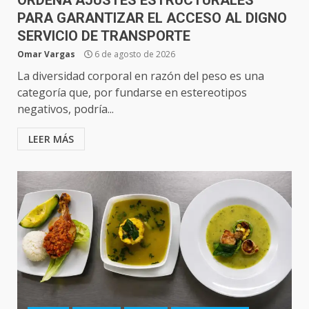
ORDENA AJUSTES ESTRUCTURALES
PARA GARANTIZAR EL ACCESO AL DIGNO
SERVICIO DE TRANSPORTE
Omar Vargas
6 de agosto de 2026
La diversidad corporal en razón del peso es una
categoría que, por fundarse en estereotipos
negativos, podría...
LEER MÁS