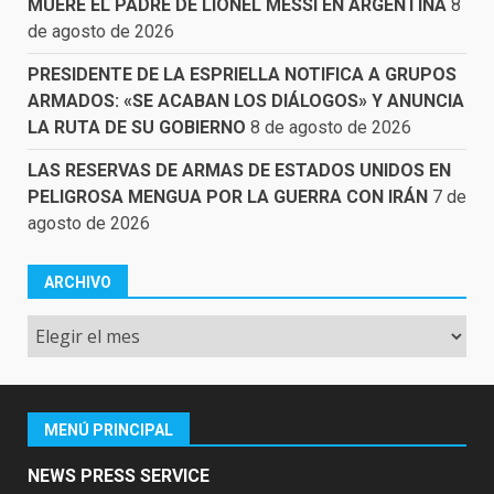
MUERE EL PADRE DE LIONEL MESSI EN ARGENTINA
8
de agosto de 2026
PRESIDENTE DE LA ESPRIELLA NOTIFICA A GRUPOS
ARMADOS: «SE ACABAN LOS DIÁLOGOS» Y ANUNCIA
LA RUTA DE SU GOBIERNO
8 de agosto de 2026
LAS RESERVAS DE ARMAS DE ESTADOS UNIDOS EN
PELIGROSA MENGUA POR LA GUERRA CON IRÁN
7 de
agosto de 2026
ARCHIVO
Archivo
MENÚ PRINCIPAL
NEWS PRESS SERVICE