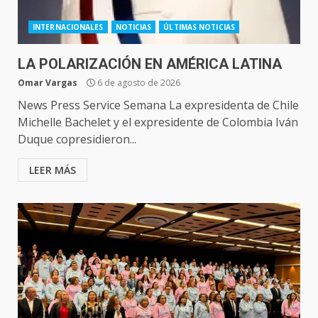
INTERNACIONALES
NOTICIAS
ÚLTIMAS NOTICIAS
LA POLARIZACIÓN EN AMÉRICA LATINA
Omar Vargas
6 de agosto de 2026
News Press Service Semana La expresidenta de Chile
Michelle Bachelet y el expresidente de Colombia Iván
Duque copresidieron...
LEER MÁS