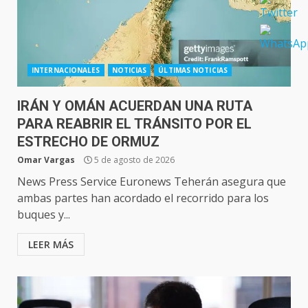
INTERNACIONALES
NOTICIAS
ÚLTIMAS NOTICIAS
IRÁN Y OMÁN ACUERDAN UNA RUTA
PARA REABRIR EL TRÁNSITO POR EL
ESTRECHO DE ORMUZ
Omar Vargas
5 de agosto de 2026
News Press Service Euronews Teherán asegura que
ambas partes han acordado el recorrido para los
buques y...
LEER MÁS