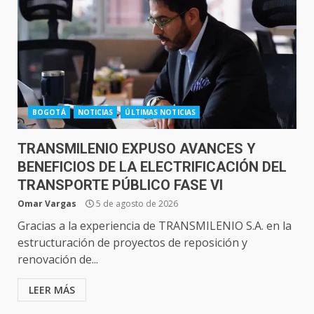
BOGOTÁ
NOTICIAS
ÚLTIMAS NOTICIAS
TRANSMILENIO EXPUSO AVANCES Y
BENEFICIOS DE LA ELECTRIFICACIÓN DEL
TRANSPORTE PÚBLICO FASE VI
Omar Vargas
5 de agosto de 2026
Gracias a la experiencia de TRANSMILENIO S.A. en la
estructuración de proyectos de reposición y
renovación de...
LEER MÁS