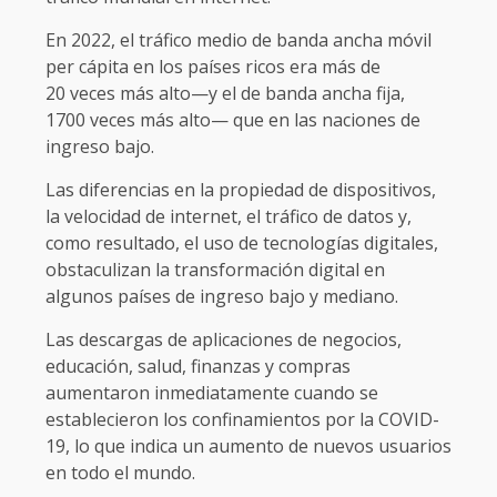
En 2022, el tráfico medio de banda ancha móvil
per cápita en los países ricos era más de
20 veces más alto—y el de banda ancha fija,
1700 veces más alto— que en las naciones de
ingreso bajo.
Las diferencias en la propiedad de dispositivos,
la velocidad de internet, el tráfico de datos y,
como resultado, el uso de tecnologías digitales,
obstaculizan la transformación digital en
algunos países de ingreso bajo y mediano.
Las descargas de aplicaciones de negocios,
educación, salud, finanzas y compras
aumentaron inmediatamente cuando se
establecieron los confinamientos por la COVID-
19, lo que indica un aumento de nuevos usuarios
en todo el mundo.