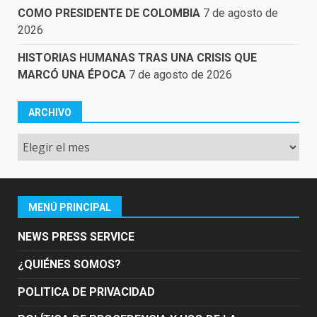
COMO PRESIDENTE DE COLOMBIA
7 de agosto de
2026
HISTORIAS HUMANAS TRAS UNA CRISIS QUE
MARCÓ UNA ÉPOCA
7 de agosto de 2026
ARCHIVO
Archivo
MENÚ PRINCIPAL
NEWS PRESS SERVICE
¿QUIÉNES SOMOS?
POLITICA DE PRIVACIDAD