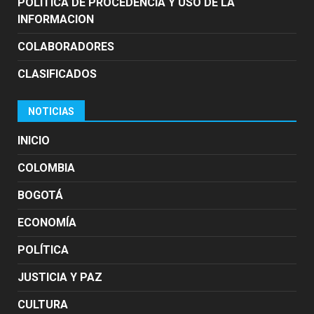
POLÍTICA DE PROCEDENCIA Y USO DE LA
INFORMACION
COLABORADORES
CLASIFICADOS
NOTICIAS
INICIO
COLOMBIA
BOGOTÁ
ECONOMÍA
POLÍTICA
JUSTICIA Y PAZ
CULTURA