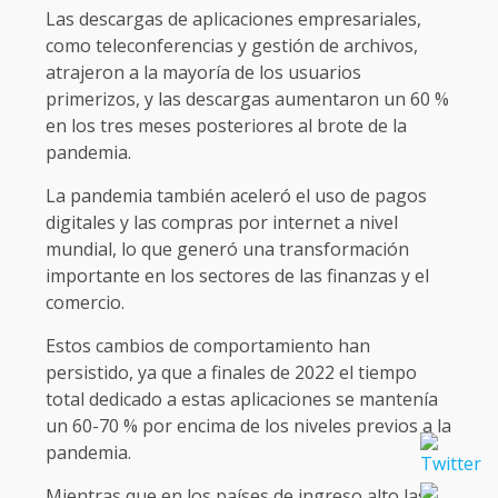
Las descargas de aplicaciones empresariales,
como teleconferencias y gestión de archivos,
atrajeron a la mayoría de los usuarios
primerizos, y las descargas aumentaron un 60 %
en los tres meses posteriores al brote de la
pandemia.
La pandemia también aceleró el uso de pagos
digitales y las compras por internet a nivel
mundial, lo que generó una transformación
importante en los sectores de las finanzas y el
comercio.
Estos cambios de comportamiento han
persistido, ya que a finales de 2022 el tiempo
total dedicado a estas aplicaciones se mantenía
un 60-70 % por encima de los niveles previos a la
pandemia.
Mientras que en los países de ingreso alto las