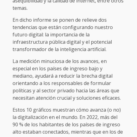
asequibilidad y la calidad de internet, entre otros
temas.
En dicho informe se ponen de relieve dos
tendencias que están configurando nuestro
futuro digital: la importancia de la
infraestructura pública digital y el potencial
transformador de la inteligencia artificial.
La medición minuciosa de los avances, en
especial en los países de ingreso bajo y
mediano, ayudará a reducir la brecha digital
orientando a los responsables de formular
políticas y al sector privado hacia las áreas que
necesitan atención crucial y soluciones eficaces.
Estos 10 gráficos muestran cómo avanza (o no)
la digitalización en el mundo. En 2022, más del
90 % de los habitantes de los países de ingreso
alto estaban conectados, mientras que en los de