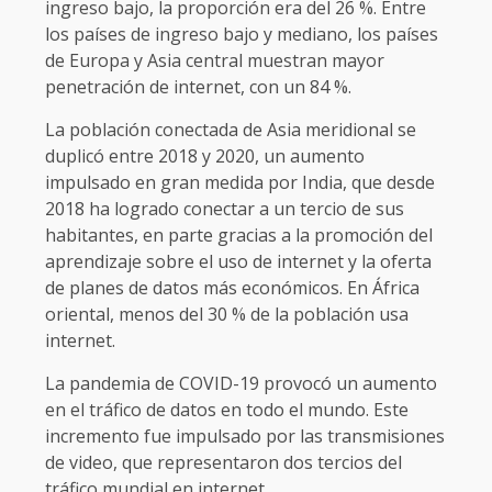
ingreso bajo, la proporción era del 26 %. Entre
los países de ingreso bajo y mediano, los países
de Europa y Asia central muestran mayor
penetración de internet, con un 84 %.
La población conectada de Asia meridional se
duplicó entre 2018 y 2020, un aumento
impulsado en gran medida por India, que desde
2018 ha logrado conectar a un tercio de sus
habitantes, en parte gracias a la promoción del
aprendizaje sobre el uso de internet y la oferta
de planes de datos más económicos. En África
oriental, menos del 30 % de la población usa
internet.
La pandemia de COVID-19 provocó un aumento
en el tráfico de datos en todo el mundo. Este
incremento fue impulsado por las transmisiones
de video, que representaron dos tercios del
tráfico mundial en internet.