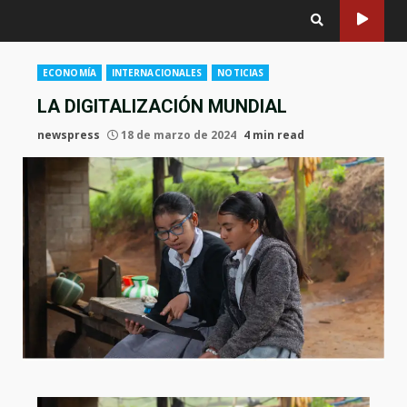
ECONOMÍA
INTERNACIONALES
NOTICIAS
LA DIGITALIZACIÓN MUNDIAL
newspress
18 de marzo de 2024
4 min read