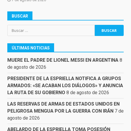
BUSCAR
Buscar:
ÚLTIMAS NOTICIAS
MUERE EL PADRE DE LIONEL MESSI EN ARGENTINA
8
de agosto de 2026
PRESIDENTE DE LA ESPRIELLA NOTIFICA A GRUPOS
ARMADOS: «SE ACABAN LOS DIÁLOGOS» Y ANUNCIA
LA RUTA DE SU GOBIERNO
8 de agosto de 2026
LAS RESERVAS DE ARMAS DE ESTADOS UNIDOS EN
PELIGROSA MENGUA POR LA GUERRA CON IRÁN
7 de
agosto de 2026
ABELARDO DE LA ESPRIELLA TOMA POSESIÓN