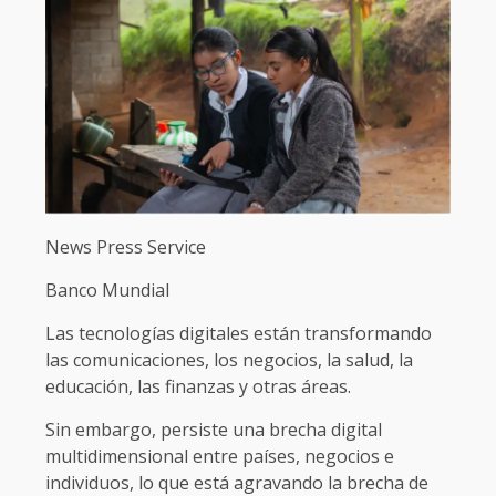
News Press Service
Banco Mundial
Las tecnologías digitales están transformando
las comunicaciones, los negocios, la salud, la
educación, las finanzas y otras áreas.
Sin embargo, persiste una brecha digital
multidimensional entre países, negocios e
individuos, lo que está agravando la brecha de