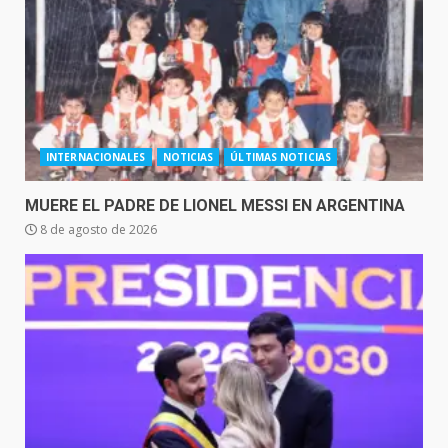
INTERNACIONALES
NOTICIAS
ÚLTIMAS NOTICIAS
MUERE EL PADRE DE LIONEL MESSI EN ARGENTINA
8 de agosto de 2026