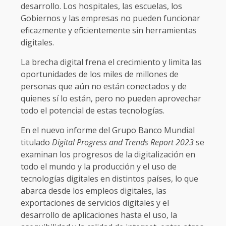
desarrollo. Los hospitales, las escuelas, los
Gobiernos y las empresas no pueden funcionar
eficazmente y eficientemente sin herramientas
digitales.
La brecha digital frena el crecimiento y limita las
oportunidades de los miles de millones de
personas que aún no están conectados y de
quienes sí lo están, pero no pueden aprovechar
todo el potencial de estas tecnologías.
En el nuevo informe del Grupo Banco Mundial
titulado
Digital Progress and Trends Report 2023
se
examinan los progresos de la digitalización en
todo el mundo y la producción y el uso de
tecnologías digitales en distintos países, lo que
abarca desde los empleos digitales, las
exportaciones de servicios digitales y el
desarrollo de aplicaciones hasta el uso, la