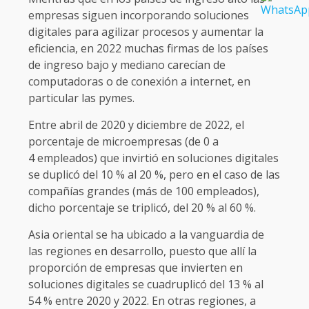
empresas siguen incorporando soluciones
digitales para agilizar procesos y aumentar la
eficiencia, en 2022 muchas firmas de los países
de ingreso bajo y mediano carecían de
computadoras o de conexión a internet, en
particular las pymes.
Entre abril de 2020 y diciembre de 2022, el
porcentaje de microempresas (de 0 a
4 empleados) que invirtió en soluciones digitales
se duplicó del 10 % al 20 %, pero en el caso de las
compañías grandes (más de 100 empleados),
dicho porcentaje se triplicó, del 20 % al 60 %.
Asia oriental se ha ubicado a la vanguardia de
las regiones en desarrollo, puesto que allí la
proporción de empresas que invierten en
soluciones digitales se cuadruplicó del 13 % al
54 % entre 2020 y 2022. En otras regiones, a