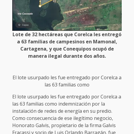
Lote de 32 hectáreas que Corelca les entregó
a 63 familias de campesinos en Mamonal,
Cartagena, y que Conequipos ocupó de
manera ilegal durante dos años.
El lote usurpado les fue entregado por Corelca a
las 63 familias como
El lote usurpado les fue entregado por Corelca a
las 63 familias como indemnización por la
instalación de redes de energía en su predio.
Como consecuencia de ese ilegítimo negocio,
Honorato Galvis, propietario de la firma Galvis
Fracassi y socio de Luis Orlando Barragán, fue