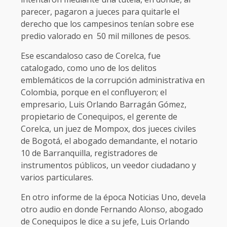
parecer, pagaron a jueces para quitarle el
derecho que los campesinos tenían sobre ese
predio valorado en 50 mil millones de pesos.
Ese escandaloso caso de Corelca, fue
catalogado, como uno de los delitos
emblemáticos de la corrupción administrativa en
Colombia, porque en el confluyeron; el
empresario, Luis Orlando Barragán Gómez,
propietario de Conequipos, el gerente de
Corelca, un juez de Mompox, dos jueces civiles
de Bogotá, el abogado demandante, el notario
10 de Barranquilla, registradores de
instrumentos públicos, un veedor ciudadano y
varios particulares.
En otro informe de la época Noticias Uno, devela
otro audio en donde Fernando Alonso, abogado
de Conequipos le dice a su jefe, Luis Orlando