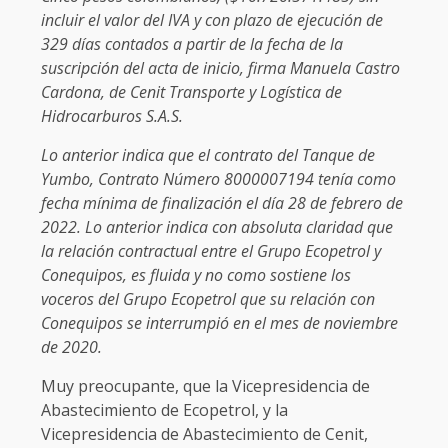
incluir el valor del IVA y con plazo de ejecución de
329 días contados a partir de la fecha de la
suscripción del acta de inicio, firma Manuela Castro
Cardona, de Cenit Transporte y Logística de
Hidrocarburos S.A.S.
Lo anterior indica que el contrato del Tanque de
Yumbo, Contrato Número 8000007194 tenía como
fecha mínima de finalización el día 28 de febrero de
2022. Lo anterior indica con absoluta claridad que
la relación contractual entre el Grupo Ecopetrol y
Conequipos, es fluida y no como sostiene los
voceros del Grupo Ecopetrol que su relación con
Conequipos se interrumpió en el mes de noviembre
de 2020.
Muy preocupante, que la Vicepresidencia de
Abastecimiento de Ecopetrol, y la
Vicepresidencia de Abastecimiento de Cenit,