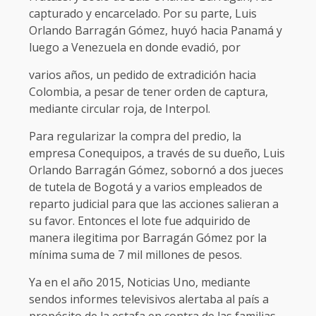
capturado y encarcelado. Por su parte, Luis
Orlando Barragán Gómez, huyó hacia Panamá y
luego a Venezuela en donde evadió, por
varios años, un pedido de extradición hacia
Colombia, a pesar de tener orden de captura,
mediante circular roja, de Interpol.
Para regularizar la compra del predio, la
empresa Conequipos, a través de su dueño, Luis
Orlando Barragán Gómez, sobornó a dos jueces
de tutela de Bogotá y a varios empleados de
reparto judicial para que las acciones salieran a
su favor. Entonces el lote fue adquirido de
manera ilegitima por Barragán Gómez por la
mínima suma de 7 mil millones de pesos.
Ya en el año 2015, Noticias Uno, mediante
sendos informes televisivos alertaba al país a