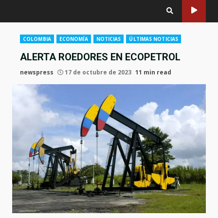
COLOMBIA
ECONOMÍA
NOTICIAS
ÚLTIMAS NOTICIAS
ALERTA ROEDORES EN ECOPETROL
newspress
17 de octubre de 2023
11 min read