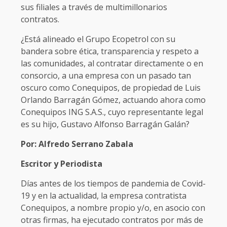
sus filiales a través de multimillonarios
contratos.
¿Está alineado el Grupo Ecopetrol con su
bandera sobre ética, transparencia y respeto a
las comunidades, al contratar directamente o en
consorcio, a una empresa con un pasado tan
oscuro como Conequipos, de propiedad de Luis
Orlando Barragán Gómez, actuando ahora como
Conequipos ING S.A.S., cuyo representante legal
es su hijo, Gustavo Alfonso Barragán Galán?
Por: Alfredo Serrano Zabala
Escritor y Periodista
Días antes de los tiempos de pandemia de Covid-
19 y en la actualidad, la empresa contratista
Conequipos, a nombre propio y/o, en asocio con
otras firmas, ha ejecutado contratos por más de