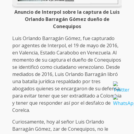
Anuncio de Interpol sobre la captura de Luis
Orlando Barragán Gómez dueño de
Conequipos
Luis Orlando Barragán Gómez, fue capturado
por agentes de Interpol, el 19 de mayo de 2016,
en Valencia, Estado Carabobo en Venezuela. Al
momento de su captura el dueño de Conequipos
se identificó como ciudadano venezolano. Desde
mediados de 2016, Luis Orlando Barragán libró
una batalla jurídica respaldado por tres
abogados quienes se encargaron de su defensa,
para evitar tener que ser extraditado a Colombia
y tener que responder así por el desfalco de
Corelca.
Curiosamente, hoy al señor Luis Orlando
Barragán Gómez, zar de Conequipos, no le