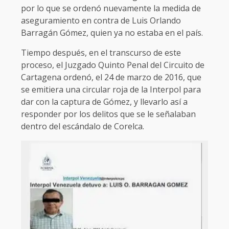
por lo que se ordenó nuevamente la medida de
aseguramiento en contra de Luis Orlando
Barragán Gómez, quien ya no estaba en el país.
Tiempo después, en el transcurso de este
proceso, el Juzgado Quinto Penal del Circuito de
Cartagena
ordenó, el 24 de marzo de 2016, que
se emitiera una circular roja de la Interpol para
dar con la captura de Gómez, y llevarlo así a
responder por los delitos que se le señalaban
dentro del escándalo de Corelca.