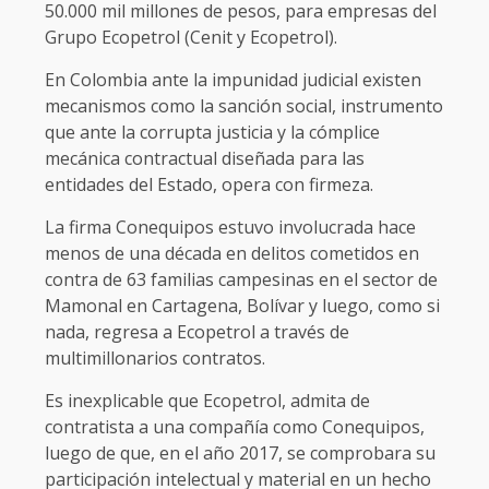
50.000 mil millones de pesos, para empresas del
Grupo Ecopetrol (Cenit y Ecopetrol).
En Colombia ante la impunidad judicial existen
mecanismos como la sanción social, instrumento
que ante la corrupta justicia y la cómplice
mecánica contractual diseñada para las
entidades del Estado, opera con firmeza.
La firma Conequipos estuvo involucrada hace
menos de una década en delitos cometidos en
contra de 63 familias campesinas en el sector de
Mamonal en Cartagena, Bolívar y luego, como si
nada, regresa a Ecopetrol a través de
multimillonarios contratos.
Es inexplicable que Ecopetrol, admita de
contratista a una compañía como Conequipos,
luego de que, en el año 2017, se comprobara su
participación intelectual y material en un hecho