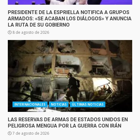
PRESIDENTE DE LA ESPRIELLA NOTIFICA A GRUPOS
ARMADOS: «SE ACABAN LOS DIÁLOGOS» Y ANUNCIA
LA RUTA DE SU GOBIERNO
8 de agosto de 2026
INTERNACIONALES
NOTICIAS
ÚLTIMAS NOTICIAS
LAS RESERVAS DE ARMAS DE ESTADOS UNIDOS EN
PELIGROSA MENGUA POR LA GUERRA CON IRÁN
7 de agosto de 2026