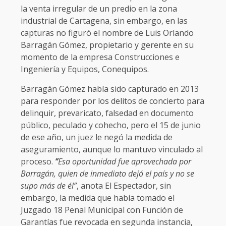
la venta irregular de un predio en la zona
industrial de Cartagena, sin embargo, en las
capturas no figuró el nombre de Luis Orlando
Barragán Gómez, propietario y gerente en su
momento de la empresa Construcciones e
Ingeniería y Equipos, Conequipos.
Barragán Gómez había sido capturado en 2013
para responder por los delitos de concierto para
delinquir, prevaricato, falsedad en documento
público, peculado y cohecho, pero el 15 de junio
de ese año, un juez le negó la medida de
aseguramiento, aunque lo mantuvo vinculado al
proceso.
“
Esa oportunidad fue aprovechada por
Barragán, quien de inmediato dejó el país y no se
supo más de él”
, anota El Espectador, sin
embargo, la medida que había tomado el
Juzgado 18 Penal Municipal con Función de
Garantías fue revocada en segunda instancia,