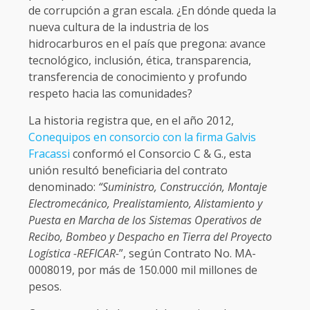
de corrupción a gran escala. ¿En dónde queda la
nueva cultura de la industria de los
hidrocarburos en el país que pregona: avance
tecnológico, inclusión, ética, transparencia,
transferencia de conocimiento y profundo
respeto hacia las comunidades?
La historia registra que, en el año 2012,
Conequipos en consorcio con la firma Galvis
Fracassi
conformó el Consorcio C & G., esta
unión resultó beneficiaria del contrato
denominado:
“Suministro, Construcción, Montaje
Electromecánico, Prealistamiento, Alistamiento y
Puesta en Marcha de los Sistemas Operativos de
Recibo, Bombeo y Despacho en Tierra del Proyecto
Logística -REFICAR-
”, según Contrato No. MA-
0008019, por más de 150.000 mil millones de
pesos.