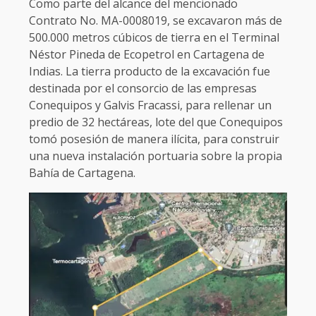
Como parte del alcance del mencionado
Contrato No. MA-0008019, se excavaron más de
500.000 metros cúbicos de tierra en el Terminal
Néstor Pineda de Ecopetrol en Cartagena de
Indias. La tierra producto de la excavación fue
destinada por el consorcio de las empresas
Conequipos y Galvis Fracassi, para rellenar un
predio de 32 hectáreas, lote del que Conequipos
tomó posesión de manera ilícita, para construir
una nueva instalación portuaria sobre la propia
Bahía de Cartagena.