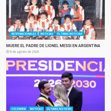
INTERNACIONALES
NOTICIAS
ÚLTIMAS NOTICIAS
MUERE EL PADRE DE LIONEL MESSI EN ARGENTINA
8 de agosto de 2026
COLOMBIA
NOTICIAS
ÚLTIMAS NOTICIAS