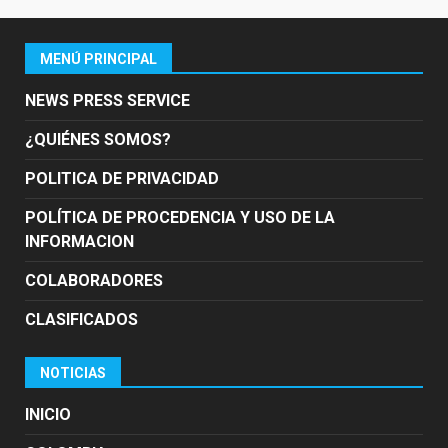
MENÚ PRINCIPAL
NEWS PRESS SERVICE
¿QUIÉNES SOMOS?
POLITICA DE PRIVACIDAD
POLÍTICA DE PROCEDENCIA Y USO DE LA
INFORMACION
COLABORADORES
CLASIFICADOS
NOTICIAS
INICIO