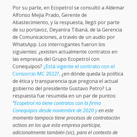
Por su parte, en Ecopetrol se consultó a Aldemar
Alfonso Mejía Prado, Gerente de
Abastecimiento, y la respuesta, llegó por parte
de su portavoz, Deyanira Tibaná, de la Gerencia
de Comunicaciones, a través de un audio por
WhatsApp. Los interrogantes fueron los
siguientes: ¿existen actualmente contratos en
las empresas del Grupo Ecopetrol con
Conequipos?
¿Está vigente el contrato con el
Consorcio MC 2022?,
¿en dónde queda la política
de ética y transparencia que pregona el actual
gobierno del presidente Gustavo Petro? La
respuesta fue resumida en un par de puntos:
“
Ecopetrol no tiene contratos con la firma
Conequipos desde noviembre de 2020 y
en este
momento tampoco tiene procesos de contratación
activos en los que esta empresa participe,
adicionalmente también (sic), para el contexto de