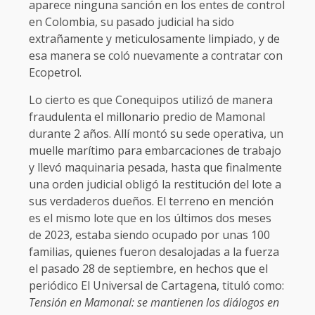
aparece ninguna sanción en los entes de control
en Colombia, su pasado judicial ha sido
extrañamente y meticulosamente limpiado, y de
esa manera se coló nuevamente a contratar con
Ecopetrol.
Lo cierto es que Conequipos utilizó de manera
fraudulenta el millonario predio de Mamonal
durante 2 años. Allí montó su sede operativa, un
muelle marítimo para embarcaciones de trabajo
y llevó maquinaria pesada, hasta que finalmente
una orden judicial obligó la restitución del lote a
sus verdaderos dueños. El terreno en mención
es el mismo lote que en los últimos dos meses
de 2023, estaba siendo ocupado por unas 100
familias, quienes fueron desalojadas a la fuerza
el pasado 28 de septiembre, en hechos que el
periódico El Universal de Cartagena, tituló como:
Tensión en Mamonal: se mantienen los diálogos en