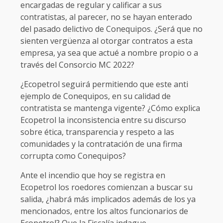
encargadas de regular y calificar a sus
contratistas, al parecer, no se hayan enterado
del pasado delictivo de Conequipos. ¿Será que no
sienten vergüenza al otorgar contratos a esta
empresa, ya sea que actué a nombre propio o a
través del Consorcio MC 2022?
¿Ecopetrol seguirá permitiendo que este anti
ejemplo de Conequipos, en su calidad de
contratista se mantenga vigente? ¿Cómo explica
Ecopetrol la inconsistencia entre su discurso
sobre ética, transparencia y respeto a las
comunidades y la contratación de una firma
corrupta como Conequipos?
Ante el incendio que hoy se registra en
Ecopetrol los roedores comienzan a buscar su
salida, ¿habrá más implicados además de los ya
mencionados, entre los altos funcionarios de