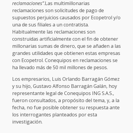
reclamaciones”
.Las multimillonarias
reclamaciones son solicitudes de pago de
supuestos perjuicios causados por Ecopetrol y/o
una de sus filiales a un contratista.
Habitualmente las reclamaciones son
construidas artificialmente con el fin de obtener
millonarias sumas de dinero, que se añaden a las
grandes utilidades que obtienen estas empresas
con Ecopetrol. Conequipos en reclamaciones se
ha llevado más de 50 mil millones de pesos.
Los empresarios, Luis Orlando Barragán Gómez
y su hijo, Gustavo Alfonso Barragán Galán, hoy
representante legal de Conequipos ING S.A.S.,
fueron consultados, a propósito del tema, y, a la
fecha, no fue posible obtener su respuesta ante
los interrogantes planteados por esta
investigación.