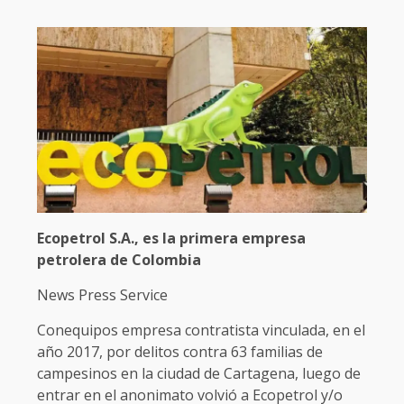
Ecopetrol S.A., es la primera empresa
petrolera de Colombia
News Press Service
Conequipos empresa contratista vinculada, en el
año 2017, por delitos contra 63 familias de
campesinos en la ciudad de Cartagena, luego de
entrar en el anonimato volvió a Ecopetrol y/o