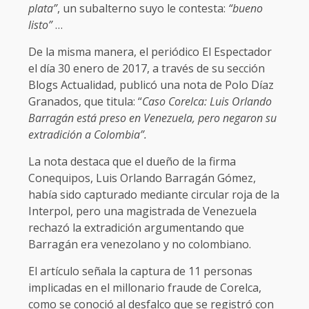
plata”
, un subalterno suyo le contesta:
“bueno
listo”
…
De la misma manera, el periódico El Espectador
el día 30 enero de 2017, a través de su sección
Blogs Actualidad, publicó una nota de Polo Díaz
Granados, que titula: “
Caso Corelca: Luis Orlando
Barragán está preso en Venezuela, pero negaron su
extradición a Colombia”.
La nota destaca que el dueño de la firma
Conequipos, Luis Orlando Barragán Gómez,
había sido capturado mediante circular roja de la
Interpol, pero una magistrada de Venezuela
rechazó la extradición argumentando que
Barragán era venezolano y no colombiano.
El artículo señala la captura de 11 personas
implicadas en el millonario fraude de Corelca,
como se conoció al desfalco que se registró con