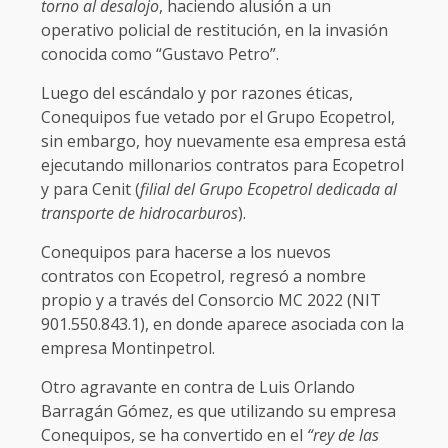
torno al desalojo
, haciendo alusión a un
operativo policial de restitución, en la invasión
conocida como “Gustavo Petro”.
Luego del escándalo y por razones éticas,
Conequipos fue vetado por el Grupo Ecopetrol,
sin embargo, hoy nuevamente esa empresa está
ejecutando millonarios contratos para Ecopetrol
y para Cenit (
filial del Grupo Ecopetrol dedicada al
transporte de hidrocarburos
).
Conequipos para hacerse a los nuevos
contratos con Ecopetrol, regresó a nombre
propio y a través del Consorcio MC 2022 (NIT
901.550.843.1), en donde aparece asociada con la
empresa Montinpetrol.
Otro agravante en contra de Luis Orlando
Barragán Gómez, es que utilizando su empresa
Conequipos, se ha convertido en el
“rey de las