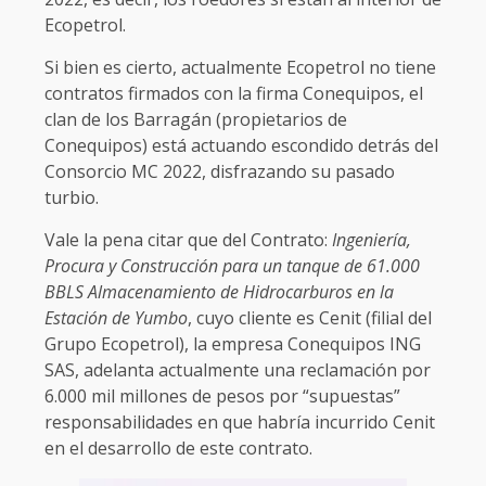
Ecopetrol.
Si bien es cierto, actualmente Ecopetrol no tiene
contratos firmados con la firma Conequipos, el
clan de los Barragán (propietarios de
Conequipos) está actuando escondido detrás del
Consorcio MC 2022, disfrazando su pasado
turbio.
Vale la pena citar que del Contrato:
Ingeniería,
Procura y Construcción para un tanque de 61.000
BBLS Almacenamiento de Hidrocarburos en la
Estación de Yumbo
, cuyo cliente es Cenit (filial del
Grupo Ecopetrol), la empresa Conequipos ING
SAS, adelanta actualmente una reclamación por
6.000 mil millones de pesos por “supuestas”
responsabilidades en que habría incurrido Cenit
en el desarrollo de este contrato.