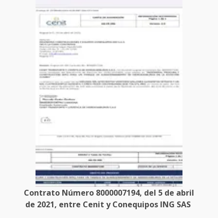
Contrato Número 8000007194, del 5 de abril
de 2021, entre Cenit y Conequipos ING SAS