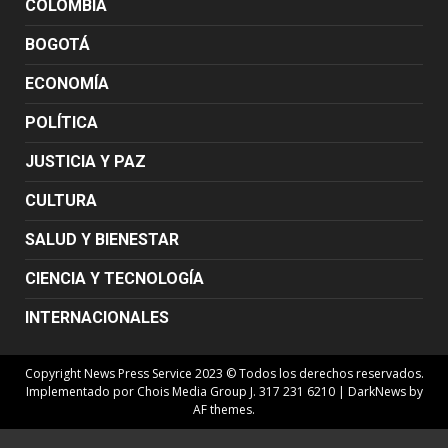
COLOMBIA
BOGOTÁ
ECONOMÍA
POLÍTICA
JUSTICIA Y PAZ
CULTURA
SALUD Y BIENESTAR
CIENCIA Y TECNOLOGÍA
INTERNACIONALES
Copyright News Press Service 2023 © Todos los derechos reservados.
Implementado por Chois Media Group J. 317 231 6210
|
DarkNews
by
AF themes.