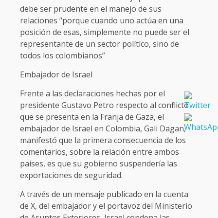
debe ser prudente en el manejo de sus
relaciones “porque cuando uno actúa en una
posición de esas, simplemente no puede ser el
representante de un sector político, sino de
todos los colombianos”
Embajador de Israel
Frente a las declaraciones hechas por el
presidente Gustavo Petro respecto al conflicto
que se presenta en la Franja de Gaza, el
embajador de Israel en Colombia, Gali Dagan,
manifestó que la primera consecuencia de los
comentarios, sobre la relación entre ambos
países, es que su gobierno suspendería las
exportaciones de seguridad.
A través de un mensaje publicado en la cuenta
de X, del embajador y el portavoz del Ministerio
de Asuntos Exteriores, Israel condena las