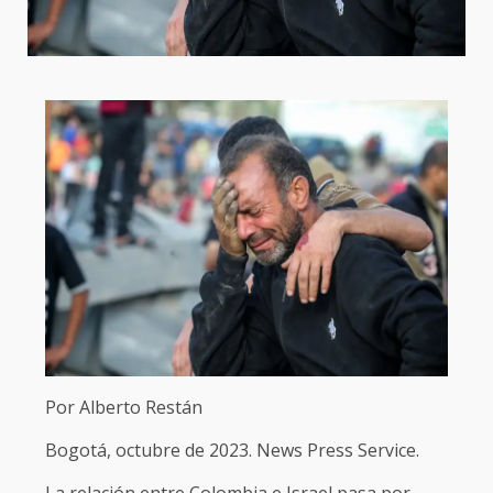
Por Alberto Restán
Bogotá, octubre de 2023. News Press Service.