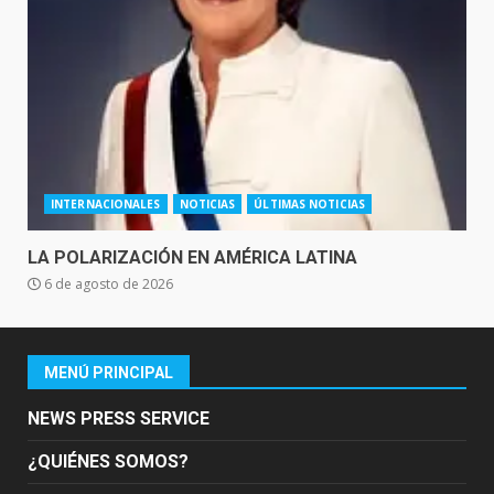
INTERNACIONALES
NOTICIAS
ÚLTIMAS NOTICIAS
LA POLARIZACIÓN EN AMÉRICA LATINA
6 de agosto de 2026
MENÚ PRINCIPAL
NEWS PRESS SERVICE
¿QUIÉNES SOMOS?