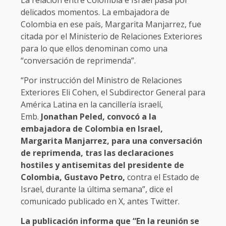
La relación entre Colombia e Israel pasa por
delicados momentos. La embajadora de
Colombia en ese país, Margarita Manjarrez, fue
citada por el Ministerio de Relaciones Exteriores
para lo que ellos denominan como una
“conversación de reprimenda”.
“Por instrucción del Ministro de Relaciones
Exteriores Eli Cohen, el Subdirector General para
América Latina en la cancillería israelí,
Emb.
Jonathan Peled, convocó a la
embajadora de Colombia en Israel,
Margarita Manjarrez, para una conversación
de reprimenda, tras las declaraciones
hostiles y antisemitas del presidente de
Colombia, Gustavo Petro,
contra el Estado de
Israel, durante la última semana”, dice el
comunicado publicado en X, antes Twitter.
La publicación informa que “En la reunión se