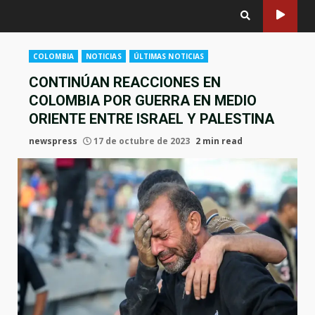
COLOMBIA
NOTICIAS
ÚLTIMAS NOTICIAS
CONTINÚAN REACCIONES EN
COLOMBIA POR GUERRA EN MEDIO
ORIENTE ENTRE ISRAEL Y PALESTINA
newspress
17 de octubre de 2023
2 min read