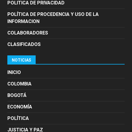
POLITICA DE PRIVACIDAD
POLÍTICA DE PROCEDENCIA Y USO DE LA
INFORMACION
COLABORADORES
CLASIFICADOS
NOTICIAS
INICIO
COLOMBIA
BOGOTÁ
ECONOMÍA
POLÍTICA
JUSTICIA Y PAZ