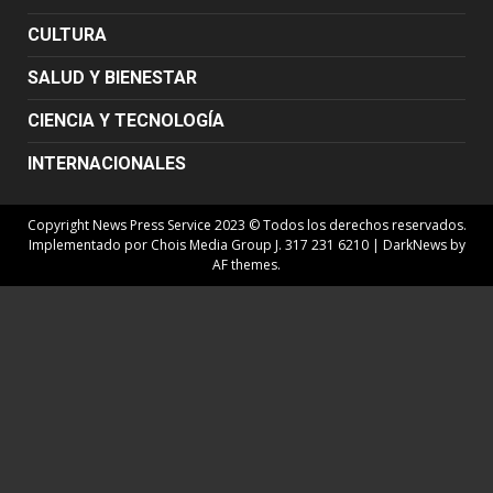
CULTURA
SALUD Y BIENESTAR
CIENCIA Y TECNOLOGÍA
INTERNACIONALES
Copyright News Press Service 2023 © Todos los derechos reservados.
Implementado por Chois Media Group J. 317 231 6210
|
DarkNews
by
AF themes.