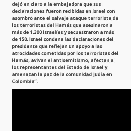
dejó en claro a la embajadora que sus
declaraciones fueron recibidas en Israel con
asombro ante el salvaje ataque terrorista de
los terroristas del Hamás que asesinaron a
más de 1.300 israelíes y secuestraron a más
de 150. Israel condena las declaraciones del
presidente que reflejan un apoyo a las
atrocidades cometidas por los terroristas del
Hamás, avivan el antisemitismo, afectan a
los representantes del Estado de Israel y
amenazan la paz de la comunidad judía en
Colombia”.