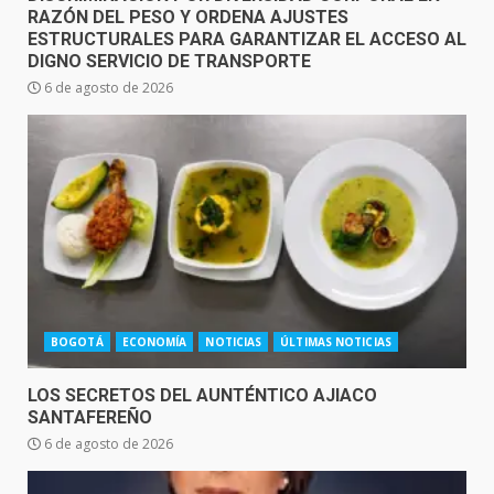
RAZÓN DEL PESO Y ORDENA AJUSTES
ESTRUCTURALES PARA GARANTIZAR EL ACCESO AL
DIGNO SERVICIO DE TRANSPORTE
6 de agosto de 2026
BOGOTÁ
ECONOMÍA
NOTICIAS
ÚLTIMAS NOTICIAS
LOS SECRETOS DEL AUNTÉNTICO AJIACO
SANTAFEREÑO
6 de agosto de 2026