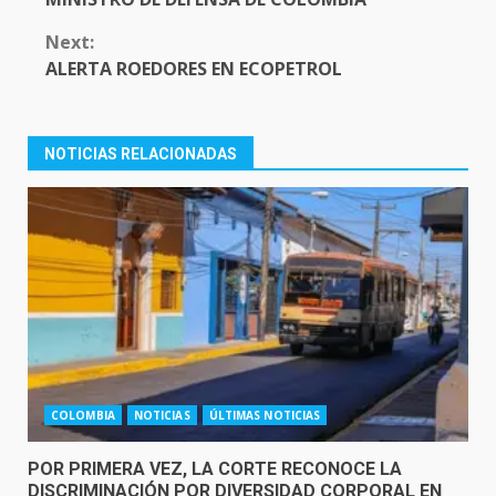
Next:
ALERTA ROEDORES EN ECOPETROL
NOTICIAS RELACIONADAS
COLOMBIA
NOTICIAS
ÚLTIMAS NOTICIAS
POR PRIMERA VEZ, LA CORTE RECONOCE LA
DISCRIMINACIÓN POR DIVERSIDAD CORPORAL EN