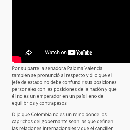
Por su parte la senadora Paloma Valencia
también se pronunció al respecto y dijo que el
jefe de estado no debe confundir sus posiciones
personales con las posiciones de la nación y que
él no es un emperador en un país lleno de
equilibrios y contrapesos.
Dijo que Colombia no es un reino donde los
caprichos del gobernante sean las que definen
las relaciones internacionales y que el canciller