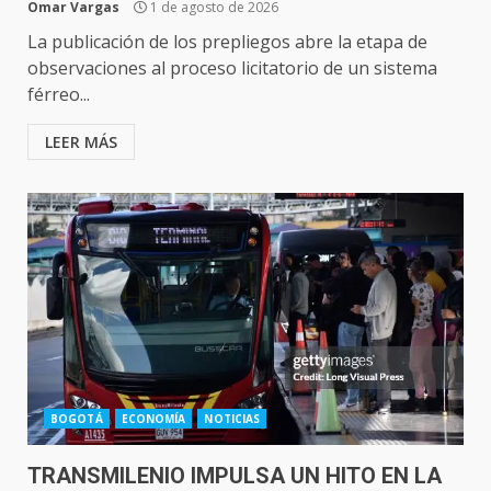
Omar Vargas
1 de agosto de 2026
La publicación de los prepliegos abre la etapa de
observaciones al proceso licitatorio de un sistema
férreo...
LEER MÁS
BOGOTÁ
ECONOMÍA
NOTICIAS
TRANSMILENIO IMPULSA UN HITO EN LA