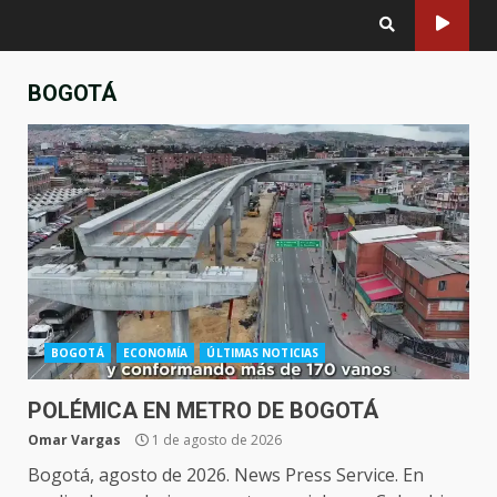
BOGOTÁ
BOGOTÁ
ECONOMÍA
ÚLTIMAS NOTICIAS
POLÉMICA EN METRO DE BOGOTÁ
Omar Vargas
1 de agosto de 2026
Bogotá, agosto de 2026. News Press Service. En