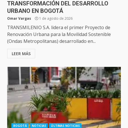
TRANSFORMACIÓN DEL DESARROLLO
URBANO EN BOGOTÁ
Omar Vargas
1 de agosto de 2026
TRANSMILENIO S.A. lidera el primer Proyecto de
Renovación Urbana para la Movilidad Sostenible
(Ondas Metropolitanas) desarrollado en...
LEER MÁS
BOGOTÁ
NOTICIAS
ÚLTIMAS NOTICIAS