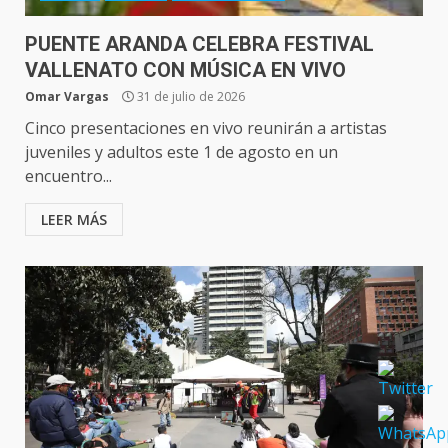
PUENTE ARANDA CELEBRA FESTIVAL
VALLENATO CON MÚSICA EN VIVO
Omar Vargas
31 de julio de 2026
Cinco presentaciones en vivo reunirán a artistas
juveniles y adultos este 1 de agosto en un
encuentro...
LEER MÁS