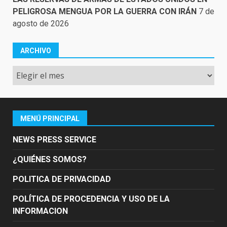
PELIGROSA MENGUA POR LA GUERRA CON IRÁN
7 de
agosto de 2026
ARCHIVO
Archivo
MENÚ PRINCIPAL
NEWS PRESS SERVICE
¿QUIÉNES SOMOS?
POLITICA DE PRIVACIDAD
POLÍTICA DE PROCEDENCIA Y USO DE LA
INFORMACION