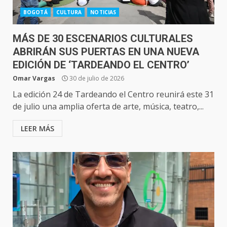
BOGOTÁ
CULTURA
NOTICIAS
MÁS DE 30 ESCENARIOS CULTURALES
ABRIRÁN SUS PUERTAS EN UNA NUEVA
EDICIÓN DE ‘TARDEANDO EL CENTRO’
Omar Vargas
30 de julio de 2026
La edición 24 de Tardeando el Centro reunirá este 31
de julio una amplia oferta de arte, música, teatro,...
LEER MÁS