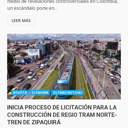
medio de revelaciones controversiales en Colombia,
un escándalo pone en...
LEER MÁS
BOGOTÁ
ECONOMÍA
ÚLTIMAS NOTICIAS
INICIA PROCESO DE LICITACIÓN PARA LA
CONSTRUCCIÓN DE REGIO TRAM NORTE-
TREN DE ZIPAQUIRÁ