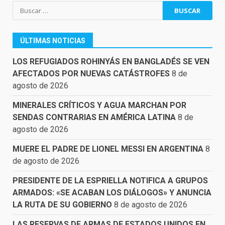
Buscar:
ÚLTIMAS NOTICIAS
LOS REFUGIADOS ROHINYÁS EN BANGLADÉS SE VEN
AFECTADOS POR NUEVAS CATÁSTROFES
8 de
agosto de 2026
MINERALES CRÍTICOS Y AGUA MARCHAN POR
SENDAS CONTRARIAS EN AMÉRICA LATINA
8 de
agosto de 2026
MUERE EL PADRE DE LIONEL MESSI EN ARGENTINA
8
de agosto de 2026
PRESIDENTE DE LA ESPRIELLA NOTIFICA A GRUPOS
ARMADOS: «SE ACABAN LOS DIÁLOGOS» Y ANUNCIA
LA RUTA DE SU GOBIERNO
8 de agosto de 2026
LAS RESERVAS DE ARMAS DE ESTADOS UNIDOS EN