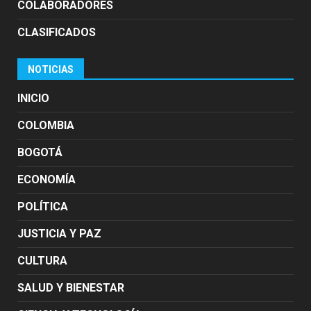
COLABORADORES
CLASIFICADOS
NOTICIAS
INICIO
COLOMBIA
BOGOTÁ
ECONOMÍA
POLÍTICA
JUSTICIA Y PAZ
CULTURA
SALUD Y BIENESTAR