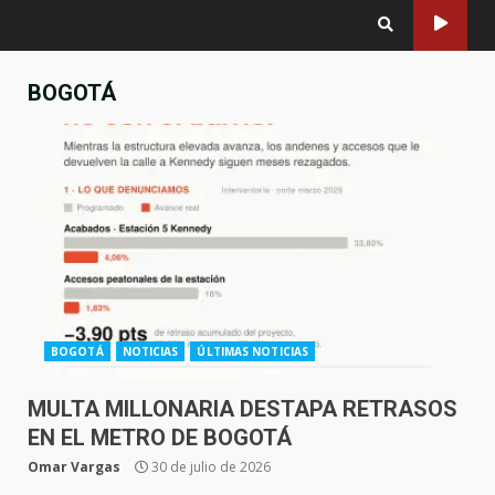
BOGOTÁ
BOGOTÁ
NOTICIAS
ÚLTIMAS NOTICIAS
MULTA MILLONARIA DESTAPA RETRASOS
EN EL METRO DE BOGOTÁ
Omar Vargas
30 de julio de 2026