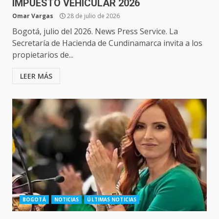
IMPUESTO VEHICULAR 2026
Omar Vargas
28 de julio de 2026
Bogotá, julio del 2026. News Press Service. La
Secretaría de Hacienda de Cundinamarca invita a los
propietarios de...
LEER MÁS
BOGOTÁ
NOTICIAS
ÚLTIMAS NOTICIAS