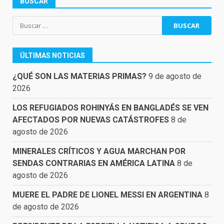
BUSCAR
Buscar:
ÚLTIMAS NOTICIAS
¿QUÉ SON LAS MATERIAS PRIMAS?
9 de agosto de
2026
LOS REFUGIADOS ROHINYÁS EN BANGLADÉS SE VEN
AFECTADOS POR NUEVAS CATÁSTROFES
8 de
agosto de 2026
MINERALES CRÍTICOS Y AGUA MARCHAN POR
SENDAS CONTRARIAS EN AMÉRICA LATINA
8 de
agosto de 2026
MUERE EL PADRE DE LIONEL MESSI EN ARGENTINA
8
de agosto de 2026