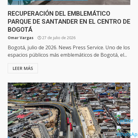
RECUPERACIÓN DEL EMBLEMÁTICO
PARQUE DE SANTANDER EN EL CENTRO DE
BOGOTÁ
Omar Vargas
27 de julio de 2026
Bogotá, julio de 2026. News Press Service. Uno de los
espacios públicos más emblemáticos de Bogotá, el...
LEER MÁS