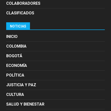
COLABORADORES
CLASIFICADOS
NOTICIAS
INICIO
COLOMBIA
BOGOTÁ
ECONOMÍA
POLÍTICA
JUSTICIA Y PAZ
CULTURA
SALUD Y BIENESTAR