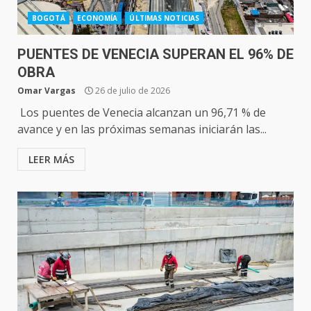
BOGOTÁ
ECONOMÍA
ÚLTIMAS NOTICIAS
PUENTES DE VENECIA SUPERAN EL 96% DE
OBRA
Omar Vargas
26 de julio de 2026
Los puentes de Venecia alcanzan un 96,71 % de
avance y en las próximas semanas iniciarán las...
LEER MÁS