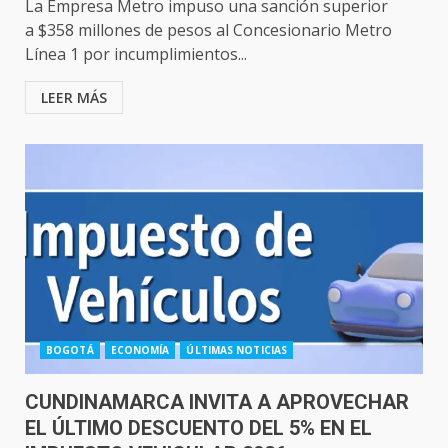
La Empresa Metro impuso una sanción superior
a $358 millones de pesos al Concesionario Metro
Línea 1 por incumplimientos...
LEER MÁS
BOGOTÁ
ECONOMÍA
ÚLTIMAS NOTICIAS
CUNDINAMARCA INVITA A APROVECHAR
EL ÚLTIMO DESCUENTO DEL 5% EN EL