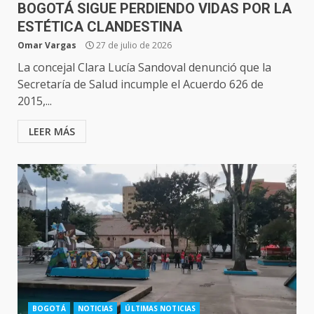
BOGOTÁ SIGUE PERDIENDO VIDAS POR LA
ESTÉTICA CLANDESTINA
Omar Vargas
27 de julio de 2026
La concejal Clara Lucía Sandoval denunció que la
Secretaría de Salud incumple el Acuerdo 626 de
2015,...
LEER MÁS
BOGOTÁ
NOTICIAS
ÚLTIMAS NOTICIAS