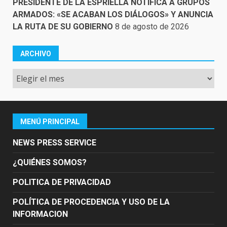
PRESIDENTE DE LA ESPRIELLA NOTIFICA A GRUPOS
ARMADOS: «SE ACABAN LOS DIÁLOGOS» Y ANUNCIA
LA RUTA DE SU GOBIERNO
8 de agosto de 2026
ARCHIVO
Archivo
MENÚ PRINCIPAL
NEWS PRESS SERVICE
¿QUIÉNES SOMOS?
POLITICA DE PRIVACIDAD
POLÍTICA DE PROCEDENCIA Y USO DE LA
INFORMACION