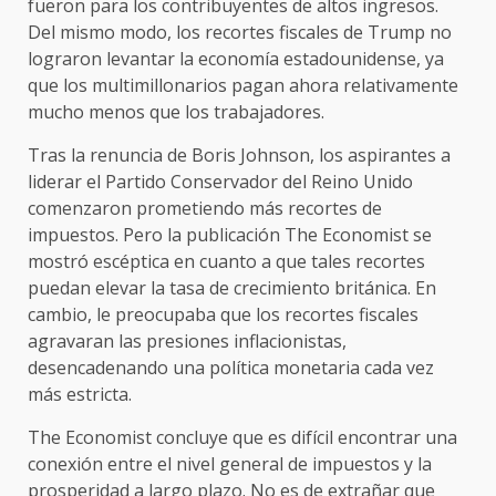
fueron para los contribuyentes de altos ingresos.
Del mismo modo, los recortes fiscales de Trump no
lograron levantar la economía estadounidense, ya
que los multimillonarios pagan ahora relativamente
mucho menos que los trabajadores.
Tras la renuncia de Boris Johnson, los aspirantes a
liderar el Partido Conservador del Reino Unido
comenzaron prometiendo más recortes de
impuestos. Pero la publicación The Economist se
mostró escéptica en cuanto a que tales recortes
puedan elevar la tasa de crecimiento británica. En
cambio, le preocupaba que los recortes fiscales
agravaran las presiones inflacionistas,
desencadenando una política monetaria cada vez
más estricta.
The Economist concluye que es difícil encontrar una
conexión entre el nivel general de impuestos y la
prosperidad a largo plazo. No es de extrañar que