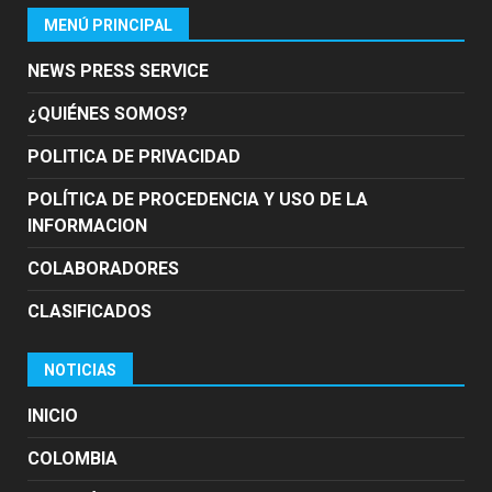
MENÚ PRINCIPAL
NEWS PRESS SERVICE
¿QUIÉNES SOMOS?
POLITICA DE PRIVACIDAD
POLÍTICA DE PROCEDENCIA Y USO DE LA
INFORMACION
COLABORADORES
CLASIFICADOS
NOTICIAS
INICIO
COLOMBIA