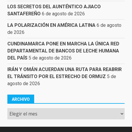
LOS SECRETOS DEL AUNTÉNTICO AJIACO
SANTAFEREÑO
6 de agosto de 2026
LA POLARIZACIÓN EN AMÉRICA LATINA
6 de agosto
de 2026
CUNDINAMARCA PONE EN MARCHA LA ÚNICA RED
DEPARTAMENTAL DE BANCOS DE LECHE HUMANA
DEL PAÍS
5 de agosto de 2026
IRÁN Y OMÁN ACUERDAN UNA RUTA PARA REABRIR
EL TRÁNSITO POR EL ESTRECHO DE ORMUZ
5 de
agosto de 2026
ARCHIVO
Archivo