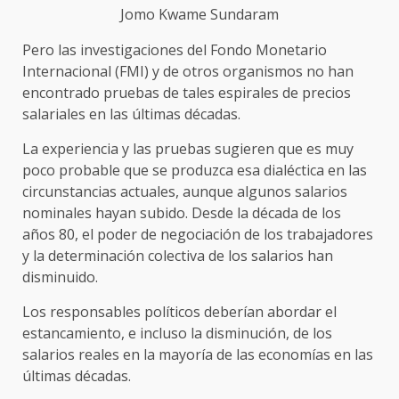
Jomo Kwame Sundaram
Pero las investigaciones del Fondo Monetario
Internacional (FMI) y de otros organismos no han
encontrado pruebas de tales espirales de precios
salariales en las últimas décadas.
La experiencia y las pruebas sugieren que es muy
poco probable que se produzca esa dialéctica en las
circunstancias actuales, aunque algunos salarios
nominales hayan subido. Desde la década de los
años 80, el poder de negociación de los trabajadores
y la determinación colectiva de los salarios han
disminuido.
Los responsables políticos deberían abordar el
estancamiento, e incluso la disminución, de los
salarios reales en la mayoría de las economías en las
últimas décadas.