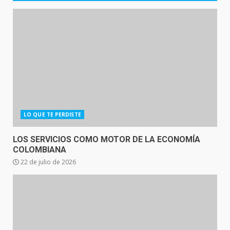
LO QUE TE PERDISTE
LOS SERVICIOS COMO MOTOR DE LA ECONOMÍA
COLOMBIANA
22 de julio de 2026