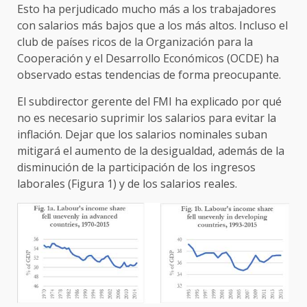
Esto ha perjudicado mucho más a los trabajadores
con salarios más bajos que a los más altos. Incluso el
club de países ricos de la Organización para la
Cooperación y el Desarrollo Económicos (OCDE) ha
observado estas tendencias de forma preocupante.
El subdirector gerente del FMI ha explicado por qué
no es necesario suprimir los salarios para evitar la
inflación. Dejar que los salarios nominales suban
mitigará el aumento de la desigualdad, además de la
disminución de la participación de los ingresos
laborales (Figura 1) y de los salarios reales.