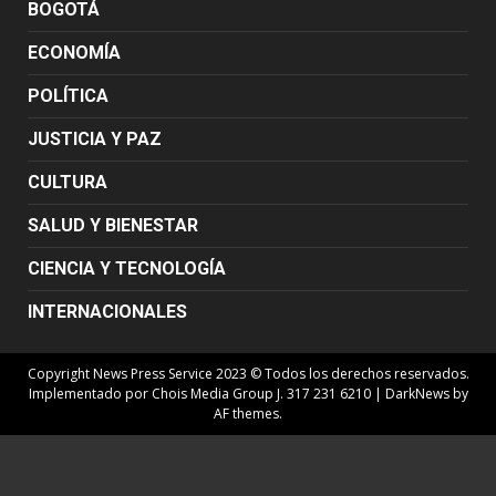
BOGOTÁ
ECONOMÍA
POLÍTICA
JUSTICIA Y PAZ
CULTURA
SALUD Y BIENESTAR
CIENCIA Y TECNOLOGÍA
INTERNACIONALES
Copyright News Press Service 2023 © Todos los derechos reservados.
Implementado por Chois Media Group J. 317 231 6210
|
DarkNews
by
AF themes.