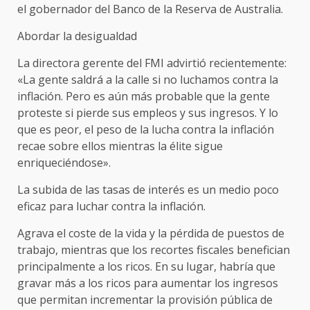
el gobernador del Banco de la Reserva de Australia.
Abordar la desigualdad
La directora gerente del FMI advirtió recientemente:
«La gente saldrá a la calle si no luchamos contra la
inflación. Pero es aún más probable que la gente
proteste si pierde sus empleos y sus ingresos. Y lo
que es peor, el peso de la lucha contra la inflación
recae sobre ellos mientras la élite sigue
enriqueciéndose».
La subida de las tasas de interés es un medio poco
eficaz para luchar contra la inflación.
Agrava el coste de la vida y la pérdida de puestos de
trabajo, mientras que los recortes fiscales benefician
principalmente a los ricos. En su lugar, habría que
gravar más a los ricos para aumentar los ingresos
que permitan incrementar la provisión pública de