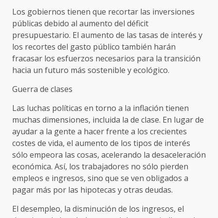
Los gobiernos tienen que recortar las inversiones
públicas debido al aumento del déficit
presupuestario. El aumento de las tasas de interés y
los recortes del gasto público también harán
fracasar los esfuerzos necesarios para la transición
hacia un futuro más sostenible y ecológico.
Guerra de clases
Las luchas políticas en torno a la inflación tienen
muchas dimensiones, incluida la de clase. En lugar de
ayudar a la gente a hacer frente a los crecientes
costes de vida, el aumento de los tipos de interés
sólo empeora las cosas, acelerando la desaceleración
económica. Así, los trabajadores no sólo pierden
empleos e ingresos, sino que se ven obligados a
pagar más por las hipotecas y otras deudas.
El desempleo, la disminución de los ingresos, el