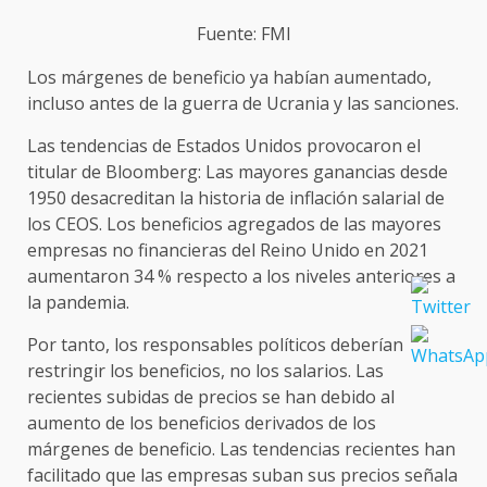
Fuente: FMI
Los márgenes de beneficio ya habían aumentado,
incluso antes de la guerra de Ucrania y las sanciones.
Las tendencias de Estados Unidos provocaron el
titular de Bloomberg: Las mayores ganancias desde
1950 desacreditan la historia de inflación salarial de
los CEOS. Los beneficios agregados de las mayores
empresas no financieras del Reino Unido en 2021
aumentaron 34 % respecto a los niveles anteriores a
la pandemia.
Por tanto, los responsables políticos deberían
restringir los beneficios, no los salarios. Las
recientes subidas de precios se han debido al
aumento de los beneficios derivados de los
márgenes de beneficio. Las tendencias recientes han
facilitado que las empresas suban sus precios señala