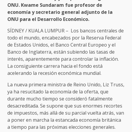
ONU. Kwame Sundaram fue profesor de
economía y secretario general adjunto de la
ONU para el Desarrollo Económico.
SÍDNEY / KUALA LUMPUR – Los bancos centrales de
todo el mundo, encabezados por la Reserva Federal
de Estados Unidos, el Banco Central Europeo y el
Banco de Inglaterra, están subiendo las tasas de
interés, aparentemente para controlar la inflación.
La consiguiente carrera hacia el fondo está
acelerando la recesión económica mundial.
La nueva primera ministra de Reino Unido, Liz Truss,
ya ha resucitado la economía de la oferta, que
durante mucho tiempo se consideró fatalmente
desacreditada. Se supone que sus enormes recortes
de impuestos, más allá de su parcial vuelta atrás, van
a poner en marcha la estancada economía británica
a tiempo para las próximas elecciones generales.