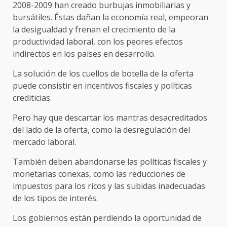
2008-2009 han creado burbujas inmobiliarias y
bursátiles. Éstas dañan la economía real, empeoran
la desigualdad y frenan el crecimiento de la
productividad laboral, con los peores efectos
indirectos en los países en desarrollo.
La solución de los cuellos de botella de la oferta
puede consistir en incentivos fiscales y políticas
crediticias.
Pero hay que descartar los mantras desacreditados
del lado de la oferta, como la desregulación del
mercado laboral.
También deben abandonarse las políticas fiscales y
monetarias conexas, como las reducciones de
impuestos para los ricos y las subidas inadecuadas
de los tipos de interés.
Los gobiernos están perdiendo la oportunidad de