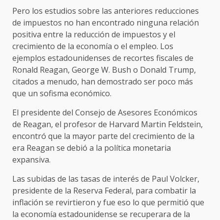
Pero los estudios sobre las anteriores reducciones
de impuestos no han encontrado ninguna relación
positiva entre la reducción de impuestos y el
crecimiento de la economía o el empleo. Los
ejemplos estadounidenses de recortes fiscales de
Ronald Reagan, George W. Bush o Donald Trump,
citados a menudo, han demostrado ser poco más
que un sofisma económico.
El presidente del Consejo de Asesores Económicos
de Reagan, el profesor de Harvard Martin Feldstein,
encontró que la mayor parte del crecimiento de la
era Reagan se debió a la política monetaria
expansiva.
Las subidas de las tasas de interés de Paul Volcker,
presidente de la Reserva Federal, para combatir la
inflación se revirtieron y fue eso lo que permitió que
la economía estadounidense se recuperara de la