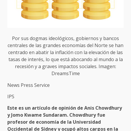
Por sus dogmas ideológicos, gobiernos y bancos
centrales de las grandes economías del Norte se han
centrado en abatir la inflación con la elevación de las
tasas de interés, lo que está abocando al mundo a la
recesión y a graves impactos sociales. Imagen:
DreamsTime
News Press Service
IPS
Este es un artículo de opinión de Anis Chowdhury
y Jomo Kwame Sundaram. Chowdhury fue
profesor de economía de la Universidad
Occidental de Sídney y ocupó altos cargos en la