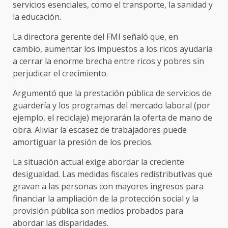
servicios esenciales, como el transporte, la sanidad y
la educación.
La directora gerente del FMI señaló que, en
cambio, aumentar los impuestos a los ricos ayudaría
a cerrar la enorme brecha entre ricos y pobres sin
perjudicar el crecimiento.
Argumentó que la prestación pública de servicios de
guardería y los programas del mercado laboral (por
ejemplo, el reciclaje) mejorarán la oferta de mano de
obra. Aliviar la escasez de trabajadores puede
amortiguar la presión de los precios.
La situación actual exige abordar la creciente
desigualdad. Las medidas fiscales redistributivas que
gravan a las personas con mayores ingresos para
financiar la ampliación de la protección social y la
provisión pública son medios probados para
abordar las disparidades.