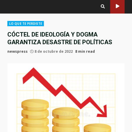
LO QUE TE PERDISTE
CÓCTEL DE IDEOLOGÍA Y DOGMA
GARANTIZA DESASTRE DE POLÍTICAS
newspress
8 de octubre de 2022
8 min read