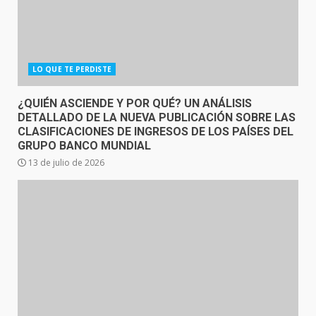
LO QUE TE PERDISTE
¿QUIÉN ASCIENDE Y POR QUÉ? UN ANÁLISIS
DETALLADO DE LA NUEVA PUBLICACIÓN SOBRE LAS
CLASIFICACIONES DE INGRESOS DE LOS PAÍSES DEL
GRUPO BANCO MUNDIAL
13 de julio de 2026