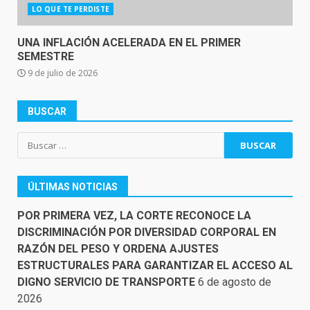
LO QUE TE PERDISTE
UNA INFLACIÓN ACELERADA EN EL PRIMER
SEMESTRE
9 de julio de 2026
BUSCAR
Buscar:
ÚLTIMAS NOTICIAS
POR PRIMERA VEZ, LA CORTE RECONOCE LA
DISCRIMINACIÓN POR DIVERSIDAD CORPORAL EN
RAZÓN DEL PESO Y ORDENA AJUSTES
ESTRUCTURALES PARA GARANTIZAR EL ACCESO AL
DIGNO SERVICIO DE TRANSPORTE
6 de agosto de
2026