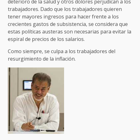
deterioro de la salud y otros dolores perjudican a los
trabajadores. Dado que los trabajadores quieren
tener mayores ingresos para hacer frente a los
crecientes gastos de subsistencia, se considera que
estas políticas austeras son necesarias para evitar la
espiral de precios de los salarios.
Como siempre, se culpa a los trabajadores del
resurgimiento de la inflación.