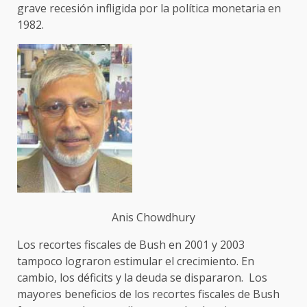
grave recesión infligida por la política monetaria en
1982.
Anis Chowdhury
Los recortes fiscales de Bush en 2001 y 2003
tampoco lograron estimular el crecimiento. En
cambio, los déficits y la deuda se dispararon. Los
mayores beneficios de los recortes fiscales de Bush