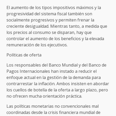
El aumento de los tipos impositivos máximos y la
progresividad del sistema fiscal también son
socialmente progresivos y permiten frenar la
creciente desigualdad. Mientras tanto, a medida que
los precios al consumo se disparan, hay que
controlar el aumento de los beneficios y la elevada
remuneración de los ejecutivos.
Políticas de oferta
Los responsables del Banco Mundial y del Banco de
Pagos Internacionales han instado a reducir el
enfoque actual en la gestión de la demanda para
contrarrestar la inflación. Ambos insisten en abordar
los cuellos de botella de la oferta a largo plazo, pero
no ofrecen mucha orientación práctica.
Las políticas monetarias no convencionales mal
coordinadas desde la crisis financiera mundial de