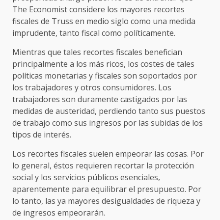
The Economist considere los mayores recortes
fiscales de Truss en medio siglo como una medida
imprudente, tanto fiscal como políticamente.
Mientras que tales recortes fiscales benefician
principalmente a los más ricos, los costes de tales
políticas monetarias y fiscales son soportados por
los trabajadores y otros consumidores. Los
trabajadores son duramente castigados por las
medidas de austeridad, perdiendo tanto sus puestos
de trabajo como sus ingresos por las subidas de los
tipos de interés.
Los recortes fiscales suelen empeorar las cosas. Por
lo general, éstos requieren recortar la protección
social y los servicios públicos esenciales,
aparentemente para equilibrar el presupuesto. Por
lo tanto, las ya mayores desigualdades de riqueza y
de ingresos empeorarán.