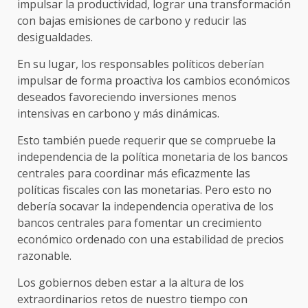
impulsar la productividad, lograr una transformación
con bajas emisiones de carbono y reducir las
desigualdades.
En su lugar, los responsables políticos deberían
impulsar de forma proactiva los cambios económicos
deseados favoreciendo inversiones menos
intensivas en carbono y más dinámicas.
Esto también puede requerir que se compruebe la
independencia de la política monetaria de los bancos
centrales para coordinar más eficazmente las
políticas fiscales con las monetarias. Pero esto no
debería socavar la independencia operativa de los
bancos centrales para fomentar un crecimiento
económico ordenado con una estabilidad de precios
razonable.
Los gobiernos deben estar a la altura de los
extraordinarios retos de nuestro tiempo con