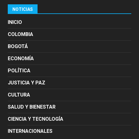
NOTICIAS
INICIO
COLOMBIA
BOGOTÁ
ECONOMÍA
POLÍTICA
JUSTICIA Y PAZ
CULTURA
SALUD Y BIENESTAR
CIENCIA Y TECNOLOGÍA
INTERNACIONALES