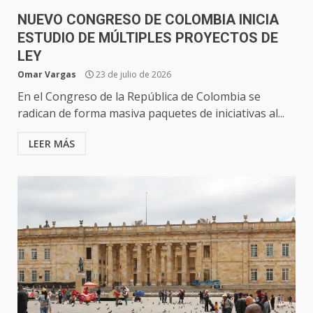
NUEVO CONGRESO DE COLOMBIA INICIA
ESTUDIO DE MÚLTIPLES PROYECTOS DE
LEY
Omar Vargas
23 de julio de 2026
En el Congreso de la República de Colombia se
radican de forma masiva paquetes de iniciativas al...
LEER MÁS