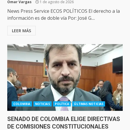
Omar Vargas
1 de agosto de 2026
News Press Service ECOS POLÍTICOS El derecho a la
información es de doble vía Por: José G....
LEER MÁS
COLOMBIA
NOTICIAS
POLÍTICA
ÚLTIMAS NOTICIAS
SENADO DE COLOMBIA ELIGE DIRECTIVAS
DE COMISIONES CONSTITUCIONALES