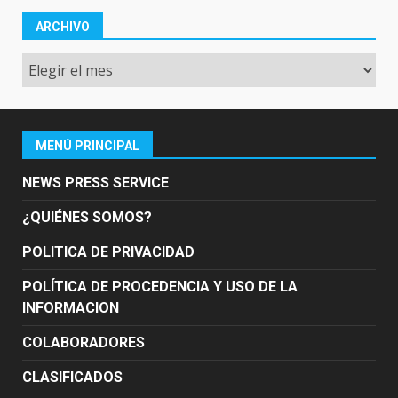
ARCHIVO
Archivo
MENÚ PRINCIPAL
NEWS PRESS SERVICE
¿QUIÉNES SOMOS?
POLITICA DE PRIVACIDAD
POLÍTICA DE PROCEDENCIA Y USO DE LA
INFORMACION
COLABORADORES
CLASIFICADOS