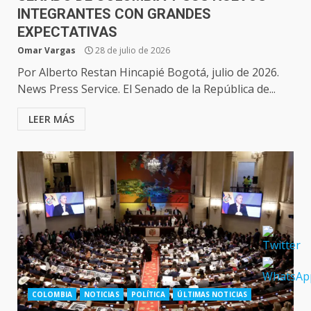
INTEGRANTES CON GRANDES
EXPECTATIVAS
Omar Vargas
28 de julio de 2026
Por Alberto Restan Hincapié Bogotá, julio de 2026.
News Press Service. El Senado de la República de...
LEER MÁS
COLOMBIA
NOTICIAS
POLÍTICA
ÚLTIMAS NOTICIAS