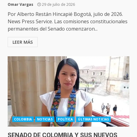
Omar Vargas
29 de julio de 2026
Por Alberto Restán Hincapié Bogotá, julio de 2026.
News Press Service. Las comisiones constitucionales
permanentes del Senado comenzaron...
LEER MÁS
COLOMBIA
NOTICIAS
POLÍTICA
ÚLTIMAS NOTICIAS
SENADO DE COLOMBIA Y SUS NUEVOS