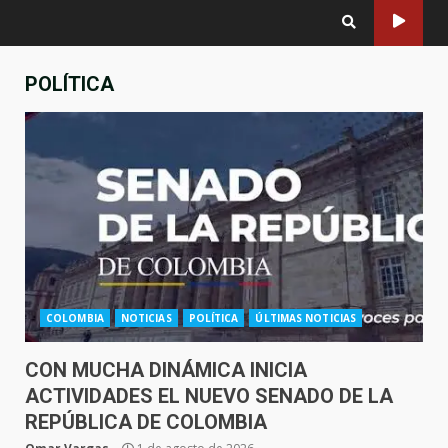
POLÍTICA
COLOMBIA
NOTICIAS
POLÍTICA
ÚLTIMAS NOTICIAS
CON MUCHA DINÁMICA INICIA
ACTIVIDADES EL NUEVO SENADO DE LA
REPÚBLICA DE COLOMBIA