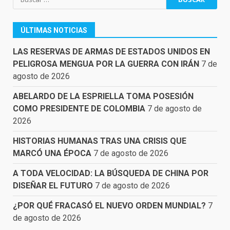
ÚLTIMAS NOTICIAS
LAS RESERVAS DE ARMAS DE ESTADOS UNIDOS EN
PELIGROSA MENGUA POR LA GUERRA CON IRÁN
7 de
agosto de 2026
ABELARDO DE LA ESPRIELLA TOMA POSESIÓN
COMO PRESIDENTE DE COLOMBIA
7 de agosto de
2026
HISTORIAS HUMANAS TRAS UNA CRISIS QUE
MARCÓ UNA ÉPOCA
7 de agosto de 2026
A TODA VELOCIDAD: LA BÚSQUEDA DE CHINA POR
DISEÑAR EL FUTURO
7 de agosto de 2026
¿POR QUÉ FRACASÓ EL NUEVO ORDEN MUNDIAL?
7
de agosto de 2026