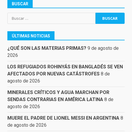
BUSCAR
Buscar:
ÚLTIMAS NOTICIAS
¿QUÉ SON LAS MATERIAS PRIMAS?
9 de agosto de
2026
LOS REFUGIADOS ROHINYÁS EN BANGLADÉS SE VEN
AFECTADOS POR NUEVAS CATÁSTROFES
8 de
agosto de 2026
MINERALES CRÍTICOS Y AGUA MARCHAN POR
SENDAS CONTRARIAS EN AMÉRICA LATINA
8 de
agosto de 2026
MUERE EL PADRE DE LIONEL MESSI EN ARGENTINA
8
de agosto de 2026