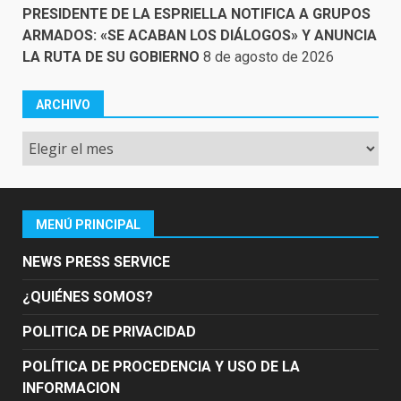
PRESIDENTE DE LA ESPRIELLA NOTIFICA A GRUPOS
ARMADOS: «SE ACABAN LOS DIÁLOGOS» Y ANUNCIA
LA RUTA DE SU GOBIERNO
8 de agosto de 2026
ARCHIVO
Archivo
MENÚ PRINCIPAL
NEWS PRESS SERVICE
¿QUIÉNES SOMOS?
POLITICA DE PRIVACIDAD
POLÍTICA DE PROCEDENCIA Y USO DE LA
INFORMACION