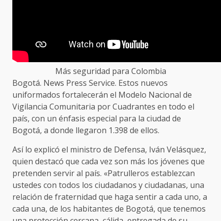
Más seguridad para Colombia
Bogotá. News Press Service. Estos nuevos
uniformados fortalecerán el Modelo Nacional de
Vigilancia Comunitaria por Cuadrantes en todo el
país, con un énfasis especial para la ciudad de
Bogotá, a donde llegaron 1.398 de ellos.
Así lo explicó el ministro de Defensa, Iván Velásquez,
quien destacó que cada vez son más los jóvenes que
pretenden servir al país. «Patrulleros establezcan
ustedes con todos los ciudadanos y ciudadanas, una
relación de fraternidad que haga sentir a cada uno, a
cada una, de los habitantes de Bogotá, que tenemos
una protección cercana, cálida, entregada de su