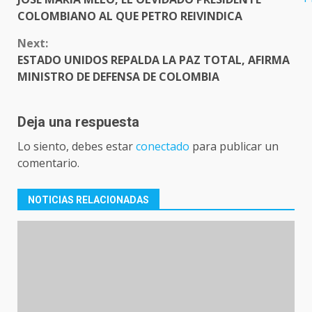
COLOMBIANO AL QUE PETRO REIVINDICA
Next:
ESTADO UNIDOS REPALDA LA PAZ TOTAL, AFIRMA
MINISTRO DE DEFENSA DE COLOMBIA
Deja una respuesta
Lo siento, debes estar
conectado
para publicar un
comentario.
NOTICIAS RELACIONADAS