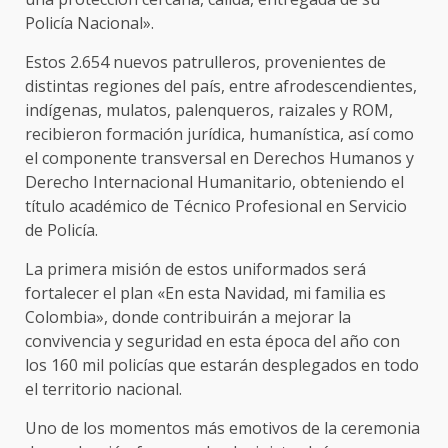
Policía Nacional».
Estos 2.654 nuevos patrulleros, provenientes de
distintas regiones del país, entre afrodescendientes,
indígenas, mulatos, palenqueros, raizales y ROM,
recibieron formación jurídica, humanística, así como
el componente transversal en Derechos Humanos y
Derecho Internacional Humanitario, obteniendo el
título académico de Técnico Profesional en Servicio
de Policía.
La primera misión de estos uniformados será
fortalecer el plan «En esta Navidad, mi familia es
Colombia», donde contribuirán a mejorar la
convivencia y seguridad en esta época del año con
los 160 mil policías que estarán desplegados en todo
el territorio nacional.
Uno de los momentos más emotivos de la ceremonia