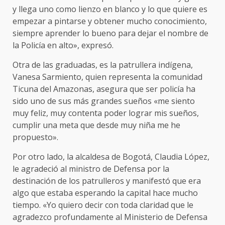
y llega uno como lienzo en blanco y lo que quiere es
empezar a pintarse y obtener mucho conocimiento,
siempre aprender lo bueno para dejar el nombre de
la Policía en alto», expresó.
Otra de las graduadas, es la patrullera indígena,
Vanesa Sarmiento, quien representa la comunidad
Ticuna del Amazonas, asegura que ser policía ha
sido uno de sus más grandes sueños «me siento
muy feliz, muy contenta poder lograr mis sueños,
cumplir una meta que desde muy niña me he
propuesto».
Por otro lado, la alcaldesa de Bogotá, Claudia López,
le agradeció al ministro de Defensa por la
destinación de los patrulleros y manifestó que era
algo que estaba esperando la capital hace mucho
tiempo. «Yo quiero decir con toda claridad que le
agradezco profundamente al Ministerio de Defensa