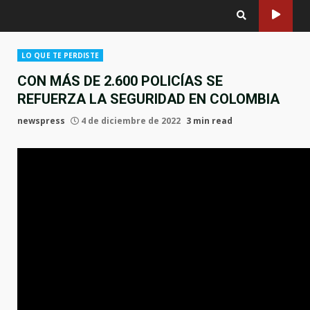
LO QUE TE PERDISTE
CON MÁS DE 2.600 POLICÍAS SE
REFUERZA LA SEGURIDAD EN COLOMBIA
newspress
4 de diciembre de 2022
3 min read