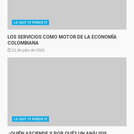
LO QUE TE PERDISTE
LOS SERVICIOS COMO MOTOR DE LA ECONOMÍA
COLOMBIANA
22 de julio de 2026
LO QUE TE PERDISTE
¿QUIÉN ASCIENDE Y POR QUÉ? UN ANÁLISIS