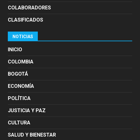
COLABORADORES
CLASIFICADOS
NOTICIAS
INICIO
COLOMBIA
BOGOTÁ
ECONOMÍA
POLÍTICA
JUSTICIA Y PAZ
CULTURA
SALUD Y BIENESTAR