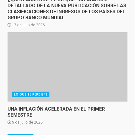
DETALLADO DE LA NUEVA PUBLICACIÓN SOBRE LAS
CLASIFICACIONES DE INGRESOS DE LOS PAÍSES DEL
GRUPO BANCO MUNDIAL
13 de julio de 2026
LO QUE TE PERDISTE
UNA INFLACIÓN ACELERADA EN EL PRIMER
SEMESTRE
9 de julio de 2026