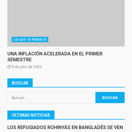
LO QUE TE PERDISTE
UNA INFLACIÓN ACELERADA EN EL PRIMER
SEMESTRE
9 de julio de 2026
BUSCAR
Buscar:
ÚLTIMAS NOTICIAS
LOS REFUGIADOS ROHINYÁS EN BANGLADÉS SE VEN