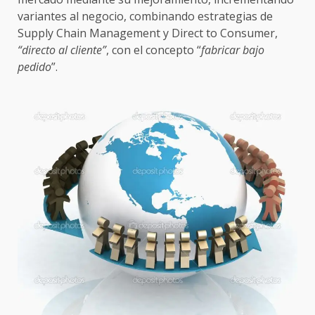
variantes al negocio, combinando estrategias de
Supply Chain Management y Direct to Consumer,
“directo al cliente”
, con el concepto “
fabricar bajo
pedido
”.