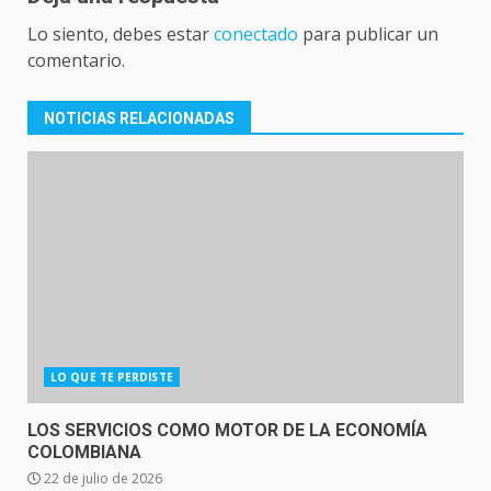
Lo siento, debes estar
conectado
para publicar un
comentario.
NOTICIAS RELACIONADAS
LO QUE TE PERDISTE
LOS SERVICIOS COMO MOTOR DE LA ECONOMÍA
COLOMBIANA
22 de julio de 2026