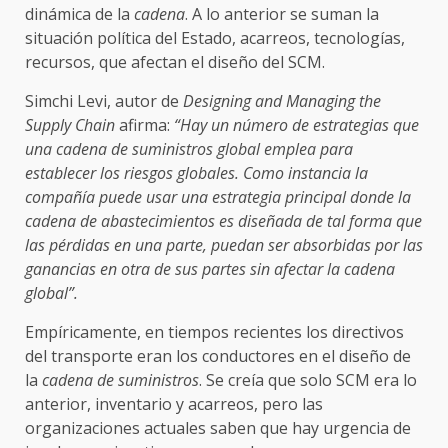
dinámica de la
cadena
. A lo anterior se suman la
situación política del Estado, acarreos, tecnologías,
recursos, que afectan el diseño del SCM.
Simchi Levi, autor de
Designing and Managing the
Supply Chain
afirma:
“Hay un número de estrategias que
una cadena de suministros global emplea para
establecer los riesgos globales. Como instancia la
compañía puede usar una estrategia principal donde la
cadena de abastecimientos es diseñada de tal forma que
las pérdidas en una parte, puedan ser absorbidas por las
ganancias en otra de sus partes sin afectar la cadena
global”.
Empíricamente, en tiempos recientes los directivos
del transporte eran los conductores en el diseño de
la
cadena de suministros
. Se creía que solo SCM era lo
anterior, inventario y acarreos, pero las
organizaciones actuales saben que hay urgencia de