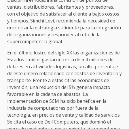
Disciplina enfocada a la cohesión de puntos de
ventas, distribuidores, fabricantes y proveedores,
con el objetivo de satisfacer al cliente a bajos costos
y tiempos. Simchi Levi, recomienda la necesidad de
encontrar la estrategia suficiente para la integración
de organizaciones y responder al reto de la
supercompetencia global.
En el último lustro del siglo XX las organizaciones de
Estados Unidos gastaron cerca de mil millones de
dólares en actividades logísticas, un alto porcentaje
de este dinero relacionado con costos de inventario y
transporte. Frente a estas cifras económicas de
inversión, una reducción del 5% genera impacto
favorable en la cadena de abastos. La
implementación de SCM ha sido benéfica en la
industria de computadores por fuera de la
tecnología, en precios de venta y calidad de servicios.
Se cita el caso de Dell Computers, que dominó el
mercado mediante su mejoramiento, incrementando