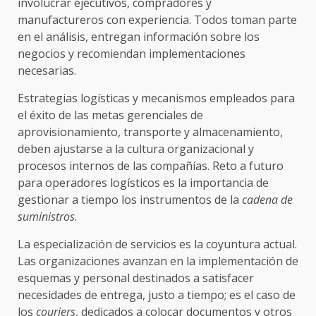
involucrar ejecutivos, compradores y
manufactureros con experiencia. Todos toman parte
en el análisis, entregan información sobre los
negocios y recomiendan implementaciones
necesarias.
Estrategias logísticas y mecanismos empleados para
el éxito de las metas gerenciales de
aprovisionamiento, transporte y almacenamiento,
deben ajustarse a la cultura organizacional y
procesos internos de las compañías. Reto a futuro
para operadores logísticos es la importancia de
gestionar a tiempo los instrumentos de la
cadena de
suministros
.
La especialización de servicios es la coyuntura actual.
Las organizaciones avanzan en la implementación de
esquemas y personal destinados a satisfacer
necesidades de entrega, justo a tiempo; es el caso de
los
couriers
, dedicados a colocar documentos y otros