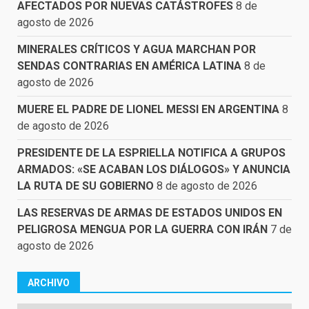
AFECTADOS POR NUEVAS CATÁSTROFES
8 de
agosto de 2026
MINERALES CRÍTICOS Y AGUA MARCHAN POR
SENDAS CONTRARIAS EN AMÉRICA LATINA
8 de
agosto de 2026
MUERE EL PADRE DE LIONEL MESSI EN ARGENTINA
8
de agosto de 2026
PRESIDENTE DE LA ESPRIELLA NOTIFICA A GRUPOS
ARMADOS: «SE ACABAN LOS DIÁLOGOS» Y ANUNCIA
LA RUTA DE SU GOBIERNO
8 de agosto de 2026
LAS RESERVAS DE ARMAS DE ESTADOS UNIDOS EN
PELIGROSA MENGUA POR LA GUERRA CON IRÁN
7 de
agosto de 2026
ARCHIVO