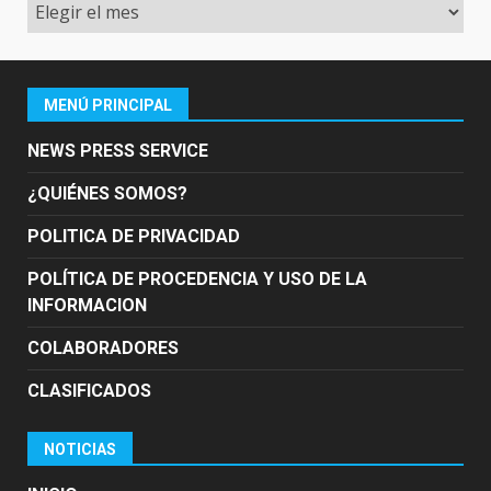
Archivo
MENÚ PRINCIPAL
NEWS PRESS SERVICE
¿QUIÉNES SOMOS?
POLITICA DE PRIVACIDAD
POLÍTICA DE PROCEDENCIA Y USO DE LA
INFORMACION
COLABORADORES
CLASIFICADOS
NOTICIAS