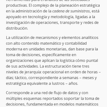
productivas. El complejo de la planeación estratégica
en la administración de la
cadena de suministros
, está
apoyado en tecnología y metodología, ligadas a la
investigación de operaciones, transporte y redes de
distribución.
La utilización de mecanismos y elementos analíticos
con alto contenido matemático y contabilidad
moderna en unidades monetarias, dan base para la
toma de decisiones, específicamente en
organizaciones que aplican la logística cómo puntal
de sus actividades. La estructuración tiene tres
niveles de jerarquía: operacional en orden de horas –
días; táctico, correspondiente a semanas – meses y
estratégica equivalente a lustros – años.
Corresponde a una red de flujo de datos y con
múltiples esquemas reportados soportar la toma de
decisiones, fundamentada en modelos matemáticos