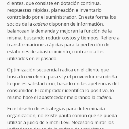
clientes, que consiste en dotación continua,
respuestas rápidas, planeación e inventario
controlado por el suministrador. En esta forma los
socios de la
cadena
disponen de información,
balancean la demanda y mejoran la función de la
misma, buscando reducir costos y tiempos. Refiere a
transformaciones rápidas para la perfección de
eslabones de abastecimiento, contrario a los
utilizados en el pasado.
Optimización secuencial radica en el cliente que
busca lo excelente para sí y el proveedor escudriña
lo que es satisfactorio, basado en las apetencias del
consumidor. El comprador identifica lo positivo, lo
mismo hace el abastecedor mejorando la
cadena
.
En el diseño de estrategias para determinada
organización, no existe pauta común que se pueda
utilizar a juicio de Simchi Levi. Necesario mirar los