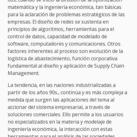
matemática y la ingeniería económica, tan básicas
para la aclaración de problemas estratégicos de las
empresas. El diseño de redes se sustenta en
principios de algoritmos, herramientas para el
control de datos, capacidad de modelado de
software, computadores y comunicaciones. Otros
factores inherentes al proceso son evolución de la
logística de abastecimiento, función corporativa
fundamental al diseño y aplicación de Supply Chain
Management.
La tendencia, en las naciones industrializadas a
partir de los años 90s., continúa y es más compleja a
medida que surgen las aplicaciones del tema al
accionar del sistema empresarial, a través de
soluciones comerciales. Ello permite a los usuarios
no especializados en la materia y modelaje de
ingeniería económica, la interacción con estas
herramientas para el análisis de las sociedades