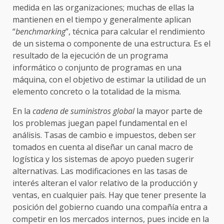
medida en las organizaciones; muchas de ellas la
mantienen en el tiempo y generalmente aplican
“
benchmarking
”, técnica para calcular el rendimiento
de un sistema o componente de una estructura. Es el
resultado de la ejecución de un programa
informático o conjunto de programas en una
máquina, con el objetivo de estimar la utilidad de un
elemento concreto o la totalidad de la misma.
En la
cadena de suministros
global
la mayor parte de
los problemas juegan papel fundamental en el
análisis. Tasas de cambio e impuestos, deben ser
tomados en cuenta al diseñar un canal macro de
logística y los sistemas de apoyo pueden sugerir
alternativas. Las modificaciones en las tasas de
interés alteran el valor relativo de la producción y
ventas, en cualquier país. Hay que tener presente la
posición del gobierno cuando una compañía entra a
competir en los mercados internos, pues incide en la