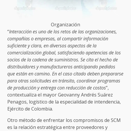
Organización
“
Interacción es uno de los retos de las organizaciones,
compañías o empresas, al compartir información
suficiente y clara, en diversos aspectos de la
comercialización global, satisfaciendo apetencias de los
socios de la cadena de suministros. Se cita el hecho de
distribuidores y manufactureros anticipando pedidos
que están en camino. En el caso citado deben prepararse
para otras solicitudes en tránsito, coordinar programas
de producción y entrega con reducción de costos
”,
contextualiza el mayor Geovanny Andrés Suárez
Penagos, logístico de la especialidad de intendencia,
Ejército de Colombia.
Otro método de enfrentar los compromisos de SCM
es la relación estratégica entre proveedores y