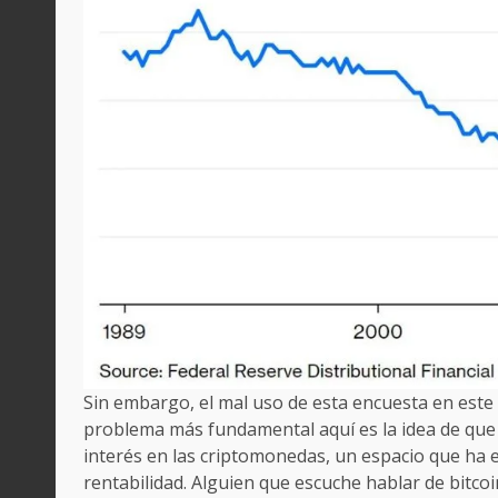
Sin embargo, el mal uso de esta encuesta en este 
problema más fundamental aquí es la idea de que el
interés en las criptomonedas, un espacio que ha 
rentabilidad. Alguien que escuche hablar de bitc