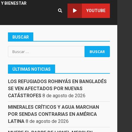
 Y BIENESTAR
YOUTUBE
BUSCAR
Buscar:
ÚLTIMAS NOTICIAS
LOS REFUGIADOS ROHINYÁS EN BANGLADÉS
SE VEN AFECTADOS POR NUEVAS
CATÁSTROFES
8 de agosto de 2026
MINERALES CRÍTICOS Y AGUA MARCHAN
POR SENDAS CONTRARIAS EN AMÉRICA
LATINA
8 de agosto de 2026