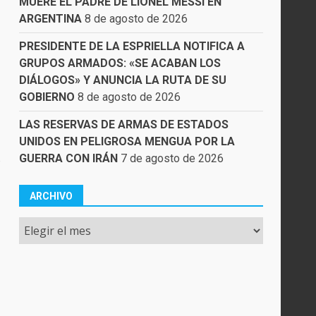
MUERE EL PADRE DE LIONEL MESSI EN
ARGENTINA
8 de agosto de 2026
PRESIDENTE DE LA ESPRIELLA NOTIFICA A
GRUPOS ARMADOS: «SE ACABAN LOS
DIÁLOGOS» Y ANUNCIA LA RUTA DE SU
GOBIERNO
8 de agosto de 2026
LAS RESERVAS DE ARMAS DE ESTADOS
UNIDOS EN PELIGROSA MENGUA POR LA
GUERRA CON IRÁN
7 de agosto de 2026
o
ARCHIVO
Archivo