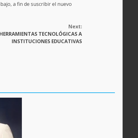
ajo, a fin de suscribir el nuevo
Next:
 HERRAMIENTAS TECNOLÓGICAS A
INSTITUCIONES EDUCATIVAS