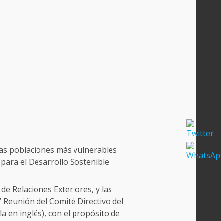
 las poblaciones más vulnerables
 para el Desarrollo Sostenible
de Relaciones Exteriores, y las
 Reunión del Comité Directivo del
a en inglés), con el propósito de