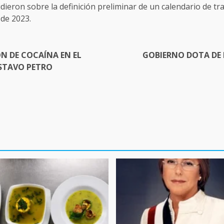
ieron sobre la definición preliminar de un calendario de trab
de 2023.
N DE COCAÍNA EN EL
GOBIERNO DOTA DE
USTAVO PETRO