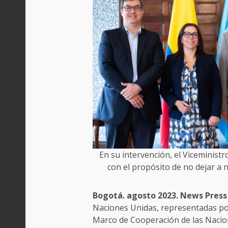
En su intervención, el Viceminist
con el propósito de no dejar a 
Bogotá. agosto 2023. News Press
Naciones Unidas, representadas por 
Marco de Cooperación de las Nacione