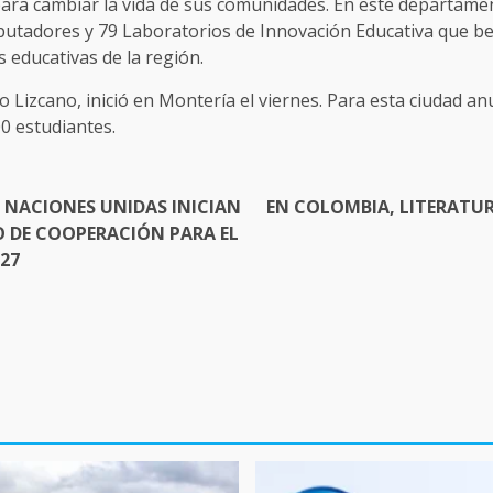
 para cambiar la vida de sus comunidades. En este departame
putadores y 79 Laboratorios de Innovación Educativa que be
 educativas de la región.
o Lizcano, inició en Montería el viernes. Para esta ciudad 
00 estudiantes.
 NACIONES UNIDAS INICIAN
EN COLOMBIA, LITERATU
 DE COOPERACIÓN PARA EL
27