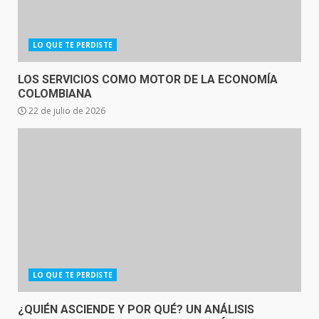
LO QUE TE PERDISTE
LOS SERVICIOS COMO MOTOR DE LA ECONOMÍA
COLOMBIANA
22 de julio de 2026
LO QUE TE PERDISTE
¿QUIÉN ASCIENDE Y POR QUÉ? UN ANÁLISIS