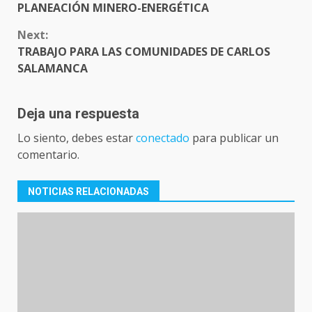
PLANEACIÓN MINERO-ENERGÉTICA
Next:
TRABAJO PARA LAS COMUNIDADES DE CARLOS
SALAMANCA
Deja una respuesta
Lo siento, debes estar
conectado
para publicar un
comentario.
NOTICIAS RELACIONADAS