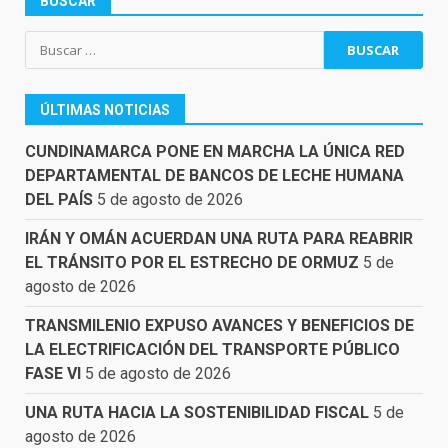
BUSCAR
Buscar:
ÚLTIMAS NOTICIAS
CUNDINAMARCA PONE EN MARCHA LA ÚNICA RED
DEPARTAMENTAL DE BANCOS DE LECHE HUMANA
DEL PAÍS
5 de agosto de 2026
IRÁN Y OMÁN ACUERDAN UNA RUTA PARA REABRIR
EL TRÁNSITO POR EL ESTRECHO DE ORMUZ
5 de
agosto de 2026
TRANSMILENIO EXPUSO AVANCES Y BENEFICIOS DE
LA ELECTRIFICACIÓN DEL TRANSPORTE PÚBLICO
FASE VI
5 de agosto de 2026
UNA RUTA HACIA LA SOSTENIBILIDAD FISCAL
5 de
agosto de 2026