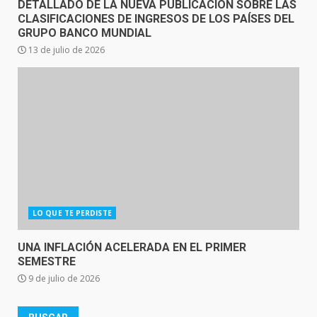
DETALLADO DE LA NUEVA PUBLICACIÓN SOBRE LAS
CLASIFICACIONES DE INGRESOS DE LOS PAÍSES DEL
GRUPO BANCO MUNDIAL
13 de julio de 2026
LO QUE TE PERDISTE
UNA INFLACIÓN ACELERADA EN EL PRIMER
SEMESTRE
9 de julio de 2026