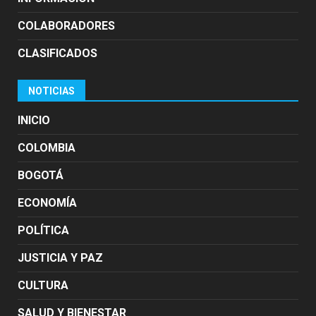
COLABORADORES
CLASIFICADOS
NOTICIAS
INICIO
COLOMBIA
BOGOTÁ
ECONOMÍA
POLÍTICA
JUSTICIA Y PAZ
CULTURA
SALUD Y BIENESTAR