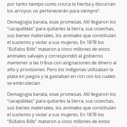
por tanto tiempo como crezca la hierba y discurran
los arroyos: os pertenecerán para siempre”.
Demagogia barata, esas promesas. Allí llegaron los
“carapálidas” para quitarles la tierra, sus cosechas,
sus bienes materiales, los animales que constituían
el sustento y violar a sus mujeres. En 1878 los
“Búfalos Bills” mataron a cinco millones de estos
animales salvajes y correspondió al gobierno
mantener a las tribus con asignaciones de dinero al
año y provisiones. Pero los indígenas utilizaban la
plata en juegos y la gastaban en ron con los cuales
se embrutecían.
Demagogia barata, esas promesas. Allí llegaron los
“carapálidas” para quitarles la tierra, sus cosechas,
sus bienes materiales, los animales que constituían
el sustento y violar a sus mujeres. En 1878 los
“Búfalos Bills” mataron a cinco millones de estos