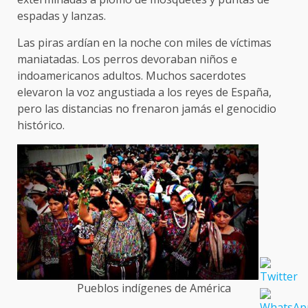
espadas y lanzas.
Las piras ardían en la noche con miles de víctimas
maniatadas. Los perros devoraban niños e
indoamericanos adultos. Muchos sacerdotes
elevaron la voz angustiada a los reyes de España,
pero las distancias no frenaron jamás el genocidio
histórico.
Pueblos indígenes de América