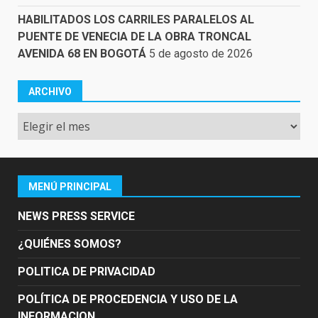
HABILITADOS LOS CARRILES PARALELOS AL
PUENTE DE VENECIA DE LA OBRA TRONCAL
AVENIDA 68 EN BOGOTÁ
5 de agosto de 2026
ARCHIVO
Archivo
MENÚ PRINCIPAL
NEWS PRESS SERVICE
¿QUIÉNES SOMOS?
POLITICA DE PRIVACIDAD
POLÍTICA DE PROCEDENCIA Y USO DE LA
INFORMACION