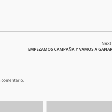
Next
EMPEZAMOS CAMPAÑA Y VAMOS A GANA
n comentario.