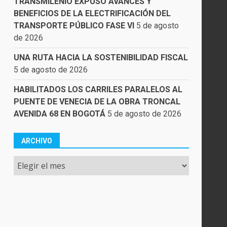
TRANSMILENIO EXPUSO AVANCES Y
BENEFICIOS DE LA ELECTRIFICACIÓN DEL
TRANSPORTE PÚBLICO FASE VI
5 de agosto
de 2026
UNA RUTA HACIA LA SOSTENIBILIDAD FISCAL
5 de agosto de 2026
HABILITADOS LOS CARRILES PARALELOS AL
PUENTE DE VENECIA DE LA OBRA TRONCAL
AVENIDA 68 EN BOGOTÁ
5 de agosto de 2026
ARCHIVO
Archivo