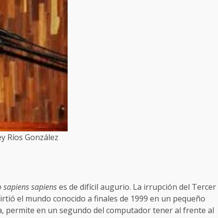
y Ríos González
o
sapiens sapiens
es de difícil augurio. La irrupción del Tercer
irtió el mundo conocido a finales de 1999 en un pequeño
ca, permite en un segundo del computador tener al frente al