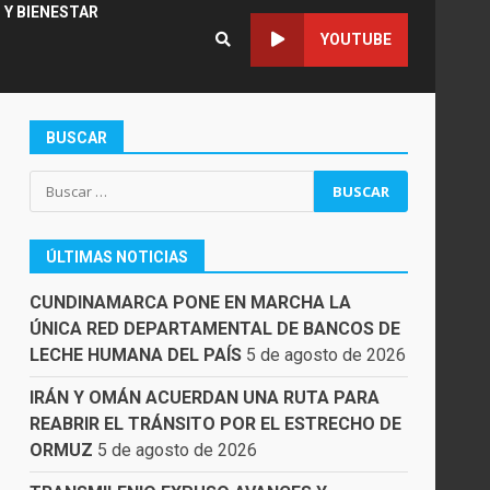
 Y BIENESTAR
YOUTUBE
BUSCAR
Buscar:
ÚLTIMAS NOTICIAS
CUNDINAMARCA PONE EN MARCHA LA
ÚNICA RED DEPARTAMENTAL DE BANCOS DE
LECHE HUMANA DEL PAÍS
5 de agosto de 2026
IRÁN Y OMÁN ACUERDAN UNA RUTA PARA
REABRIR EL TRÁNSITO POR EL ESTRECHO DE
ORMUZ
5 de agosto de 2026