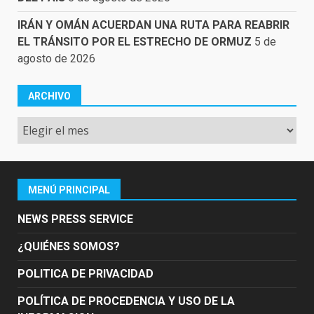
IRÁN Y OMÁN ACUERDAN UNA RUTA PARA REABRIR
EL TRÁNSITO POR EL ESTRECHO DE ORMUZ
5 de
agosto de 2026
ARCHIVO
Archivo
MENÚ PRINCIPAL
NEWS PRESS SERVICE
¿QUIÉNES SOMOS?
POLITICA DE PRIVACIDAD
POLÍTICA DE PROCEDENCIA Y USO DE LA