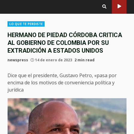
LO QUE TE PERDISTE
HERMANO DE PIEDAD CÓRDOBA CRITICA
AL GOBIERNO DE COLOMBIA POR SU
EXTRADICIÓN A ESTADOS UNIDOS
newspress
14 de enero de 2023
2 min read
Dice que el presidente, Gustavo Petro, «pasa por
encima de los motivos de conveniencia política y
jurídica