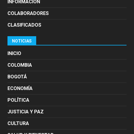
INFORMACION
COLABORADORES
CLASIFICADOS
NOTICIAS
INICIO
COLOMBIA
BOGOTÁ
ECONOMÍA
POLÍTICA
JUSTICIA Y PAZ
CULTURA