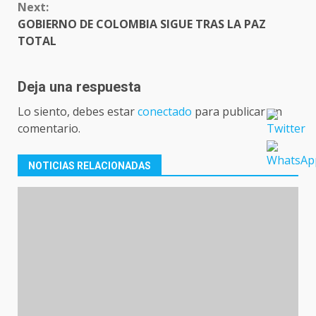
Next:
GOBIERNO DE COLOMBIA SIGUE TRAS LA PAZ
TOTAL
Deja una respuesta
Lo siento, debes estar
conectado
para publicar un
comentario.
NOTICIAS RELACIONADAS