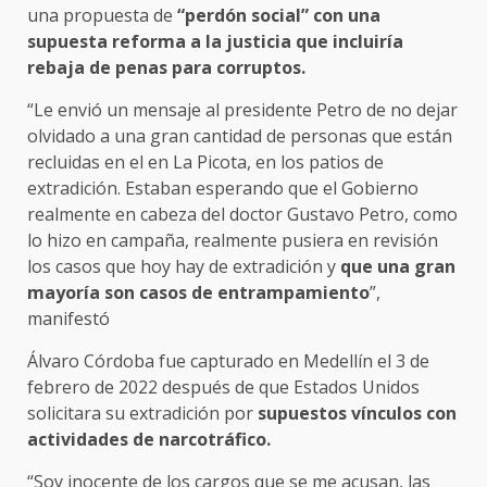
una propuesta de
“perdón social” con una
supuesta reforma a la justicia que incluiría
rebaja de penas para corruptos.
“Le envió un mensaje al presidente Petro de no dejar
olvidado a una gran cantidad de personas que están
recluidas en el en La Picota, en los patios de
extradición. Estaban esperando que el Gobierno
realmente en cabeza del doctor Gustavo Petro, como
lo hizo en campaña, realmente pusiera en revisión
los casos que hoy hay de extradición y
que una gran
mayoría son casos de entrampamiento
”,
manifestó
Álvaro Córdoba fue capturado en Medellín el 3 de
febrero de 2022 después de que Estados Unidos
solicitara su extradición por
supuestos vínculos con
actividades de narcotráfico.
“Soy inocente de los cargos que se me acusan, las