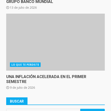
GRUPO BANCO MUNDIAL
13 de julio de 2026
LO QUE TE PERDISTE
UNA INFLACIÓN ACELERADA EN EL PRIMER
SEMESTRE
9 de julio de 2026
BUSCAR