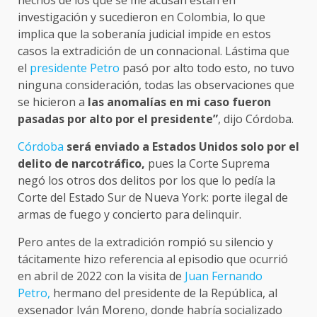
investigación y sucedieron en Colombia, lo que
implica que la soberanía judicial impide en estos
casos la extradición de un connacional. Lástima que
el
presidente Petro
pasó por alto todo esto, no tuvo
ninguna consideración, todas las observaciones que
se hicieron a
las anomalías en mi caso fueron
pasadas por alto por el presidente”
, dijo Córdoba.
Córdoba
será enviado a Estados Unidos solo por el
delito de narcotráfico,
pues la Corte Suprema
negó los otros dos delitos por los que lo pedía la
Corte del Estado Sur de Nueva York: porte ilegal de
armas de fuego y concierto para delinquir.
Pero antes de la extradición rompió su silencio y
tácitamente hizo referencia al episodio que ocurrió
en abril de 2022 con la visita de
Juan Fernando
Petro,
hermano del presidente de la República, al
exsenador Iván Moreno, donde habría socializado