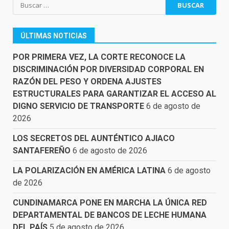
Buscar:
ÚLTIMAS NOTICIAS
POR PRIMERA VEZ, LA CORTE RECONOCE LA
DISCRIMINACIÓN POR DIVERSIDAD CORPORAL EN
RAZÓN DEL PESO Y ORDENA AJUSTES
ESTRUCTURALES PARA GARANTIZAR EL ACCESO AL
DIGNO SERVICIO DE TRANSPORTE
6 de agosto de
2026
LOS SECRETOS DEL AUNTÉNTICO AJIACO
SANTAFEREÑO
6 de agosto de 2026
LA POLARIZACIÓN EN AMÉRICA LATINA
6 de agosto
de 2026
CUNDINAMARCA PONE EN MARCHA LA ÚNICA RED
DEPARTAMENTAL DE BANCOS DE LECHE HUMANA
DEL PAÍS
5 de agosto de 2026