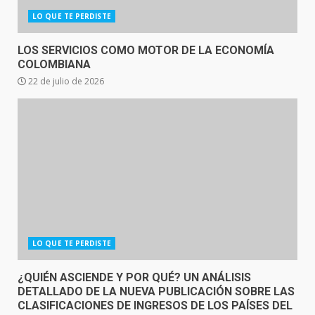
LO QUE TE PERDISTE
LOS SERVICIOS COMO MOTOR DE LA ECONOMÍA
COLOMBIANA
22 de julio de 2026
LO QUE TE PERDISTE
¿QUIÉN ASCIENDE Y POR QUÉ? UN ANÁLISIS
DETALLADO DE LA NUEVA PUBLICACIÓN SOBRE LAS
CLASIFICACIONES DE INGRESOS DE LOS PAÍSES DEL