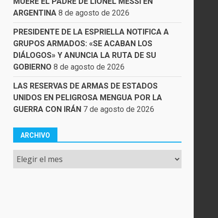
MUERE EL PADRE DE LIONEL MESSI EN
ARGENTINA
8 de agosto de 2026
PRESIDENTE DE LA ESPRIELLA NOTIFICA A
GRUPOS ARMADOS: «SE ACABAN LOS
DIÁLOGOS» Y ANUNCIA LA RUTA DE SU
GOBIERNO
8 de agosto de 2026
LAS RESERVAS DE ARMAS DE ESTADOS
UNIDOS EN PELIGROSA MENGUA POR LA
GUERRA CON IRÁN
7 de agosto de 2026
ARCHIVO
Archivo