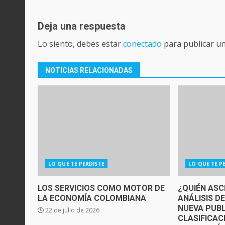
Deja una respuesta
Lo siento, debes estar
conectado
para publicar u
NOTICIAS RELACIONADAS
LO QUE TE PERDISTE
LO QUE TE P
LOS SERVICIOS COMO MOTOR DE
¿QUIÉN ASC
LA ECONOMÍA COLOMBIANA
ANÁLISIS D
NUEVA PUBL
22 de julio de 2026
CLASIFICAC