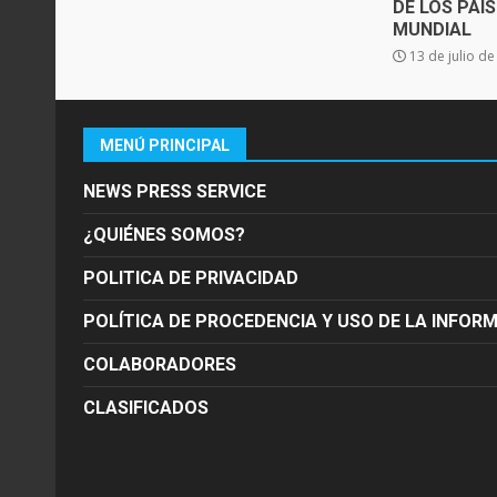
DE LOS PAÍ
MUNDIAL
13 de julio d
MENÚ PRINCIPAL
NEWS PRESS SERVICE
¿QUIÉNES SOMOS?
POLITICA DE PRIVACIDAD
POLÍTICA DE PROCEDENCIA Y USO DE LA INFOR
COLABORADORES
CLASIFICADOS