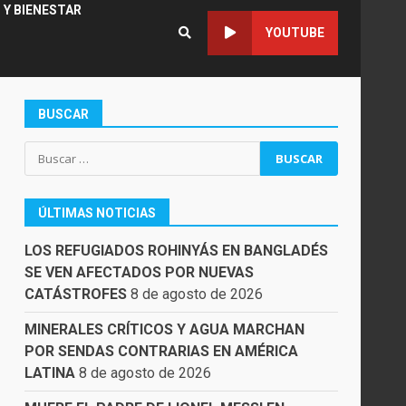
 Y BIENESTAR
YOUTUBE
BUSCAR
Buscar:
ÚLTIMAS NOTICIAS
LOS REFUGIADOS ROHINYÁS EN BANGLADÉS
SE VEN AFECTADOS POR NUEVAS
CATÁSTROFES
8 de agosto de 2026
MINERALES CRÍTICOS Y AGUA MARCHAN
POR SENDAS CONTRARIAS EN AMÉRICA
LATINA
8 de agosto de 2026