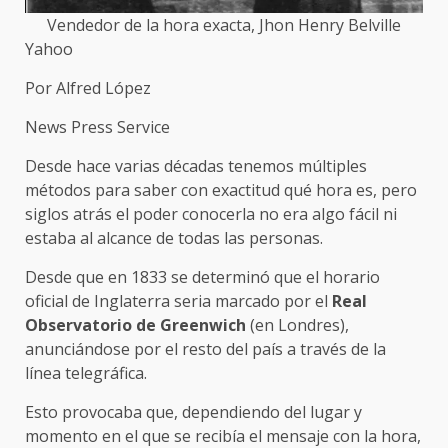
Vendedor de la hora exacta, Jhon Henry Belville
Yahoo
Por Alfred López
News Press Service
Desde hace varias décadas tenemos múltiples
métodos para saber con exactitud qué hora es, pero
siglos atrás el poder conocerla no era algo fácil ni
estaba al alcance de todas las personas.
Desde que en 1833 se determinó que el horario
oficial de Inglaterra seria marcado por el
Real
Observatorio de Greenwich
(en Londres),
anunciándose por el resto del país a través de la
línea telegráfica.
Esto provocaba que, dependiendo del lugar y
momento en el que se recibía el mensaje con la hora,