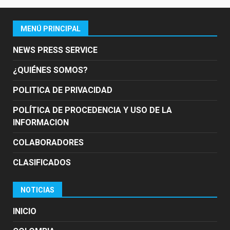
MENÚ PRINCIPAL
NEWS PRESS SERVICE
¿QUIÉNES SOMOS?
POLITICA DE PRIVACIDAD
POLÍTICA DE PROCEDENCIA Y USO DE LA
INFORMACION
COLABORADORES
CLASIFICADOS
NOTICIAS
INICIO