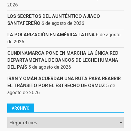
2026
LOS SECRETOS DEL AUNTÉNTICO AJIACO
SANTAFEREÑO
6 de agosto de 2026
LA POLARIZACIÓN EN AMÉRICA LATINA
6 de agosto
de 2026
CUNDINAMARCA PONE EN MARCHA LA ÚNICA RED
DEPARTAMENTAL DE BANCOS DE LECHE HUMANA
DEL PAÍS
5 de agosto de 2026
IRÁN Y OMÁN ACUERDAN UNA RUTA PARA REABRIR
EL TRÁNSITO POR EL ESTRECHO DE ORMUZ
5 de
agosto de 2026
ARCHIVO
Archivo