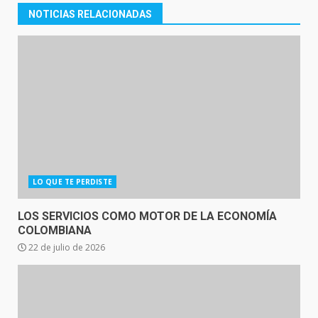
NOTICIAS RELACIONADAS
LO QUE TE PERDISTE
LOS SERVICIOS COMO MOTOR DE LA ECONOMÍA
COLOMBIANA
22 de julio de 2026