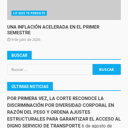
LO QUE TE PERDISTE
UNA INFLACIÓN ACELERADA EN EL PRIMER
SEMESTRE
9 de julio de 2026
BUSCAR
Buscar:
ÚLTIMAS NOTICIAS
POR PRIMERA VEZ, LA CORTE RECONOCE LA
DISCRIMINACIÓN POR DIVERSIDAD CORPORAL EN
RAZÓN DEL PESO Y ORDENA AJUSTES
ESTRUCTURALES PARA GARANTIZAR EL ACCESO AL
DIGNO SERVICIO DE TRANSPORTE
6 de agosto de