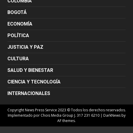
COLOMBIA
BOGOTÁ
ECONOMÍA
POLÍTICA
JUSTICIA Y PAZ
CULTURA
SALUD Y BIENESTAR
CIENCIA Y TECNOLOGÍA
INTERNACIONALES
Copyright News Press Service 2023 © Todos los derechos reservados.
Implementado por Chois Media Group J. 317 231 6210
|
DarkNews
by
AF themes.