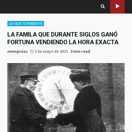
LO QUE TE PERDISTE
LA FAMILA QUE DURANTE SIGLOS GANÓ
FORTUNA VENDIENDO LA HORA EXACTA
newspress
2 de mayo de 2021
3 min read