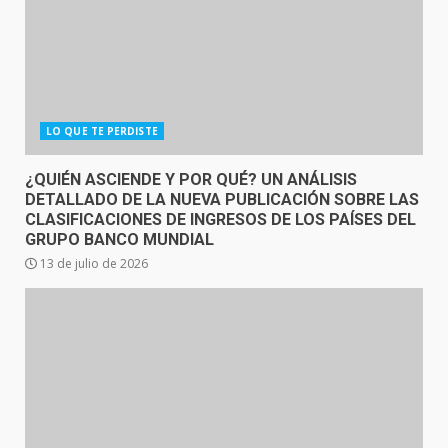
LO QUE TE PERDISTE
¿QUIÉN ASCIENDE Y POR QUÉ? UN ANÁLISIS
DETALLADO DE LA NUEVA PUBLICACIÓN SOBRE LAS
CLASIFICACIONES DE INGRESOS DE LOS PAÍSES DEL
GRUPO BANCO MUNDIAL
13 de julio de 2026