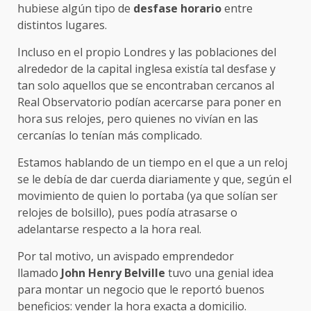
hubiese algún tipo de
desfase horario
entre
distintos lugares.
Incluso en el propio Londres y las poblaciones del
alrededor de la capital inglesa existía tal desfase y
tan solo aquellos que se encontraban cercanos al
Real Observatorio podían acercarse para poner en
hora sus relojes, pero quienes no vivían en las
cercanías lo tenían más complicado.
Estamos hablando de un tiempo en el que a un reloj
se le debía de dar cuerda diariamente y que, según el
movimiento de quien lo portaba (ya que solían ser
relojes de bolsillo), pues podía atrasarse o
adelantarse respecto a la hora real.
Por tal motivo, un avispado emprendedor
llamado
John Henry Belville
tuvo una genial idea
para montar un negocio que le reportó buenos
beneficios: vender la hora exacta a domicilio.