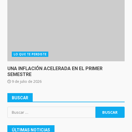
LO QUE TE PERDISTE
UNA INFLACIÓN ACELERADA EN EL PRIMER
SEMESTRE
9 de julio de 2026
BUSCAR
Buscar:
ÚLTIMAS NOTICIAS