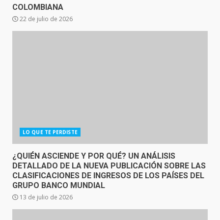
COLOMBIANA
22 de julio de 2026
LO QUE TE PERDISTE
¿QUIÉN ASCIENDE Y POR QUÉ? UN ANÁLISIS
DETALLADO DE LA NUEVA PUBLICACIÓN SOBRE LAS
CLASIFICACIONES DE INGRESOS DE LOS PAÍSES DEL
GRUPO BANCO MUNDIAL
13 de julio de 2026