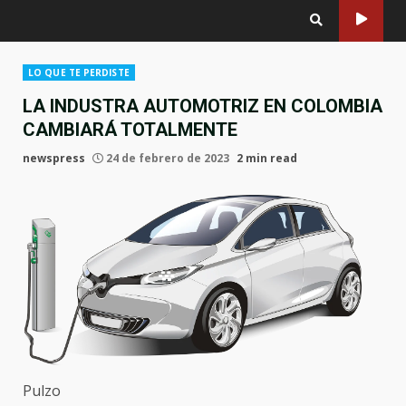
LO QUE TE PERDISTE
LA INDUSTRA AUTOMOTRIZ EN COLOMBIA
CAMBIARÁ TOTALMENTE
newspress
24 de febrero de 2023
2 min read
Pulzo