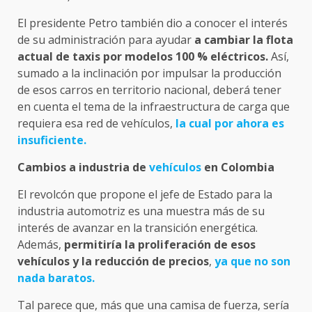
El presidente Petro también dio a conocer el interés
de su administración para ayudar
a cambiar la flota
actual de taxis por modelos 100 % eléctricos.
Así,
sumado a la inclinación por impulsar la producción
de esos carros en territorio nacional, deberá tener
en cuenta el tema de la infraestructura de carga que
requiera esa red de vehículos,
la cual por ahora es
insuficiente.
Cambios a industria de
vehículos
en Colombia
El revolcón que propone el jefe de Estado para la
industria automotriz es una muestra más de su
interés de avanzar en la transición energética.
Además,
permitiría la proliferación de esos
vehículos y la reducción de precios
,
ya que no son
nada baratos.
Tal parece que, más que una camisa de fuerza, sería