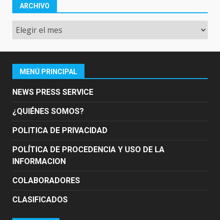
ARCHIVO
Archivo
MENÚ PRINCIPAL
NEWS PRESS SERVICE
¿QUIÉNES SOMOS?
POLITICA DE PRIVACIDAD
POLÍTICA DE PROCEDENCIA Y USO DE LA
INFORMACION
COLABORADORES
CLASIFICADOS