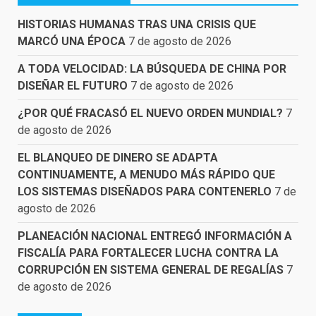
HISTORIAS HUMANAS TRAS UNA CRISIS QUE
MARCÓ UNA ÉPOCA
7 de agosto de 2026
A TODA VELOCIDAD: LA BÚSQUEDA DE CHINA POR
DISEÑAR EL FUTURO
7 de agosto de 2026
¿POR QUÉ FRACASÓ EL NUEVO ORDEN MUNDIAL?
7
de agosto de 2026
EL BLANQUEO DE DINERO SE ADAPTA
CONTINUAMENTE, A MENUDO MÁS RÁPIDO QUE
LOS SISTEMAS DISEÑADOS PARA CONTENERLO
7 de
agosto de 2026
PLANEACIÓN NACIONAL ENTREGÓ INFORMACIÓN A
FISCALÍA PARA FORTALECER LUCHA CONTRA LA
CORRUPCIÓN EN SISTEMA GENERAL DE REGALÍAS
7
de agosto de 2026