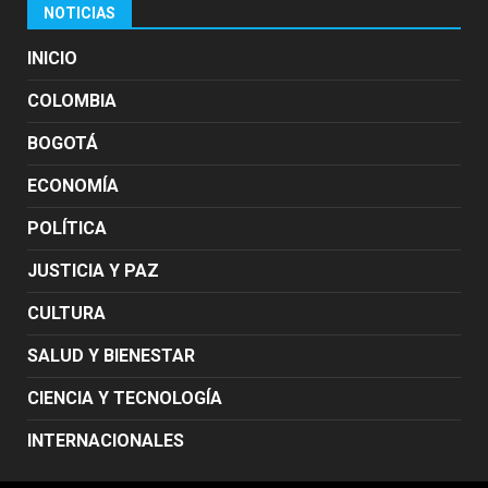
NOTICIAS
INICIO
COLOMBIA
BOGOTÁ
ECONOMÍA
POLÍTICA
JUSTICIA Y PAZ
CULTURA
SALUD Y BIENESTAR
CIENCIA Y TECNOLOGÍA
INTERNACIONALES