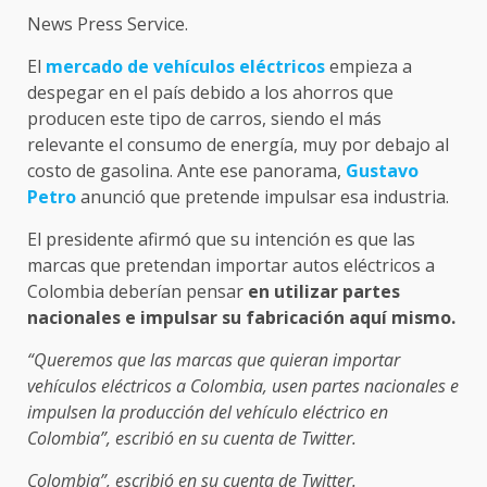
News Press Service.
El
mercado de vehículos eléctricos
empieza a
despegar en el país debido a los ahorros que
producen este tipo de carros, siendo el más
relevante el consumo de energía, muy por debajo al
costo de gasolina. Ante ese panorama,
Gustavo
Petro
anunció que pretende impulsar esa industria.
El presidente afirmó que su intención es que las
marcas que pretendan importar autos eléctricos a
Colombia deberían pensar
en utilizar partes
nacionales e impulsar su fabricación aquí mismo.
“Queremos que las marcas que quieran importar
vehículos eléctricos a Colombia, usen partes nacionales e
impulsen la producción del vehículo eléctrico en
Colombia”, escribió en su cuenta de Twitter.
Colombia”, escribió en su cuenta de Twitter.