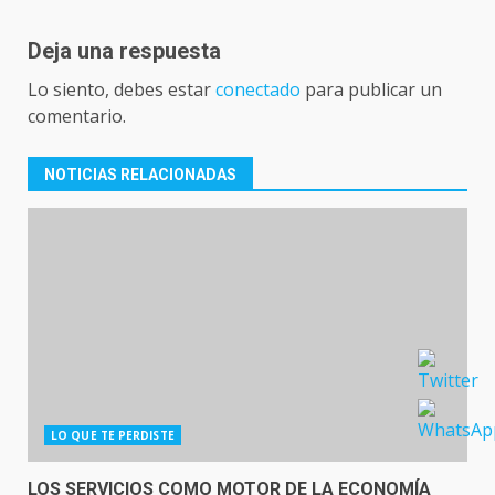
Deja una respuesta
Lo siento, debes estar
conectado
para publicar un
comentario.
NOTICIAS RELACIONADAS
LO QUE TE PERDISTE
LOS SERVICIOS COMO MOTOR DE LA ECONOMÍA