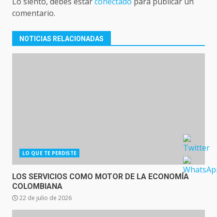
Lo siento, debes estar
conectado
para publicar un
comentario.
NOTICIAS RELACIONADAS
LO QUE TE PERDISTE
LOS SERVICIOS COMO MOTOR DE LA ECONOMÍA
COLOMBIANA
22 de julio de 2026