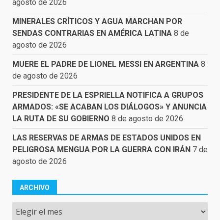
agosto de 2026
MINERALES CRÍTICOS Y AGUA MARCHAN POR
SENDAS CONTRARIAS EN AMÉRICA LATINA
8 de
agosto de 2026
MUERE EL PADRE DE LIONEL MESSI EN ARGENTINA
8
de agosto de 2026
PRESIDENTE DE LA ESPRIELLA NOTIFICA A GRUPOS
ARMADOS: «SE ACABAN LOS DIÁLOGOS» Y ANUNCIA
LA RUTA DE SU GOBIERNO
8 de agosto de 2026
LAS RESERVAS DE ARMAS DE ESTADOS UNIDOS EN
PELIGROSA MENGUA POR LA GUERRA CON IRÁN
7 de
agosto de 2026
ARCHIVO
Archivo