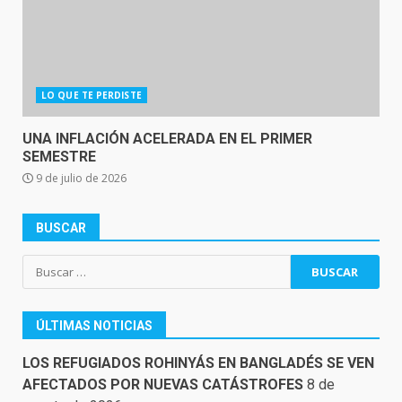
LO QUE TE PERDISTE
UNA INFLACIÓN ACELERADA EN EL PRIMER
SEMESTRE
9 de julio de 2026
BUSCAR
Buscar:
ÚLTIMAS NOTICIAS
LOS REFUGIADOS ROHINYÁS EN BANGLADÉS SE VEN
AFECTADOS POR NUEVAS CATÁSTROFES
8 de