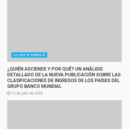
LO QUE TE PERDISTE
¿QUIÉN ASCIENDE Y POR QUÉ? UN ANÁLISIS
DETALLADO DE LA NUEVA PUBLICACIÓN SOBRE LAS
CLASIFICACIONES DE INGRESOS DE LOS PAÍSES DEL
GRUPO BANCO MUNDIAL
13 de julio de 2026