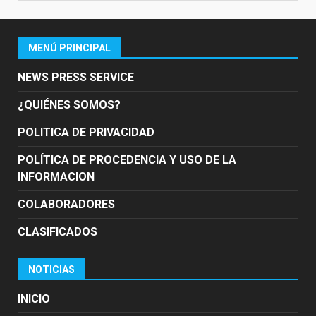
MENÚ PRINCIPAL
NEWS PRESS SERVICE
¿QUIÉNES SOMOS?
POLITICA DE PRIVACIDAD
POLÍTICA DE PROCEDENCIA Y USO DE LA
INFORMACION
COLABORADORES
CLASIFICADOS
NOTICIAS
INICIO