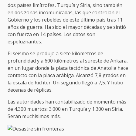
dos países limítrofes, Turquía y Siria, sino también
en dos zonas incomunicadas, las que controlan el
Gobierno y los rebeldes de este último país tras 11
años de guerra. Ha sido el mayor décadas y se sintió
con fuerza en 14 países. Los datos son
espeluznantes:
El seísmo se produjo a siete kilómetros de
profundidad y a 600 kilómetros al sureste de Ankara,
en un lugar donde la placa tectónica de Anatolia hace
contacto con la placa arábiga. Alcanzó 7,8 grados en
la escala de Richter. Un segundo llegó a 7,5. Y hubo
decenas de réplicas.
Las autoridades han contabilizado de momento más
de 4.300 muertos: 3.000 en Turquía y 1.300 en Siria.
Serán muchísimos más.