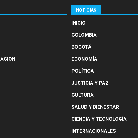
NOTICIAS
INICIO
COLOMBIA
BOGOTÁ
MACION
ECONOMÍA
POLÍTICA
JUSTICIA Y PAZ
CULTURA
SALUD Y BIENESTAR
CIENCIA Y TECNOLOGÍA
INTERNACIONALES