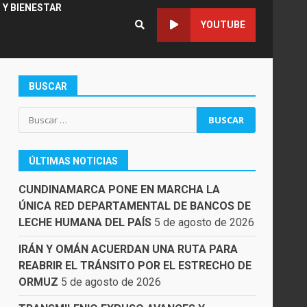
 Y BIENESTAR
YOUTUBE
BUSCAR
Buscar:
ÚLTIMAS NOTICIAS
CUNDINAMARCA PONE EN MARCHA LA
ÚNICA RED DEPARTAMENTAL DE BANCOS DE
LECHE HUMANA DEL PAÍS
5 de agosto de 2026
IRÁN Y OMÁN ACUERDAN UNA RUTA PARA
REABRIR EL TRÁNSITO POR EL ESTRECHO DE
ORMUZ
5 de agosto de 2026