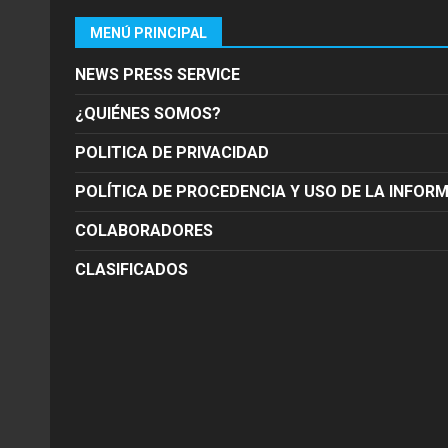
MENÚ PRINCIPAL
NEWS PRESS SERVICE
¿QUIÉNES SOMOS?
POLITICA DE PRIVACIDAD
POLÍTICA DE PROCEDENCIA Y USO DE LA INFOR
COLABORADORES
CLASIFICADOS