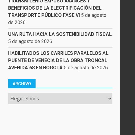
TRANSMILENIO EXPUSO AVANCES Y
BENEFICIOS DE LA ELECTRIFICACIÓN DEL
TRANSPORTE PÚBLICO FASE VI
5 de agosto
de 2026
UNA RUTA HACIA LA SOSTENIBILIDAD FISCAL
5 de agosto de 2026
HABILITADOS LOS CARRILES PARALELOS AL
PUENTE DE VENECIA DE LA OBRA TRONCAL
AVENIDA 68 EN BOGOTÁ
5 de agosto de 2026
ARCHIVO
Archivo