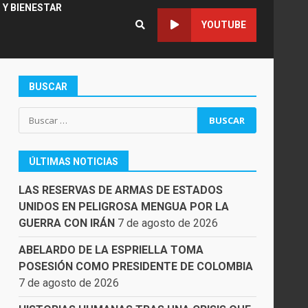
 Y BIENESTAR
YOUTUBE
BUSCAR
Buscar:
ÚLTIMAS NOTICIAS
LAS RESERVAS DE ARMAS DE ESTADOS
UNIDOS EN PELIGROSA MENGUA POR LA
GUERRA CON IRÁN
7 de agosto de 2026
ABELARDO DE LA ESPRIELLA TOMA
POSESIÓN COMO PRESIDENTE DE COLOMBIA
7 de agosto de 2026