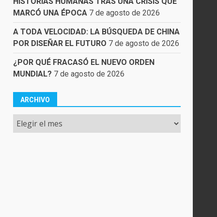
HISTORIAS HUMANAS TRAS UNA CRISIS QUE
MARCÓ UNA ÉPOCA
7 de agosto de 2026
A TODA VELOCIDAD: LA BÚSQUEDA DE CHINA
POR DISEÑAR EL FUTURO
7 de agosto de 2026
¿POR QUÉ FRACASÓ EL NUEVO ORDEN
MUNDIAL?
7 de agosto de 2026
ARCHIVO
Archivo