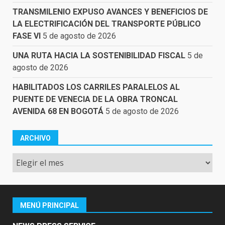
TRANSMILENIO EXPUSO AVANCES Y BENEFICIOS DE
LA ELECTRIFICACIÓN DEL TRANSPORTE PÚBLICO
FASE VI
5 de agosto de 2026
UNA RUTA HACIA LA SOSTENIBILIDAD FISCAL
5 de
agosto de 2026
HABILITADOS LOS CARRILES PARALELOS AL
PUENTE DE VENECIA DE LA OBRA TRONCAL
AVENIDA 68 EN BOGOTÁ
5 de agosto de 2026
ARCHIVO
Archivo
MENÚ PRINCIPAL