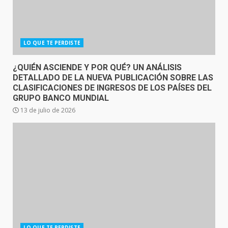
LO QUE TE PERDISTE
¿QUIÉN ASCIENDE Y POR QUÉ? UN ANÁLISIS
DETALLADO DE LA NUEVA PUBLICACIÓN SOBRE LAS
CLASIFICACIONES DE INGRESOS DE LOS PAÍSES DEL
GRUPO BANCO MUNDIAL
13 de julio de 2026
LO QUE TE PERDISTE