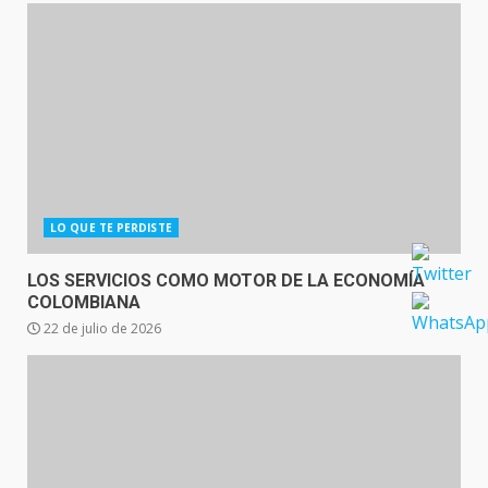
LO QUE TE PERDISTE
LOS SERVICIOS COMO MOTOR DE LA ECONOMÍA
COLOMBIANA
22 de julio de 2026