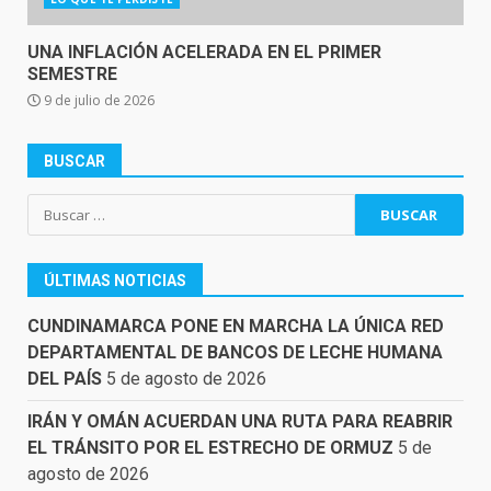
UNA INFLACIÓN ACELERADA EN EL PRIMER
SEMESTRE
9 de julio de 2026
BUSCAR
Buscar:
ÚLTIMAS NOTICIAS
CUNDINAMARCA PONE EN MARCHA LA ÚNICA RED
DEPARTAMENTAL DE BANCOS DE LECHE HUMANA
DEL PAÍS
5 de agosto de 2026
IRÁN Y OMÁN ACUERDAN UNA RUTA PARA REABRIR
EL TRÁNSITO POR EL ESTRECHO DE ORMUZ
5 de
agosto de 2026