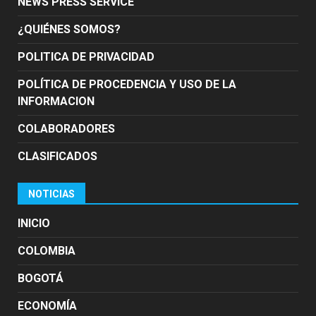
NEWS PRESS SERVICE
¿QUIÉNES SOMOS?
POLITICA DE PRIVACIDAD
POLÍTICA DE PROCEDENCIA Y USO DE LA
INFORMACION
COLABORADORES
CLASIFICADOS
NOTICIAS
INICIO
COLOMBIA
BOGOTÁ
ECONOMÍA