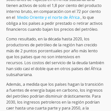
tienen activos de solo el 1,8 por ciento del producto
interno bruto, en comparación con el 72 por ciento
en el
Medio Oriente y el norte de África
, lo que
obliga a los países a pedir prestado o retirar activos
financieros cuando bajan los precios del petróleo.
Como resultado, en la década hasta 2020, los
productores de petróleo de la región han crecido
más de 2 puntos porcentuales por año más lento
que los países que no son intensivos en
recursos. Los costos del servicio de la deuda también
han sido casi el doble que en otros países del África
subsahariana.
Además, a medida que los países hagan la transición
a fuentes de energía bajas en carbono, los ingresos
del petróleo podrían disminuir drásticamente. Para
2030, los ingresos petroleros en la región podrían
caer hasta una cuarta parte y para 2050, a la