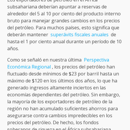
subsahariana deberían apuntar a reservas de
alrededor del 5 al 10 por ciento del producto interno
bruto para manejar grandes cambios en los precios
del petróleo. Para muchos países, esto significa que
deberán mantener
superávits fiscales anuales
de
hasta el 1 por ciento anual durante un período de 10
años.
Como se señaló en nuestra última
Perspectiva
Económica Regional
, los precios del petróleo han
fluctuado desde mínimos de $23 por barril hasta un
máximo de $120 en los últimos dos años, lo que ha
generado ingresos altamente inciertos en las
economías dependientes del petróleo. Sin embargo,
la mayoría de los exportadores de petróleo de la
región no han acumulado suficientes ahorros para
asegurarse contra cambios impredecibles en los
precios del petróleo. De hecho, los fondos
soberanos de riqueza en el África subsahariana