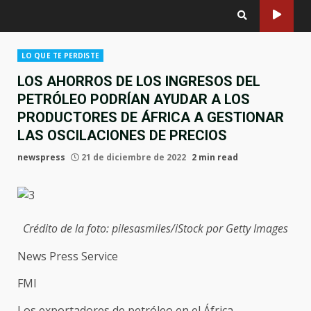
LO QUE TE PERDISTE
LOS AHORROS DE LOS INGRESOS DEL
PETRÓLEO PODRÍAN AYUDAR A LOS
PRODUCTORES DE ÁFRICA A GESTIONAR
LAS OSCILACIONES DE PRECIOS
newspress
21 de diciembre de 2022
2 min read
Crédito de la foto: pilesasmiles/iStock por Getty Images
News Press Service
FMI
Los exportadores de petróleo en el África