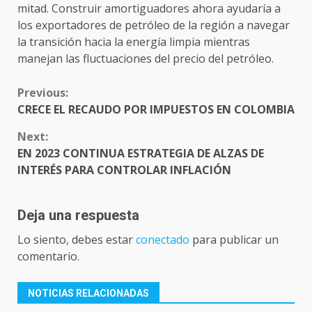
mitad. Construir amortiguadores ahora ayudaría a
los exportadores de petróleo de la región a navegar
la transición hacia la energía limpia mientras
manejan las fluctuaciones del precio del petróleo.
CONTINUE
Previous:
READING
CRECE EL RECAUDO POR IMPUESTOS EN COLOMBIA
Next:
EN 2023 CONTINUA ESTRATEGIA DE ALZAS DE
INTERÉS PARA CONTROLAR INFLACIÓN
Deja una respuesta
Lo siento, debes estar
conectado
para publicar un
comentario.
NOTICIAS RELACIONADAS