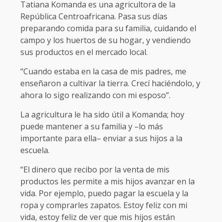
Tatiana Komanda es una agricultora de la
República Centroafricana. Pasa sus días
preparando comida para su familia, cuidando el
campo y los huertos de su hogar, y vendiendo
sus productos en el mercado local.
“Cuando estaba en la casa de mis padres, me
enseñaron a cultivar la tierra. Crecí haciéndolo, y
ahora lo sigo realizando con mi esposo”.
La agricultura le ha sido útil a Komanda; hoy
puede mantener a su familia y –lo más
importante para ella– enviar a sus hijos a la
escuela.
“El dinero que recibo por la venta de mis
productos les permite a mis hijos avanzar en la
vida. Por ejemplo, puedo pagar la escuela y la
ropa y comprarles zapatos. Estoy feliz con mi
vida, estoy feliz de ver que mis hijos están