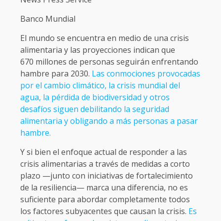
Banco Mundial
El mundo se encuentra en medio de una crisis
alimentaria y las proyecciones indican que
670 millones de personas seguirán enfrentando
hambre para 2030.
Las conmociones provocadas
por el cambio climático, la crisis mundial del
agua, la pérdida de biodiversidad y otros
desafíos siguen debilitando la seguridad
alimentaria y obligando a más personas a pasar
hambre.
Y si bien el enfoque actual de responder a las
crisis alimentarias a través de medidas a corto
plazo —junto con iniciativas de fortalecimiento
de la resiliencia— marca una diferencia, no es
suficiente para abordar completamente todos
los factores subyacentes que causan la crisis.
Es