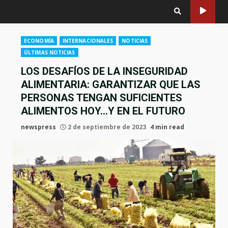
ECONOMÍA
INTERNACIONALES
NOTICIAS
ÚLTIMAS NOTICIAS
LOS DESAFÍOS DE LA INSEGURIDAD
ALIMENTARIA: GARANTIZAR QUE LAS
PERSONAS TENGAN SUFICIENTES
ALIMENTOS HOY…Y EN EL FUTURO
newspress
2 de septiembre de 2023
4 min read