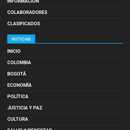
INFORMACION
COLABORADORES
CLASIFICADOS
NOTICIAS
INICIO
COLOMBIA
BOGOTÁ
ECONOMÍA
POLÍTICA
JUSTICIA Y PAZ
CULTURA