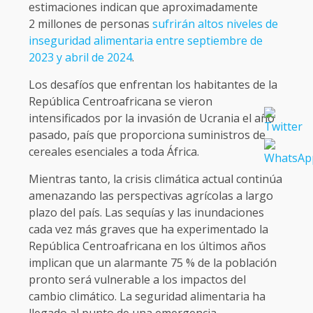
estimaciones indican que aproximadamente
2 millones de personas
sufrirán altos niveles de
inseguridad alimentaria entre septiembre de
2023 y abril de 2024
.
Los desafíos que enfrentan los habitantes de la
República Centroafricana se vieron
intensificados por la invasión de Ucrania el año
pasado, país que proporciona suministros de
cereales esenciales a toda África.
Mientras tanto, la crisis climática actual continúa
amenazando las perspectivas agrícolas a largo
plazo del país. Las sequías y las inundaciones
cada vez más graves que ha experimentado la
República Centroafricana en los últimos años
implican que un alarmante 75 % de la población
pronto será vulnerable a los impactos del
cambio climático. La seguridad alimentaria ha
llegado al punto de una emergencia.