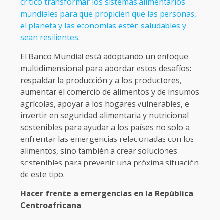
crítico transformar los sistemas alimentarios
mundiales para que propicien que las personas,
el planeta y las economías estén saludables y
sean resilientes.
El Banco Mundial está adoptando un enfoque
multidimensional para abordar estos desafíos:
respaldar la producción y a los productores,
aumentar el comercio de alimentos y de insumos
agrícolas, apoyar a los hogares vulnerables, e
invertir en seguridad alimentaria y nutricional
sostenibles para ayudar a los países no solo a
enfrentar las emergencias relacionadas con los
alimentos, sino también a crear soluciones
sostenibles para prevenir una próxima situación
de este tipo.
Hacer frente a emergencias en la República
Centroafricana