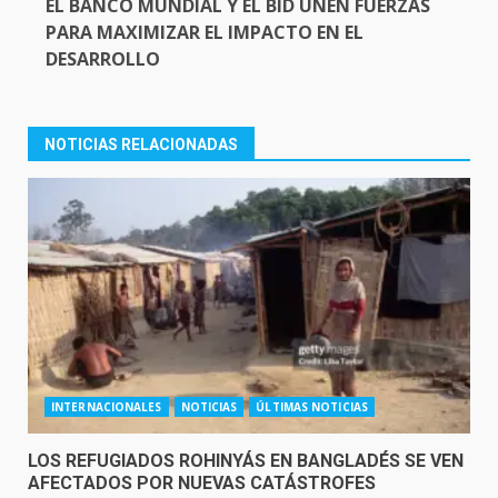
EL BANCO MUNDIAL Y EL BID UNEN FUERZAS
PARA MAXIMIZAR EL IMPACTO EN EL
DESARROLLO
NOTICIAS RELACIONADAS
INTERNACIONALES
NOTICIAS
ÚLTIMAS NOTICIAS
LOS REFUGIADOS ROHINYÁS EN BANGLADÉS SE VEN
AFECTADOS POR NUEVAS CATÁSTROFES