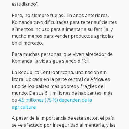
estudiando”.
Pero, no siempre fue así. En años anteriores,
Komanda tuvo dificultades para tener suficientes
alimentos incluso para alimentar a su familia, y
mucho menos para vender productos agrícolas
en el mercado.
Para muchas personas, que viven alrededor de
Komanda, la vida sigue siendo difícil.
La República Centroafricana, una nación sin
litoral ubicada en la parte central de África, es
uno de los países más pobres y frágiles del
mundo. De sus 6,1 millones de habitantes, más
de
4,5 millones (75 %) dependen de la
agricultura
.
A pesar de la importancia de este sector, el país
se ve afectado por inseguridad alimentaria, y las