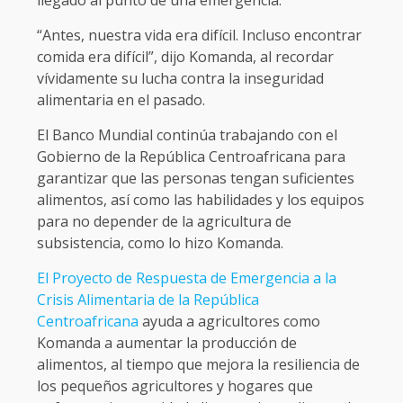
“Antes, nuestra vida era difícil. Incluso encontrar
comida era difícil”, dijo Komanda, al recordar
vívidamente su lucha contra la inseguridad
alimentaria en el pasado.
El Banco Mundial continúa trabajando con el
Gobierno de la República Centroafricana para
garantizar que las personas tengan suficientes
alimentos, así como las habilidades y los equipos
para no depender de la agricultura de
subsistencia, como lo hizo Komanda.
El Proyecto de Respuesta de Emergencia a la
Crisis Alimentaria de la República
Centroafricana
ayuda a agricultores como
Komanda a aumentar la producción de
alimentos, al tiempo que mejora la resiliencia de
los pequeños agricultores y hogares que