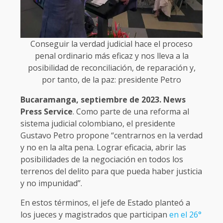
Conseguir la verdad judicial hace el proceso
penal ordinario más eficaz y nos lleva a la
posibilidad de reconciliación, de reparación y,
por tanto, de la paz: presidente Petro
Bucaramanga, septiembre de 2023. News
Press Service
. Como parte de una reforma al
sistema judicial colombiano, el presidente
Gustavo Petro propone “centrarnos en la verdad
y no en la alta pena. Lograr eficacia, abrir las
posibilidades de la negociación en todos los
terrenos del delito para que pueda haber justicia
y no impunidad”.
En estos términos, el jefe de Estado planteó a
los jueces y magistrados que participan
en el 26°