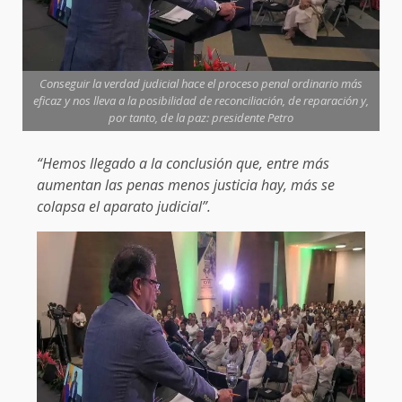
Conseguir la verdad judicial hace el proceso penal ordinario más
eficaz y nos lleva a la posibilidad de reconciliación, de reparación y,
por tanto, de la paz: presidente Petro
“Hemos llegado a la conclusión que, entre más
aumentan las penas menos justicia hay, más se
colapsa el aparato judicial”.