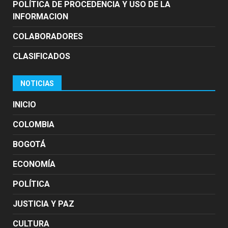
POLÍTICA DE PROCEDENCIA Y USO DE LA
INFORMACION
COLABORADORES
CLASIFICADOS
NOTICIAS
INICIO
COLOMBIA
BOGOTÁ
ECONOMÍA
POLÍTICA
JUSTICIA Y PAZ
CULTURA