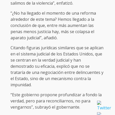
salimos de la violencia”, enfatizó.
“¿No ha llegado el momento de una reforma
alrededor de este tema? Hemos llegado a la
conclusión de que, entre más aumentan las
penas menos justicia hay, más se colapsa el
aparato judicial”, añadió.
Citando figuras jurídicas similares que se aplican
en el sistema judicial de los Estados Unidos, que
se centran en la verdad judicial y han
demostrado su eficacia, explicó que no se
trataría de una negociación entre delincuentes y
el Estado, sino de un mecanismo contra la
impunidad.
“Este gobierno propone profundizar a fondo la
verdad, pero para reconciliarnos, no para
vengarnos”, subrayó el gobernante.