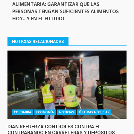
ALIMENTARIA: GARANTIZAR QUE LAS
PERSONAS TENGAN SUFICIENTES ALIMENTOS
HOY…Y EN EL FUTURO
NOTICIAS RELACIONADAS
COLOMBIA
ECONOMÍA
NOTICIAS
ÚLTIMAS NOTICIAS
DIAN REFUERZA CONTROLES CONTRA EL
CONTRABANDO EN CARRETERAS Y DEPÓSITOS