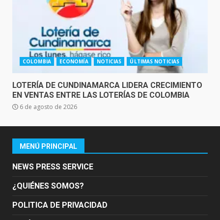
COLOMBIA
ECONOMÍA
NOTICIAS
ÚLTIMAS NOTICIAS
LOTERÍA DE CUNDINAMARCA LIDERA CRECIMIENTO
EN VENTAS ENTRE LAS LOTERÍAS DE COLOMBIA
6 de agosto de 2026
MENÚ PRINCIPAL
NEWS PRESS SERVICE
¿QUIÉNES SOMOS?
POLITICA DE PRIVACIDAD