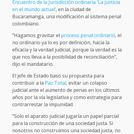
Encuentro de la Jurisdicción ordinaria ‘La justicia
en el mundo actual’
, en la ciudad de
Bucaramanga, una modificación al sistema penal
colombiano.
“Hagamos gravitar el
proceso penal ordinario
, el
no ordinario ya lo es por definición, hacia la
eficacia y la verdad judicial, porque la verdad es la
que nos lleva a la posibilidad de reconciliación”,
dijo el mandatario.
El jefe de Estado basó su propuesta para
contribuir a la
Paz​ Total
, evitar un colapso
judicial ante el aumento de penas en los últimos
años por la vía legislativa y como estrategia para
contrarrestar la impunidad.
“Solo el aparato judicial jugaría un papel parcial
para la construcción de una sociedad justa. Si
nosotros no construimos una sociedad justa, no