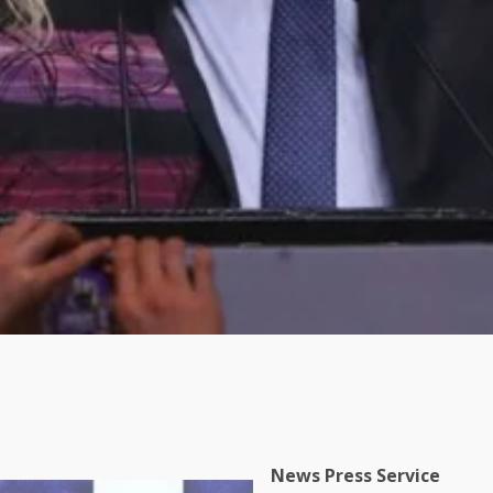
News Press Service