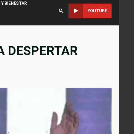
 Y BIENESTAR
YOUTUBE
 A DESPERTAR