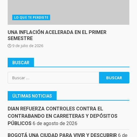
LO QUE TE PERDISTE
UNA INFLACIÓN ACELERADA EN EL PRIMER
SEMESTRE
9 de julio de 2026
BUSCAR
Buscar:
ÚLTIMAS NOTICIAS
DIAN REFUERZA CONTROLES CONTRA EL
CONTRABANDO EN CARRETERAS Y DEPÓSITOS
PÚBLICOS
6 de agosto de 2026
BOGOTÁ UNA CIUDAD PARA VIVIR Y DESCUBRIR
6 de