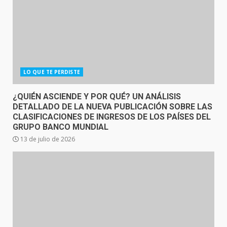
LO QUE TE PERDISTE
¿QUIÉN ASCIENDE Y POR QUÉ? UN ANÁLISIS
DETALLADO DE LA NUEVA PUBLICACIÓN SOBRE LAS
CLASIFICACIONES DE INGRESOS DE LOS PAÍSES DEL
GRUPO BANCO MUNDIAL
13 de julio de 2026