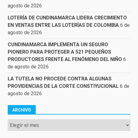
agosto de 2026
LOTERÍA DE CUNDINAMARCA LIDERA CRECIMIENTO
EN VENTAS ENTRE LAS LOTERÍAS DE COLOMBIA
6 de
agosto de 2026
CUNDINAMARCA IMPLEMENTA UN SEGURO
PIONERO PARA PROTEGER A 521 PEQUEÑOS
PRODUCTORES FRENTE AL FENÓMENO DEL NIÑO
6
de agosto de 2026
LA TUTELA NO PROCEDE CONTRA ALGUNAS
PROVIDENCIAS DE LA CORTE CONSTIYUCIONAL
6 de
agosto de 2026
ARCHIVO
Archivo