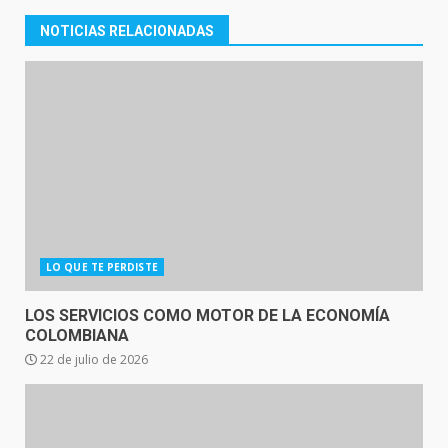
NOTICIAS RELACIONADAS
LO QUE TE PERDISTE
LOS SERVICIOS COMO MOTOR DE LA ECONOMÍA
COLOMBIANA
22 de julio de 2026