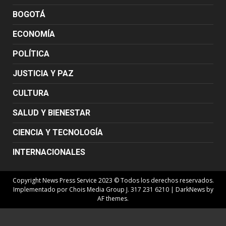
BOGOTÁ
ECONOMÍA
POLÍTICA
JUSTICIA Y PAZ
CULTURA
SALUD Y BIENESTAR
CIENCIA Y TECNOLOGÍA
INTERNACIONALES
Copyright News Press Service 2023 © Todos los derechos reservados.
Implementado por Chois Media Group J. 317 231 6210
|
DarkNews
by
AF themes.