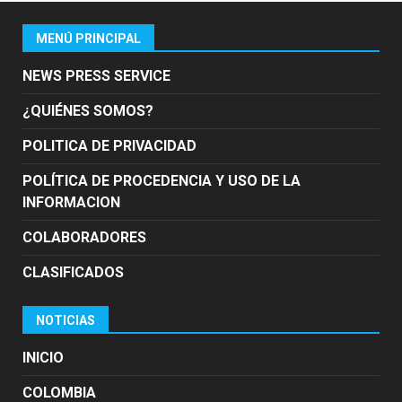
MENÚ PRINCIPAL
NEWS PRESS SERVICE
¿QUIÉNES SOMOS?
POLITICA DE PRIVACIDAD
POLÍTICA DE PROCEDENCIA Y USO DE LA
INFORMACION
COLABORADORES
CLASIFICADOS
NOTICIAS
INICIO
COLOMBIA