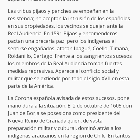
Las tribus pijaos y panches se empeñan en la
resistencia; no aceptan la intrusión de los españoles
en sus propiedades, los vecinos se quejan ante la
Real Audiencia. En 1591 Pijaos y encomenderos
pactan una precaria paz, pero los indígenas al
sentirse engañados, atacan Ibagué, Coello, Timaná,
Roldanillo, Cartago. Frente a los sangrientos sucesos
los miembros de la Real Audiencia toman fuertes
medidas represivas. Aparece el conflicto social y
militar que se extiende por todo el siglo XVII en esta
parte de la América.
La Corona española avisada de estos sucesos, pone
mano dura a la situación. El 2 de octubre de 1605 don
Juan de Borja se posesiona como presidente del
Nuevo Reino de Granada quien, de vasta
preparación militar y cultural, dominó atrás a los
indígenas araucanos en la región de Chile. En tantos