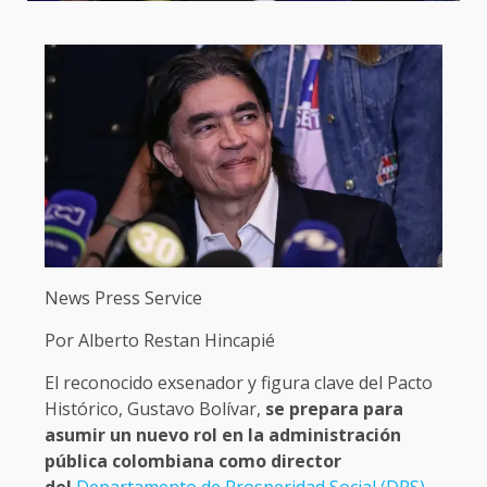
News Press Service
Por Alberto Restan Hincapié
El reconocido exsenador y figura clave del Pacto
Histórico, Gustavo Bolívar,
se prepara para
asumir un nuevo rol en la administración
pública colombiana como director