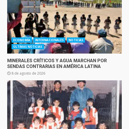
ECONOMÍA
INTERNACIONALES
NOTICIAS
ÚLTIMAS NOTICIAS
MINERALES CRÍTICOS Y AGUA MARCHAN POR
SENDAS CONTRARIAS EN AMÉRICA LATINA
8 de agosto de 2026