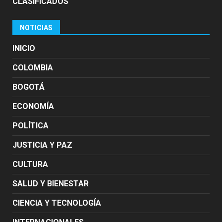
CLASIFICADOS
NOTICIAS
INICIO
COLOMBIA
BOGOTÁ
ECONOMÍA
POLÍTICA
JUSTICIA Y PAZ
CULTURA
SALUD Y BIENESTAR
CIENCIA Y TECNOLOGÍA