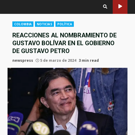
COLOMBIA
NOTICIAS
POLÍTICA
REACCIONES AL NOMBRAMIENTO DE
GUSTAVO BOLÍVAR EN EL GOBIERNO
DE GUSTAVO PETRO
newspress
5 de marzo de 2024
3 min read