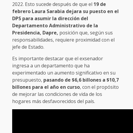
2022.
Esto sucede después de que el
19 de
febrero Laura Sarabia dejara su puesto en el
DPS para asumir la dirección del
Departamento Administrativo de la
Presidencia, Dapre,
posición que, según sus
responsabilidades, requiere proximidad con el
jefe de Estado.
Es importante destacar que el exsenador
ingresa a un departamento que ha
experimentado un aumento significativo en su
presupuesto,
pasando de $6,6 billones a $10,7
billones para el año en curso
, con el propósito
de mejorar las condiciones de vida de los
hogares más desfavorecidos del país.