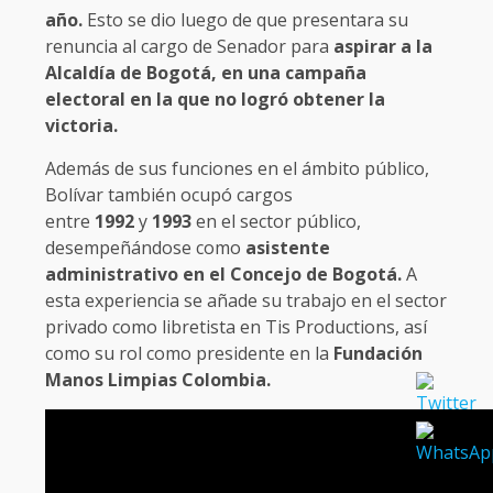
año.
Esto se dio luego de que presentara su
renuncia al cargo de Senador para
aspirar a la
Alcaldía de Bogotá, en una campaña
electoral en la que no logró obtener la
victoria.
Además de sus funciones en el ámbito público,
Bolívar también ocupó cargos
entre
1992
y
1993
en el sector público,
desempeñándose como
asistente
administrativo en el Concejo de Bogotá.
A
esta experiencia se añade su trabajo en el sector
privado como libretista en Tis Productions, así
como su rol como presidente en la
Fundación
Manos Limpias Colombia.