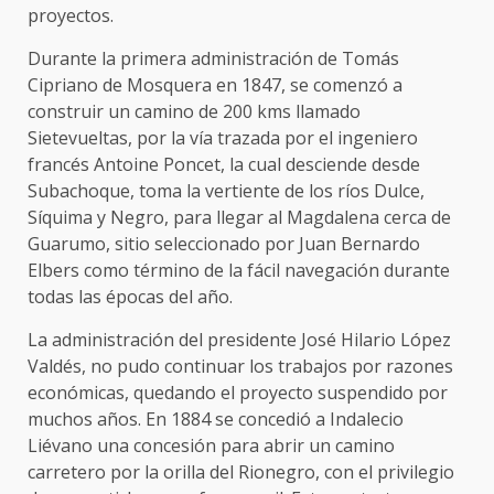
proyectos.
Durante la primera administración de Tomás
Cipriano de Mosquera en 1847, se comenzó a
construir un camino de 200 kms llamado
Sietevueltas, por la vía trazada por el ingeniero
francés Antoine Poncet, la cual desciende desde
Subachoque, toma la vertiente de los ríos Dulce,
Síquima y Negro, para llegar al Magdalena cerca de
Guarumo, sitio seleccionado por Juan Bernardo
Elbers como término de la fácil navegación durante
todas las épocas del año.
La administración del presidente José Hilario López
Valdés, no pudo continuar los trabajos por razones
económicas, quedando el proyecto suspendido por
muchos años. En 1884 se concedió a Indalecio
Liévano una concesión para abrir un camino
carretero por la orilla del Rionegro, con el privilegio