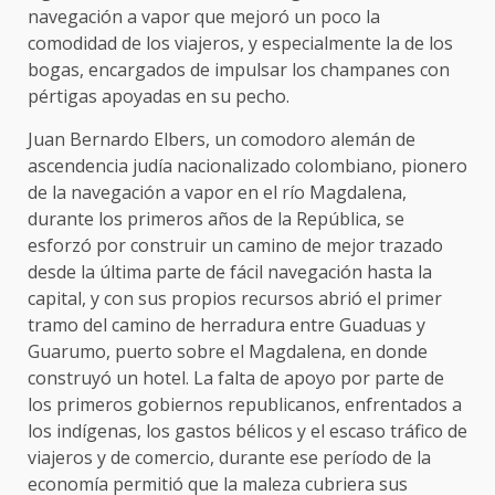
navegación a vapor que mejoró un poco la
comodidad de los viajeros, y especialmente la de los
bogas, encargados de impulsar los champanes con
pértigas apoyadas en su pecho.
Juan Bernardo Elbers,​ un comodoro alemán de
ascendencia judía nacionalizado colombiano, pionero
de la navegación a vapor en el río Magdalena,
durante los primeros años de la República, se
esforzó por construir un camino de mejor trazado
desde la última parte de fácil navegación hasta la
capital, y con sus propios recursos abrió el primer
tramo del camino de herradura entre Guaduas y
Guarumo, puerto sobre el Magdalena, en donde
construyó un hotel. La falta de apoyo por parte de
los primeros gobiernos republicanos, enfrentados a
los indígenas, los gastos bélicos y el escaso tráfico de
viajeros y de comercio, durante ese período de la
economía permitió que la maleza cubriera sus