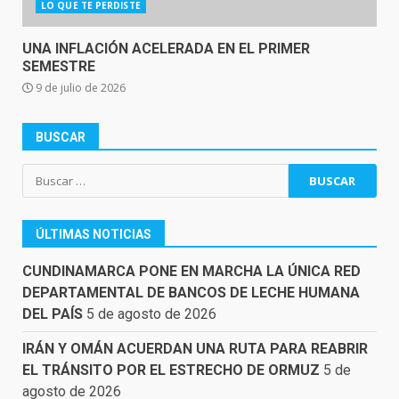
LO QUE TE PERDISTE
UNA INFLACIÓN ACELERADA EN EL PRIMER
SEMESTRE
9 de julio de 2026
BUSCAR
Buscar:
ÚLTIMAS NOTICIAS
CUNDINAMARCA PONE EN MARCHA LA ÚNICA RED
DEPARTAMENTAL DE BANCOS DE LECHE HUMANA
DEL PAÍS
5 de agosto de 2026
IRÁN Y OMÁN ACUERDAN UNA RUTA PARA REABRIR
EL TRÁNSITO POR EL ESTRECHO DE ORMUZ
5 de
agosto de 2026