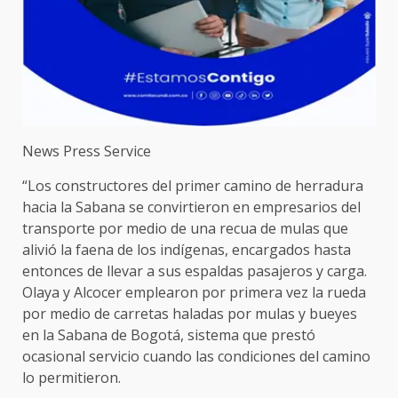
News Press Service
“Los constructores del primer camino de herradura
hacia la Sabana se convirtieron en empresarios del
transporte por medio de una recua de mulas que
alivió la faena de los indígenas, encargados hasta
entonces de llevar a sus espaldas pasajeros y carga.
Olaya y Alcocer emplearon por primera vez la rueda
por medio de carretas haladas por mulas y bueyes
en la Sabana de Bogotá, sistema que prestó
ocasional servicio cuando las condiciones del camino
lo permitieron.