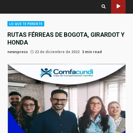
LO QUE TE PERDISTE
RUTAS FÉRREAS DE BOGOTA, GIRARDOT Y
HONDA
newspress
22 de diciembre de 2022
3 min read