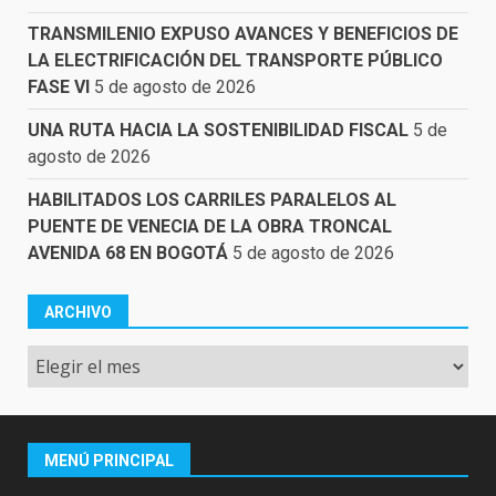
TRANSMILENIO EXPUSO AVANCES Y BENEFICIOS DE
LA ELECTRIFICACIÓN DEL TRANSPORTE PÚBLICO
FASE VI
5 de agosto de 2026
UNA RUTA HACIA LA SOSTENIBILIDAD FISCAL
5 de
agosto de 2026
HABILITADOS LOS CARRILES PARALELOS AL
PUENTE DE VENECIA DE LA OBRA TRONCAL
AVENIDA 68 EN BOGOTÁ
5 de agosto de 2026
ARCHIVO
Archivo
MENÚ PRINCIPAL