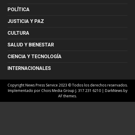
POLÍTICA
JUSTICIA Y PAZ
CULTURA
SALUD Y BIENESTAR
CIENCIA Y TECNOLOGÍA
INTERNACIONALES
Copyright News Press Service 2023 © Todos los derechos reservados.
Implementado por Chois Media Group J. 317 231 6210
|
DarkNews
by
AF themes.