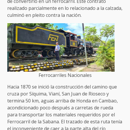
de convertirlo en un ferrocarril. Este contrato
realizado parcialmente en lo relacionado a la calzada,
culminó en pleito contra la nación.
Ferrocarriles Nacionales
Hacia 1870 se inició la construcción del camino que
cruza por Síquima, Vianí, San Juan de Rioseco y
termina 50 km, aguas arriba de Honda en Cambao,
acondicionado poco después a carretas de rueda
para transportar los materiales requeridos por el
Ferrocarril de la Sabana. El trazado de esta ruta tenía
el inconveniente de caer a la parte alta del río