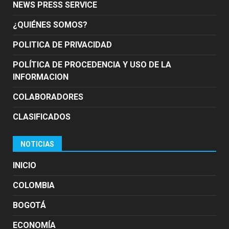
NEWS PRESS SERVICE
¿QUIÉNES SOMOS?
POLITICA DE PRIVACIDAD
POLÍTICA DE PROCEDENCIA Y USO DE LA
INFORMACION
COLABORADORES
CLASIFICADOS
NOTICIAS
INICIO
COLOMBIA
BOGOTÁ
ECONOMÍA