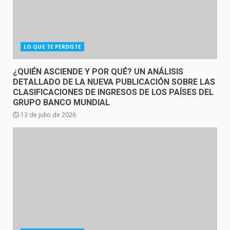
LO QUE TE PERDISTE
¿QUIÉN ASCIENDE Y POR QUÉ? UN ANÁLISIS
DETALLADO DE LA NUEVA PUBLICACIÓN SOBRE LAS
CLASIFICACIONES DE INGRESOS DE LOS PAÍSES DEL
GRUPO BANCO MUNDIAL
13 de julio de 2026