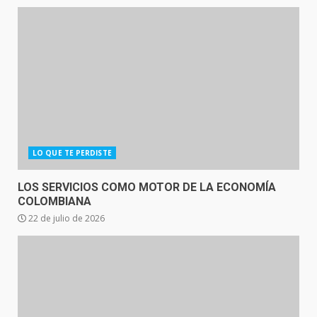
LO QUE TE PERDISTE
LOS SERVICIOS COMO MOTOR DE LA ECONOMÍA
COLOMBIANA
22 de julio de 2026