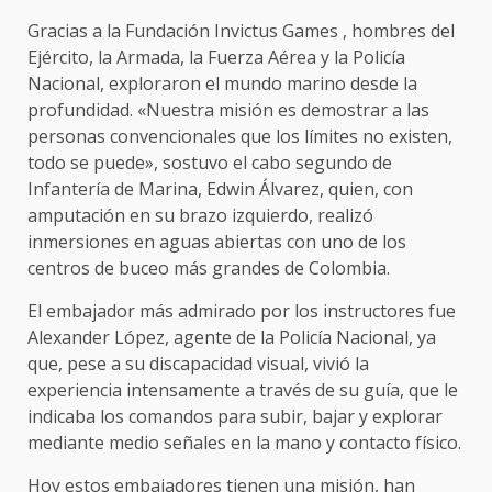
Gracias a la Fundación Invictus Games , hombres del
Ejército, la Armada, la Fuerza Aérea y la Policía
Nacional, exploraron el mundo marino desde la
profundidad. «Nuestra misión es demostrar a las
personas convencionales que los límites no existen,
todo se puede», sostuvo el cabo segundo de
Infantería de Marina, Edwin Álvarez, quien, con
amputación en su brazo izquierdo, realizó
inmersiones en aguas abiertas con uno de los
centros de buceo más grandes de Colombia.
El embajador más admirado por los instructores fue
Alexander López, agente de la Policía Nacional, ya
que, pese a su discapacidad visual, vivió la
experiencia intensamente a través de su guía, que le
indicaba los comandos para subir, bajar y explorar
mediante medio señales en la mano y contacto físico.
Hoy estos embajadores tienen una misión, han