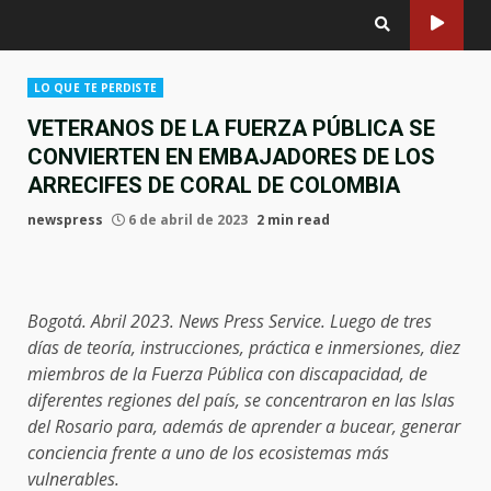
LO QUE TE PERDISTE
VETERANOS DE LA FUERZA PÚBLICA SE
CONVIERTEN EN EMBAJADORES DE LOS
ARRECIFES DE CORAL DE COLOMBIA
newspress
6 de abril de 2023
2 min read
Bogotá. Abril 2023. News Press Service. Luego de tres
días de teoría, instrucciones, práctica e inmersiones, diez
miembros de la Fuerza Pública con discapacidad, de
diferentes regiones del país, se concentraron en las Islas
del Rosario para, además de aprender a bucear, generar
conciencia frente a uno de los ecosistemas más
vulnerables.