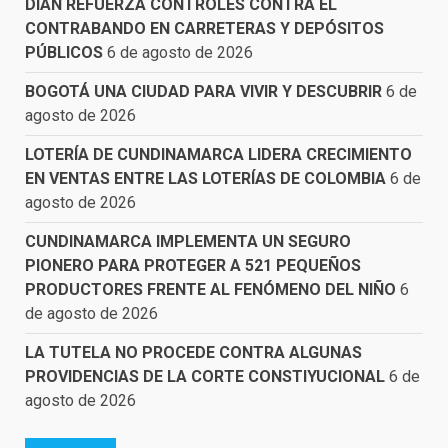
DIAN REFUERZA CONTROLES CONTRA EL
CONTRABANDO EN CARRETERAS Y DEPÓSITOS
PÚBLICOS
6 de agosto de 2026
BOGOTÁ UNA CIUDAD PARA VIVIR Y DESCUBRIR
6 de
agosto de 2026
LOTERÍA DE CUNDINAMARCA LIDERA CRECIMIENTO
EN VENTAS ENTRE LAS LOTERÍAS DE COLOMBIA
6 de
agosto de 2026
CUNDINAMARCA IMPLEMENTA UN SEGURO
PIONERO PARA PROTEGER A 521 PEQUEÑOS
PRODUCTORES FRENTE AL FENÓMENO DEL NIÑO
6
de agosto de 2026
LA TUTELA NO PROCEDE CONTRA ALGUNAS
PROVIDENCIAS DE LA CORTE CONSTIYUCIONAL
6 de
agosto de 2026