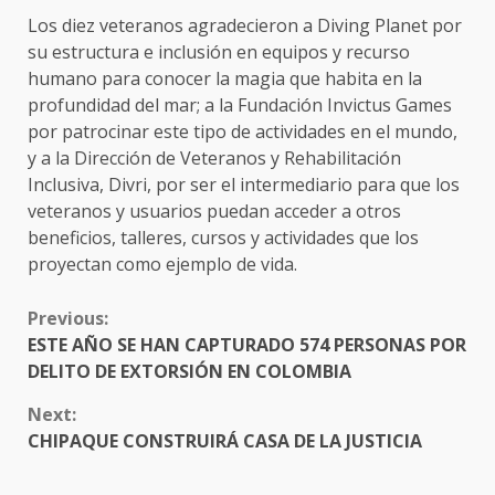
Los diez veteranos agradecieron a Diving Planet por
su estructura e inclusión en equipos y recurso
humano para conocer la magia que habita en la
profundidad del mar; a la Fundación Invictus Games
por patrocinar este tipo de actividades en el mundo,
y a la Dirección de Veteranos y Rehabilitación
Inclusiva, Divri, por ser el intermediario para que los
veteranos y usuarios puedan acceder a otros
beneficios, talleres, cursos y actividades que los
proyectan como ejemplo de vida.
CONTINUE
Previous:
READING
ESTE AÑO SE HAN CAPTURADO 574 PERSONAS POR
DELITO DE EXTORSIÓN EN COLOMBIA
Next:
CHIPAQUE CONSTRUIRÁ CASA DE LA JUSTICIA