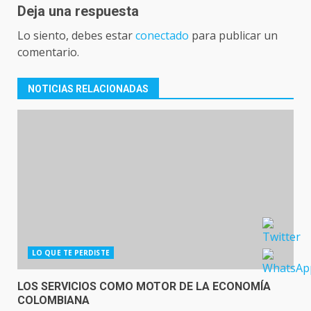
Deja una respuesta
Lo siento, debes estar
conectado
para publicar un
comentario.
NOTICIAS RELACIONADAS
LO QUE TE PERDISTE
LOS SERVICIOS COMO MOTOR DE LA ECONOMÍA
COLOMBIANA