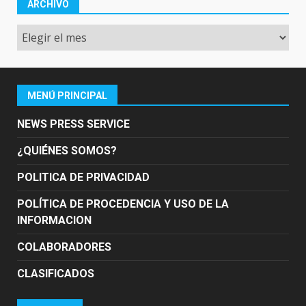
ARCHIVO
Archivo
MENÚ PRINCIPAL
NEWS PRESS SERVICE
¿QUIÉNES SOMOS?
POLITICA DE PRIVACIDAD
POLÍTICA DE PROCEDENCIA Y USO DE LA
INFORMACION
COLABORADORES
CLASIFICADOS