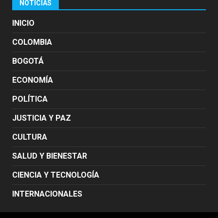
NOTICIAS
INICIO
COLOMBIA
BOGOTÁ
ECONOMÍA
POLÍTICA
JUSTICIA Y PAZ
CULTURA
SALUD Y BIENESTAR
CIENCIA Y TECNOLOGÍA
INTERNACIONALES