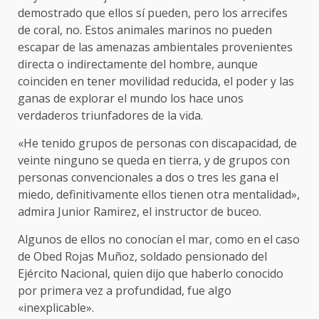
demostrado que ellos sí pueden, pero los arrecifes
de coral, no. Estos animales marinos no pueden
escapar de las amenazas ambientales provenientes
directa o indirectamente del hombre, aunque
coinciden en tener movilidad reducida, el poder y las
ganas de explorar el mundo los hace unos
verdaderos triunfadores de la vida.
«He tenido grupos de personas con discapacidad, de
veinte ninguno se queda en tierra, y de grupos con
personas convencionales a dos o tres les gana el
miedo, definitivamente ellos tienen otra mentalidad»,
admira Junior Ramirez, el instructor de buceo.
Algunos de ellos no conocían el mar, como en el caso
de Obed Rojas Muñoz, soldado pensionado del
Ejército Nacional, quien dijo que haberlo conocido
por primera vez a profundidad, fue algo
«inexplicable».