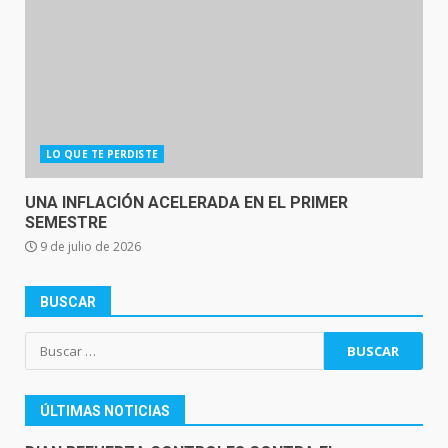
LO QUE TE PERDISTE
UNA INFLACIÓN ACELERADA EN EL PRIMER
SEMESTRE
9 de julio de 2026
BUSCAR
Buscar:
ÚLTIMAS NOTICIAS