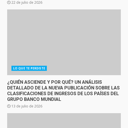
22 de julio de 2026
LO QUE TE PERDISTE
¿QUIÉN ASCIENDE Y POR QUÉ? UN ANÁLISIS
DETALLADO DE LA NUEVA PUBLICACIÓN SOBRE LAS
CLASIFICACIONES DE INGRESOS DE LOS PAÍSES DEL
GRUPO BANCO MUNDIAL
13 de julio de 2026