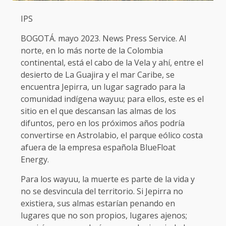
IPS
BOGOTÁ. mayo 2023. News Press Service. Al
norte, en lo más norte de la Colombia
continental, está el cabo de la Vela y ahí, entre el
desierto de La Guajira y el mar Caribe, se
encuentra Jepirra, un lugar sagrado para la
comunidad indígena wayuu; para ellos, este es el
sitio en el que descansan las almas de los
difuntos, pero en los próximos años podría
convertirse en Astrolabio, el parque eólico costa
afuera de la empresa española BlueFloat
Energy.
Para los wayuu, la muerte es parte de la vida y
no se desvincula del territorio. Si Jepirra no
existiera, sus almas estarían penando en
lugares que no son propios, lugares ajenos;