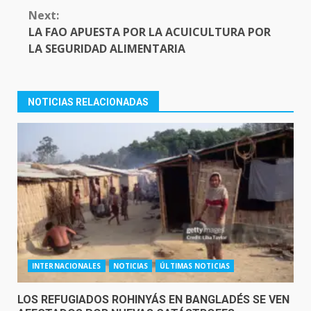
Next:
LA FAO APUESTA POR LA ACUICULTURA POR
LA SEGURIDAD ALIMENTARIA
NOTICIAS RELACIONADAS
INTERNACIONALES
NOTICIAS
ÚLTIMAS NOTICIAS
LOS REFUGIADOS ROHINYÁS EN BANGLADÉS SE VEN