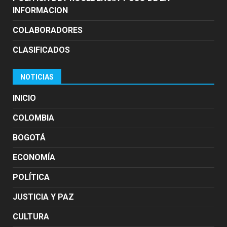
INFORMACION
COLABORADORES
CLASIFICADOS
NOTICIAS
INICIO
COLOMBIA
BOGOTÁ
ECONOMÍA
POLÍTICA
JUSTICIA Y PAZ
CULTURA