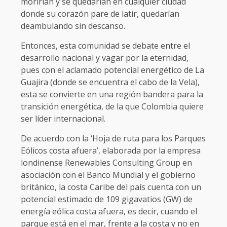
morirían y se quedarían en cualquier ciudad
donde su corazón pare de latir, quedarían
deambulando sin descanso.
Entonces, esta comunidad se debate entre el
desarrollo nacional y vagar por la eternidad,
pues con el aclamado potencial energético de La
Guajira (donde se encuentra el cabo de la Vela),
esta se convierte en una región bandera para la
transición energética, de la que Colombia quiere
ser líder internacional.
De acuerdo con la ‘Hoja de ruta para los Parques
Eólicos costa afuera’, elaborada por la empresa
londinense Renewables Consulting Group en
asociación con el Banco Mundial y el gobierno
británico, la costa Caribe del país cuenta con un
potencial estimado de 109 gigavatios (GW) de
energía eólica costa afuera, es decir, cuando el
parque está en el mar, frente a la costa y no en