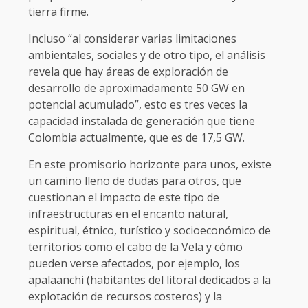
tierra firme.
Incluso “al considerar varias limitaciones
ambientales, sociales y de otro tipo, el análisis
revela que hay áreas de exploración de
desarrollo de aproximadamente 50 GW en
potencial acumulado”, esto es tres veces la
capacidad instalada de generación que tiene
Colombia actualmente, que es de 17,5 GW.
En este promisorio horizonte para unos, existe
un camino lleno de dudas para otros, que
cuestionan el impacto de este tipo de
infraestructuras en el encanto natural,
espiritual, étnico, turístico y socioeconómico de
territorios como el cabo de la Vela y cómo
pueden verse afectados, por ejemplo, los
apalaanchi (habitantes del litoral dedicados a la
explotación de recursos costeros) y la