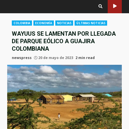
COLOMBIA
ECONOMÍA
NOTICIAS
ÚLTIMAS NOTICIAS
WAYUUS SE LAMENTAN POR LLEGADA
DE PARQUE EÓLICO A GUAJIRA
COLOMBIANA
newspress
20 de mayo de 2023
2 min read