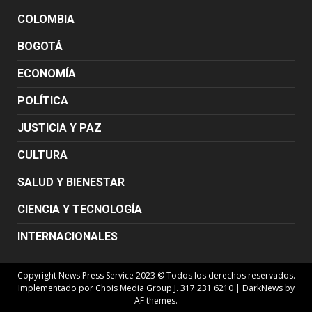
COLOMBIA
BOGOTÁ
ECONOMÍA
POLÍTICA
JUSTICIA Y PAZ
CULTURA
SALUD Y BIENESTAR
CIENCIA Y TECNOLOGÍA
INTERNACIONALES
Copyright News Press Service 2023 © Todos los derechos reservados.
Implementado por Chois Media Group J. 317 231 6210
|
DarkNews
by
AF themes.