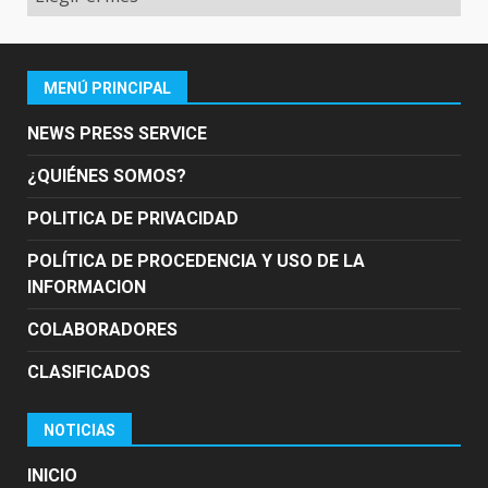
MENÚ PRINCIPAL
NEWS PRESS SERVICE
¿QUIÉNES SOMOS?
POLITICA DE PRIVACIDAD
POLÍTICA DE PROCEDENCIA Y USO DE LA
INFORMACION
COLABORADORES
CLASIFICADOS
NOTICIAS
INICIO