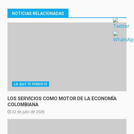
NOTICIAS RELACIONADAS
LO QUE TE PERDISTE
LOS SERVICIOS COMO MOTOR DE LA ECONOMÍA
COLOMBIANA
22 de julio de 2026