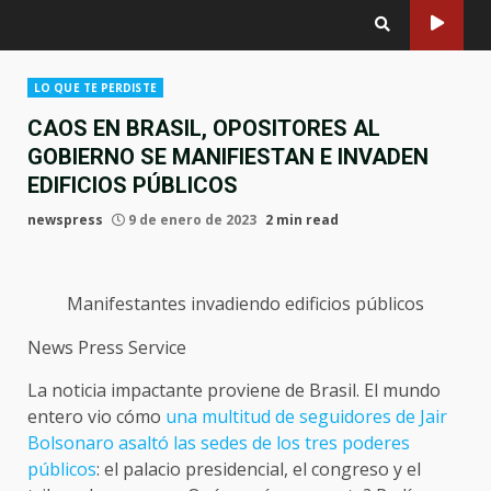
LO QUE TE PERDISTE
CAOS EN BRASIL, OPOSITORES AL
GOBIERNO SE MANIFIESTAN E INVADEN
EDIFICIOS PÚBLICOS
newspress
9 de enero de 2023
2 min read
Manifestantes invadiendo edificios públicos
News Press Service
La noticia impactante proviene de Brasil. El mundo
entero vio cómo
una multitud de seguidores de Jair
Bolsonaro asaltó las sedes de los tres poderes
públicos
: el palacio presidencial, el congreso y el