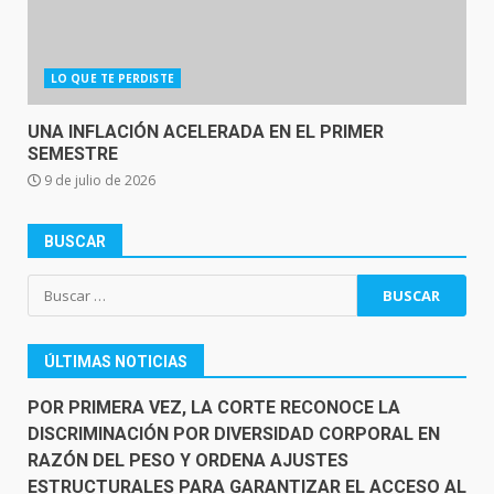
LO QUE TE PERDISTE
UNA INFLACIÓN ACELERADA EN EL PRIMER
SEMESTRE
9 de julio de 2026
BUSCAR
Buscar:
ÚLTIMAS NOTICIAS
POR PRIMERA VEZ, LA CORTE RECONOCE LA
DISCRIMINACIÓN POR DIVERSIDAD CORPORAL EN
RAZÓN DEL PESO Y ORDENA AJUSTES
ESTRUCTURALES PARA GARANTIZAR EL ACCESO AL