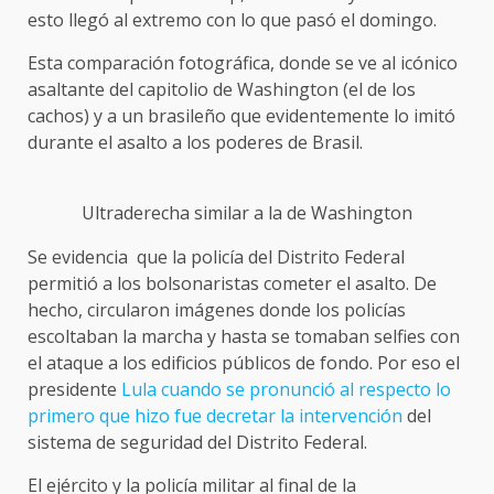
esto llegó al extremo con lo que pasó el domingo.
Esta comparación fotográfica, donde se ve al icónico
asaltante del capitolio de Washington (el de los
cachos) y a un brasileño que evidentemente lo imitó
durante el asalto a los poderes de Brasil.
Ultraderecha similar a la de Washington
Se evidencia que la policía del Distrito Federal
permitió a los bolsonaristas cometer el asalto. De
hecho, circularon imágenes donde los policías
escoltaban la marcha y hasta se tomaban selfies con
el ataque a los edificios públicos de fondo. Por eso el
presidente
Lula cuando se pronunció al respecto lo
primero que hizo fue decretar la intervención
del
sistema de seguridad del Distrito Federal.
El ejército y la policía militar al final de la