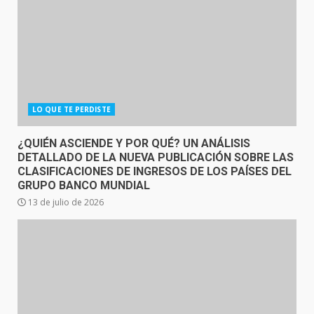
LO QUE TE PERDISTE
¿QUIÉN ASCIENDE Y POR QUÉ? UN ANÁLISIS
DETALLADO DE LA NUEVA PUBLICACIÓN SOBRE LAS
CLASIFICACIONES DE INGRESOS DE LOS PAÍSES DEL
GRUPO BANCO MUNDIAL
13 de julio de 2026