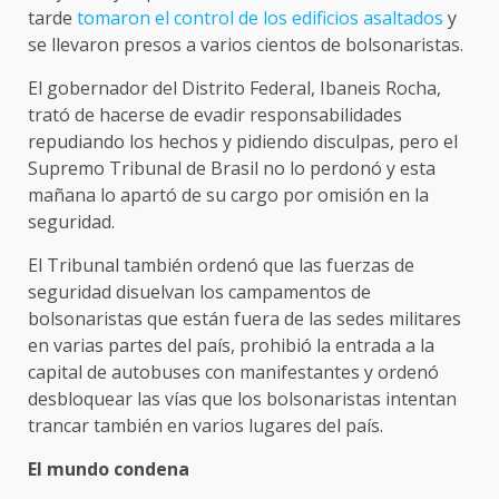
tarde
tomaron el control de los edificios asaltados
y
se llevaron presos a varios cientos de bolsonaristas.
El gobernador del Distrito Federal, Ibaneis Rocha,
trató de hacerse de evadir responsabilidades
repudiando los hechos y pidiendo disculpas, pero el
Supremo Tribunal de Brasil no lo perdonó y esta
mañana lo apartó de su cargo por omisión en la
seguridad.
El Tribunal también ordenó que las fuerzas de
seguridad disuelvan los campamentos de
bolsonaristas que están fuera de las sedes militares
en varias partes del país, prohibió la entrada a la
capital de autobuses con manifestantes y ordenó
desbloquear las vías que los bolsonaristas intentan
trancar también en varios lugares del país.
El mundo condena