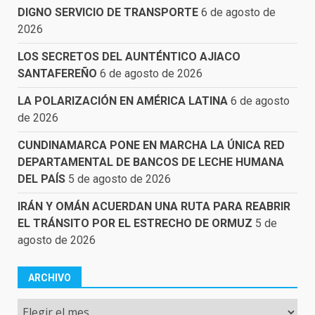
DIGNO SERVICIO DE TRANSPORTE
6 de agosto de
2026
LOS SECRETOS DEL AUNTÉNTICO AJIACO
SANTAFEREÑO
6 de agosto de 2026
LA POLARIZACIÓN EN AMÉRICA LATINA
6 de agosto
de 2026
CUNDINAMARCA PONE EN MARCHA LA ÚNICA RED
DEPARTAMENTAL DE BANCOS DE LECHE HUMANA
DEL PAÍS
5 de agosto de 2026
IRÁN Y OMÁN ACUERDAN UNA RUTA PARA REABRIR
EL TRÁNSITO POR EL ESTRECHO DE ORMUZ
5 de
agosto de 2026
ARCHIVO
Archivo