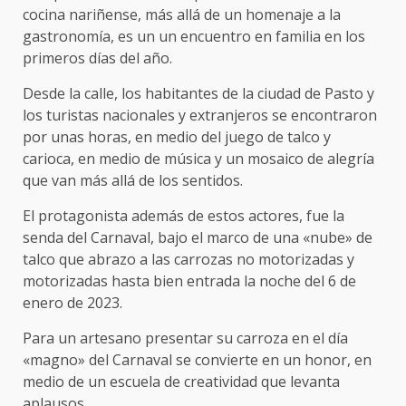
cocina nariñense, más allá de un homenaje a la
gastronomía, es un un encuentro en familia en los
primeros días del año.
Desde la calle, los habitantes de la ciudad de Pasto y
los turistas nacionales y extranjeros se encontraron
por unas horas, en medio del juego de talco y
carioca, en medio de música y un mosaico de alegría
que van más allá de los sentidos.
El protagonista además de estos actores, fue la
senda del Carnaval, bajo el marco de una «nube» de
talco que abrazo a las carrozas no motorizadas y
motorizadas hasta bien entrada la noche del 6 de
enero de 2023.
Para un artesano presentar su carroza en el día
«magno» del Carnaval se convierte en un honor, en
medio de un escuela de creatividad que levanta
aplausos.