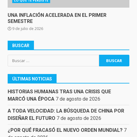
LO QUE TE PERDISTE
UNA INFLACIÓN ACELERADA EN EL PRIMER
SEMESTRE
9 de julio de 2026
BUSCAR
Buscar:
ÚLTIMAS NOTICIAS
HISTORIAS HUMANAS TRAS UNA CRISIS QUE
MARCÓ UNA ÉPOCA
7 de agosto de 2026
A TODA VELOCIDAD: LA BÚSQUEDA DE CHINA POR
DISEÑAR EL FUTURO
7 de agosto de 2026
¿POR QUÉ FRACASÓ EL NUEVO ORDEN MUNDIAL?
7