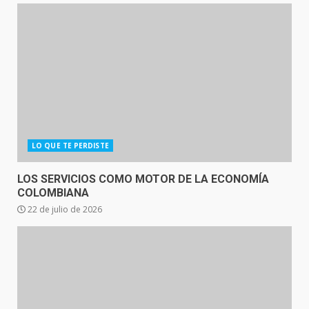
LO QUE TE PERDISTE
LOS SERVICIOS COMO MOTOR DE LA ECONOMÍA
COLOMBIANA
22 de julio de 2026