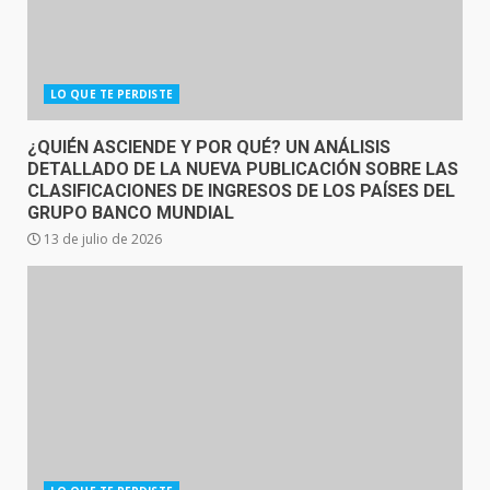
LO QUE TE PERDISTE
¿QUIÉN ASCIENDE Y POR QUÉ? UN ANÁLISIS
DETALLADO DE LA NUEVA PUBLICACIÓN SOBRE LAS
CLASIFICACIONES DE INGRESOS DE LOS PAÍSES DEL
GRUPO BANCO MUNDIAL
13 de julio de 2026