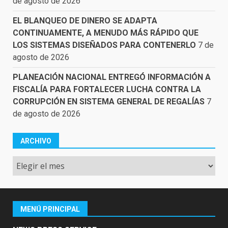
de agosto de 2026
EL BLANQUEO DE DINERO SE ADAPTA
CONTINUAMENTE, A MENUDO MÁS RÁPIDO QUE
LOS SISTEMAS DISEÑADOS PARA CONTENERLO
7 de
agosto de 2026
PLANEACIÓN NACIONAL ENTREGÓ INFORMACIÓN A
FISCALÍA PARA FORTALECER LUCHA CONTRA LA
CORRUPCIÓN EN SISTEMA GENERAL DE REGALÍAS
7
de agosto de 2026
ARCHIVO
Archivo
MENÚ PRINCIPAL