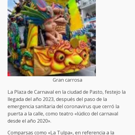
Gran carrosa
La Plaza de Carnaval en la ciudad de Pasto, festejo la
llegada del año 2023, después del paso de la
emergencia sanitaria del coronavirus que cerró la
puerta a la calle, como teatro «lúdico del carnaval
desde el año 2020».
Comparsas como «La Tulpa», en referencia a la