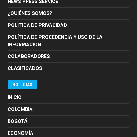
NEWS PRESS SERVICE
¿QUIÉNES SOMOS?
POLITICA DE PRIVACIDAD
POLÍTICA DE PROCEDENCIA Y USO DE LA
INFORMACION
COLABORADORES
CLASIFICADOS
NOTICIAS
INICIO
COLOMBIA
BOGOTÁ
ECONOMÍA