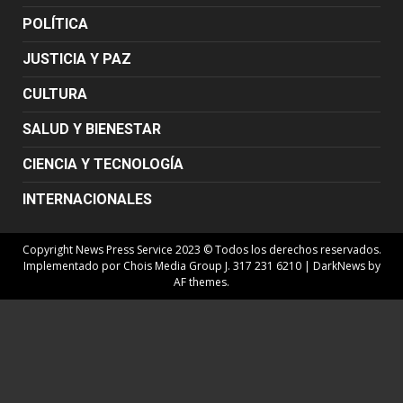
POLÍTICA
JUSTICIA Y PAZ
CULTURA
SALUD Y BIENESTAR
CIENCIA Y TECNOLOGÍA
INTERNACIONALES
Copyright News Press Service 2023 © Todos los derechos reservados.
Implementado por Chois Media Group J. 317 231 6210
|
DarkNews
by
AF themes.