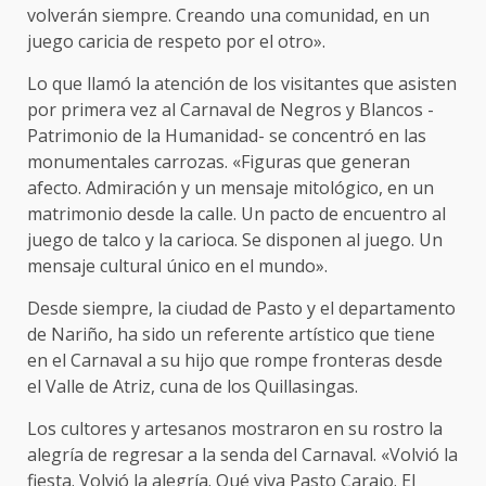
volverán siempre. Creando una comunidad, en un
juego caricia de respeto por el otro».
Lo que llamó la atención de los visitantes que asisten
por primera vez al Carnaval de Negros y Blancos -
Patrimonio de la Humanidad- se concentró en las
monumentales carrozas. «Figuras que generan
afecto. Admiración y un mensaje mitológico, en un
matrimonio desde la calle. Un pacto de encuentro al
juego de talco y la carioca. Se disponen al juego. Un
mensaje cultural único en el mundo».
Desde siempre, la ciudad de Pasto y el departamento
de Nariño, ha sido un referente artístico que tiene
en el Carnaval a su hijo que rompe fronteras desde
el Valle de Atriz, cuna de los Quillasingas.
Los cultores y artesanos mostraron en su rostro la
alegría de regresar a la senda del Carnaval. «Volvió la
fiesta. Volvió la alegría. Qué viva Pasto Carajo. El