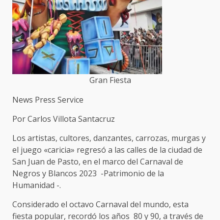
Gran Fiesta
News Press Service
Por Carlos Villota Santacruz
Los artistas, cultores, danzantes, carrozas, murgas y
el juego «caricia» regresó a las calles de la ciudad de
San Juan de Pasto, en el marco del Carnaval de
Negros y Blancos 2023 -Patrimonio de la
Humanidad -.
Considerado el octavo Carnaval del mundo, esta
fiesta popular, recordó los años 80 y 90, a través de