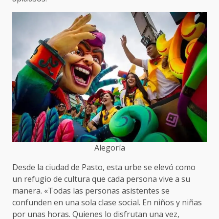
Alegoría
Desde la ciudad de Pasto, esta urbe se elevó como
un refugio de cultura que cada persona vive a su
manera. «Todas las personas asistentes se
confunden en una sola clase social. En niños y niñas
por unas horas. Quienes lo disfrutan una vez,