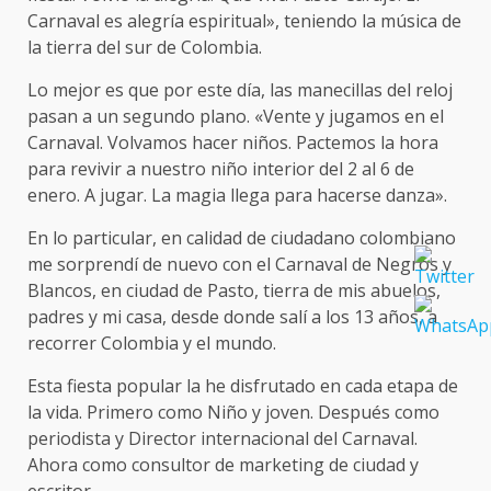
Carnaval es alegría espiritual», teniendo la música de
la tierra del sur de Colombia.
Lo mejor es que por este día, las manecillas del reloj
pasan a un segundo plano. «Vente y jugamos en el
Carnaval. Volvamos hacer niños. Pactemos la hora
para revivir a nuestro niño interior del 2 al 6 de
enero. A jugar. La magia llega para hacerse danza».
En lo particular, en calidad de ciudadano colombiano
me sorprendí de nuevo con el Carnaval de Negros y
Blancos, en ciudad de Pasto, tierra de mis abuelos,
padres y mi casa, desde donde salí a los 13 años, a
recorrer Colombia y el mundo.
Esta fiesta popular la he disfrutado en cada etapa de
la vida. Primero como Niño y joven. Después como
periodista y Director internacional del Carnaval.
Ahora como consultor de marketing de ciudad y