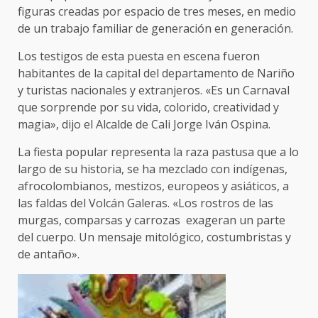
figuras creadas por espacio de tres meses, en medio
de un trabajo familiar de generación en generación.
Los testigos de esta puesta en escena fueron
habitantes de la capital del departamento de Nariño
y turistas nacionales y extranjeros. «Es un Carnaval
que sorprende por su vida, colorido, creatividad y
magia», dijo el Alcalde de Cali Jorge Iván Ospina.
La fiesta popular representa la raza pastusa que a lo
largo de su historia, se ha mezclado con indígenas,
afrocolombianos, mestizos, europeos y asiáticos, a
las faldas del Volcán Galeras. «Los rostros de las
murgas, comparsas y carrozas exageran un parte
del cuerpo. Un mensaje mitológico, costumbristas y
de antaño».