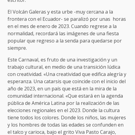
escritor.
El Volcán Galeras y esta urbe -muy cercana a la
frontera con el Ecuador- se paralizó por unas horas
en el mes de enero de 2023. Cuando regrese a la
normalidad, recordará las imágenes de una fiesta
popular que regreso a la senda para quedarse por
siempre.
Este Carnaval, es fruto de una investigación y un
trabajo cultural, en medio de una transición lúdica
con creatividad. «Una creatividad que edifica alegría y
esperanza. Una catarsis que coincide con el inicio del
año de 2023, en un país que está en la mira de la
comunidad internacional. «Que estará en la agenda
pública de América Latina por la realización de las
elecciones regionales en el 2023. Donde la cultura
tiene todos los colores. Donde los niños, las mujeres
y los hombres de todas las edades se confunden en
el talco y carioca, bajo el grito Viva Pasto Carajo,