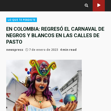
LO QUE TE PERDISTE
EN COLOMBIA: REGRESÓ EL CARNAVAL DE
NEGROS Y BLANCOS EN LAS CALLES DE
PASTO
newspress
7 de enero de 2023
4 min read