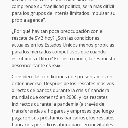
comprende su fragilidad política, será más difícil
para los grupos de interés limitados impulsar su
propia agenda”.
¿Por qué hay tan poca preocupación con el
rescate de SVB hoy? ¿Son las condiciones
actuales en los Estados Unidos menos propicias
para los mercados competitivos que cuando
escribimos el libro? En cierto modo, la respuesta
desconcertante es «Sí».
Considere las condiciones que presentamos en
orden inverso. Después de los rescates masivos
directos de bancos durante la crisis financiera
mundial que comenzó en 2008, y los rescates
indirectos durante la pandemia (a través de
transferencias a hogares y empresas que luego
pagaron sus préstamos bancarios), los rescates
bancarios periódicos ahora parecen inevitables