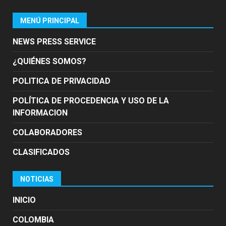
MENÚ PRINCIPAL
NEWS PRESS SERVICE
¿QUIÉNES SOMOS?
POLITICA DE PRIVACIDAD
POLÍTICA DE PROCEDENCIA Y USO DE LA
INFORMACION
COLABORADORES
CLASIFICADOS
NOTICIAS
INICIO
COLOMBIA