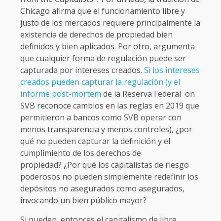
Chicago afirma que el funcionamiento libre y
justo de los mercados requiere principalmente la
existencia de derechos de propiedad bien
definidos y bien aplicados. Por otro, argumenta
que cualquier forma de regulación puede ser
capturada por intereses creados.
Si los intereses
creados pueden capturar la regulación (y el
informe post-mortem
de la Reserva Federal on
SVB reconoce cambios en las reglas en 2019 que
permitieron a bancos como SVB operar con
menos transparencia y menos controles), ¿por
qué no pueden capturar la definición y el
cumplimiento de los derechos de
propiedad? ¿Por qué los capitalistas de riesgo
poderosos no pueden simplemente redefinir los
depósitos no asegurados como asegurados,
invocando un bien público mayor?
Si pueden, entonces el capitalismo de libre