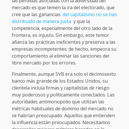
las pérdidas asociadas con la adversidad del
mercado es que temen la ira del electorado, que
cree que las ganancias
del capitalismo no se han
distribuido de manera justa
y que la
competencia, especialmente del otro lado de la
frontera, es injusto. Sin embargo, este temor
afianza las prácticas ineficientes y preserva a las
empresas incompetentes; de hecho, empeora su
comportamiento al eliminar las sanciones del
libre mercado por los errores.
Finalmente, aunque SVB era solo el decimosexto
banco más grande de los Estados Unidos, su
clientela incluía firmas y capitalistas de riesgo
muy poderosos y políticamente conectados. Las
autoridades antimonopolio que utilizan las
métricas habituales de dominio del mercado no
se habrían preocupado. Aquellos que entienden
la influencia están preocupados. Necesitamos