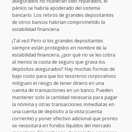
asegurados no hubieran sido reparados, el
pánico se habría apoderado del sistema
bancario. Los retiros de grandes depositantes
de otros bancos habrían comprometido la
estabilidad financiera.
¡Tal vez! Pero si los grandes depositantes
siempre están protegidos en nombre de la
estabilidad financiera, ¿por qué no se les cobra
al menos la cuota de seguro que grava los
depósitos asegurados? Hay muchas formas de
bajo costo para que los tesoreros corporativos
mitiguen el riesgo de tener dinero en una
cuenta de transacciones en un banco. Pueden
mantener solo la cantidad necesaria para pagar
la nómina y otras transacciones inmediatas en
una cuenta de depósito a la vista (cuenta
corriente) y poner efectivo adicional que pronto
se necesitará en fondos líquidos del mercado