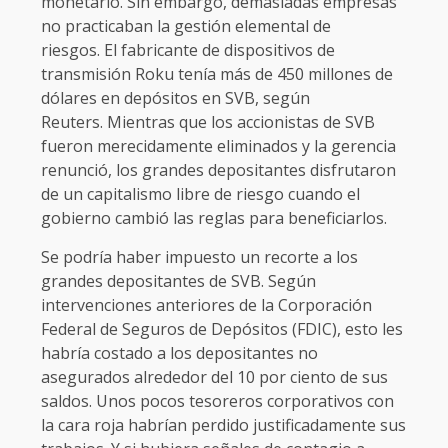
monetario. Sin embargo, demasiadas empresas
no practicaban la gestión elemental de
riesgos. El fabricante de dispositivos de
transmisión Roku tenía más de 450 millones de
dólares en depósitos en SVB, según
Reuters. Mientras que los accionistas de SVB
fueron merecidamente eliminados y la gerencia
renunció, los grandes depositantes disfrutaron
de un capitalismo libre de riesgo cuando el
gobierno cambió las reglas para beneficiarlos.
Se podría haber impuesto un recorte a los
grandes depositantes de SVB. Según
intervenciones anteriores de la Corporación
Federal de Seguros de Depósitos (FDIC), esto les
habría costado a los depositantes no
asegurados alrededor del 10 por ciento de sus
saldos. Unos pocos tesoreros corporativos con
la cara roja habrían perdido justificadamente sus