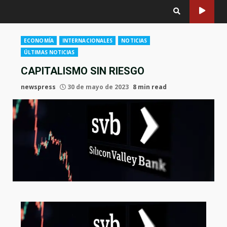
ECONOMÍA
INTERNACIONALES
NOTICIAS
ÚLTIMAS NOTICIAS
CAPITALISMO SIN RIESGO
newspress
30 de mayo de 2023
8 min read