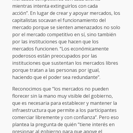
mientras intenta extinguirlos con cada
acción”. En lugar de crear y apoyar mercados, los
capitalistas socavan el funcionamiento del
mercado porque se sienten amenazados no solo
por el mercado competitivo en sí, sino también
por las instituciones que hacen que los
mercados funcionen. “Los económicamente
poderosos están preocupados por las
instituciones que sustentan los mercados libres
porque tratan a las personas por igual,
haciendo que el poder sea redundante”.
Reconocimos que “los mercados no pueden
florecer sin la mano muy visible del gobierno,
que es necesaria para establecer y mantener la
infraestructura que permite a los participantes
comerciar libremente y con confianza”. Pero eso
plantea la pregunta de quién “tiene interés en
presionar al gobierno para que apoye el