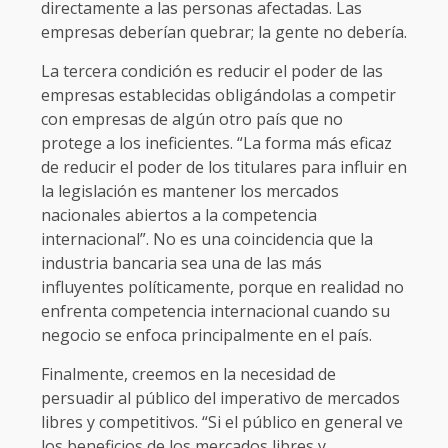
directamente a las personas afectadas. Las
empresas deberían quebrar; la gente no debería.
La tercera condición es reducir el poder de las
empresas establecidas obligándolas a competir
con empresas de algún otro país que no
protege a los ineficientes. “La forma más eficaz
de reducir el poder de los titulares para influir en
la legislación es mantener los mercados
nacionales abiertos a la competencia
internacional”. No es una coincidencia que la
industria bancaria sea una de las más
influyentes políticamente, porque en realidad no
enfrenta competencia internacional cuando su
negocio se enfoca principalmente en el país.
Finalmente, creemos en la necesidad de
persuadir al público del imperativo de mercados
libres y competitivos. “Si el público en general ve
los beneficios de los mercados libres y