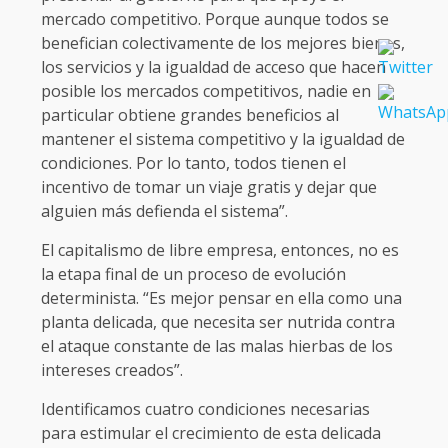
mercado competitivo. Porque aunque todos se
benefician colectivamente de los mejores bienes,
los servicios y la igualdad de acceso que hacen
posible los mercados competitivos, nadie en
particular obtiene grandes beneficios al
mantener el sistema competitivo y la igualdad de
condiciones. Por lo tanto, todos tienen el
incentivo de tomar un viaje gratis y dejar que
alguien más defienda el sistema”.
El capitalismo de libre empresa, entonces, no es
la etapa final de un proceso de evolución
determinista. “Es mejor pensar en ella como una
planta delicada, que necesita ser nutrida contra
el ataque constante de las malas hierbas de los
intereses creados”.
Identificamos cuatro condiciones necesarias
para estimular el crecimiento de esta delicada