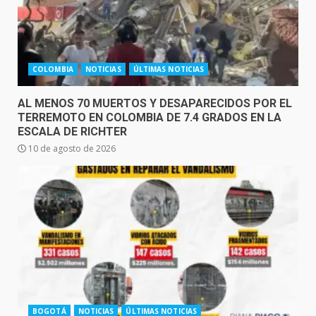
COLOMBIA
NOTICIAS
ÚLTIMAS NOTICIAS
AL MENOS 70 MUERTOS Y DESAPARECIDOS POR EL
TERREMOTO EN COLOMBIA DE 7.4 GRADOS EN LA
ESCALA DE RICHTER
10 de agosto de 2026
BOGOTÁ
NOTICIAS
ÚLTIMAS NOTICIAS