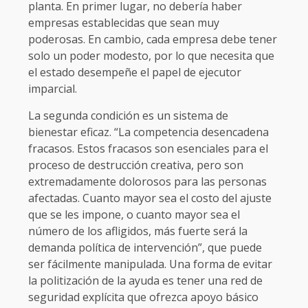
planta. En primer lugar, no debería haber
empresas establecidas que sean muy
poderosas. En cambio, cada empresa debe tener
solo un poder modesto, por lo que necesita que
el estado desempeñe el papel de ejecutor
imparcial.
La segunda condición es un sistema de
bienestar eficaz. “La competencia desencadena
fracasos. Estos fracasos son esenciales para el
proceso de destrucción creativa, pero son
extremadamente dolorosos para las personas
afectadas. Cuanto mayor sea el costo del ajuste
que se les impone, o cuanto mayor sea el
número de los afligidos, más fuerte será la
demanda política de intervención”, que puede
ser fácilmente manipulada. Una forma de evitar
la politización de la ayuda es tener una red de
seguridad explícita que ofrezca apoyo básico