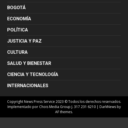
BOGOTÁ
ECONOMÍA
POLÍTICA
JUSTICIA Y PAZ
CULTURA
SALUD Y BIENESTAR
CIENCIA Y TECNOLOGÍA
INTERNACIONALES
Copyright News Press Service 2023 © Todos los derechos reservados.
Implementado por Chois Media Group J. 317 231 6210
|
DarkNews
by
AF themes.