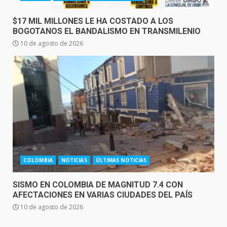
$17 MIL MILLONES LE HA COSTADO A LOS
BOGOTANOS EL BANDALISMO EN TRANSMILENIO
10 de agosto de 2026
COLOMBIA
NOTICIAS
ÚLTIMAS NOTICIAS
SISMO EN COLOMBIA DE MAGNITUD 7.4 CON
AFECTACIONES EN VARIAS CIUDADES DEL PAÍS
10 de agosto de 2026