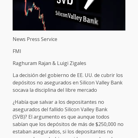
News Press Service
FMI
Raghuram Rajan & Luigi Zigales
La decisión del gobierno de EE. UU. de cubrir los
depósitos no asegurados en Silicon Valley Bank
socava la disciplina del libre mercado
¿Había que salvar a los depositantes no
asegurados del fallido Silicon Valley Bank
(SVB)? El argumento es que aunque todos
sabían que los depósitos de más de $250,000 no
estaban asegurados, si los depositantes no