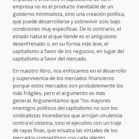
empresa no es el producto inevitable de un
gobierno minimalista, sino una creación política,
que puede desarrollarse y sobrevivir solo bajo
condiciones muy específicas. De lo contrario, el
estado natural al que tiende es el amiguismo
desenfrenado o, en su forma más leve, el
capitalismo a favor de los negocios, en lugar del
capitalismo a favor del mercado.
En nuestro libro, nos enfocamos en el desarrollo
y supervivencia de los mercados financieros
porque estos mercados son probablemente los
más frágiles, pero el argumento es más
general. Argumentamos que “los mayores
enemigos políticos del capitalismo no son los
sindicalistas incendiarios que arrojan virulencia
contra el sistema, sino el ejecutivo con un traje
de rayas finas, que ensalza las virtudes de los
mercados competitivos con cada aliento