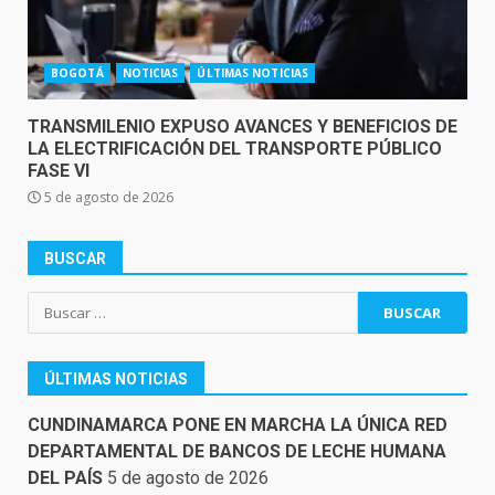
BOGOTÁ
NOTICIAS
ÚLTIMAS NOTICIAS
TRANSMILENIO EXPUSO AVANCES Y BENEFICIOS DE
LA ELECTRIFICACIÓN DEL TRANSPORTE PÚBLICO
FASE VI
5 de agosto de 2026
BUSCAR
Buscar:
ÚLTIMAS NOTICIAS
CUNDINAMARCA PONE EN MARCHA LA ÚNICA RED
DEPARTAMENTAL DE BANCOS DE LECHE HUMANA
DEL PAÍS
5 de agosto de 2026