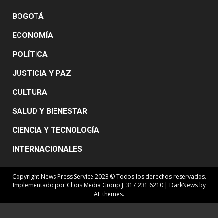
BOGOTÁ
ECONOMÍA
POLÍTICA
JUSTICIA Y PAZ
CULTURA
SALUD Y BIENESTAR
CIENCIA Y TECNOLOGÍA
INTERNACIONALES
Copyright News Press Service 2023 © Todos los derechos reservados.
Implementado por Chois Media Group J. 317 231 6210
|
DarkNews
by
AF themes.