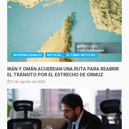
INTERNACIONALES
NOTICIAS
ÚLTIMAS NOTICIAS
IRÁN Y OMÁN ACUERDAN UNA RUTA PARA REABRIR
EL TRÁNSITO POR EL ESTRECHO DE ORMUZ
5 de agosto de 2026