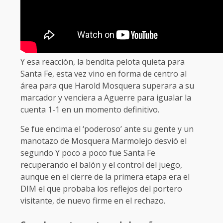
Y esa reacción, la bendita pelota quieta para
Santa Fe, esta vez vino en forma de centro al
área para que Harold Mosquera superara a su
marcador y venciera a Aguerre para igualar la
cuenta 1-1 en un momento definitivo.
Se fue encima el ‘poderoso’ ante su gente y un
manotazo de Mosquera Marmolejo desvió el
segundo Y poco a poco fue Santa Fe
recuperando el balón y el control del juego,
aunque en el cierre de la primera etapa era el
DIM el que probaba los reflejos del portero
visitante, de nuevo firme en el rechazo.