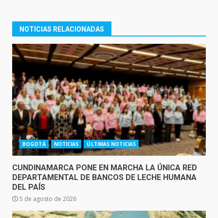
NOTICIAS RELACIONADAS
BOGOTÁ
NOTICIAS
ÚLTIMAS NOTICIAS
CUNDINAMARCA PONE EN MARCHA LA ÚNICA RED
DEPARTAMENTAL DE BANCOS DE LECHE HUMANA
DEL PAÍS
5 de agosto de 2026