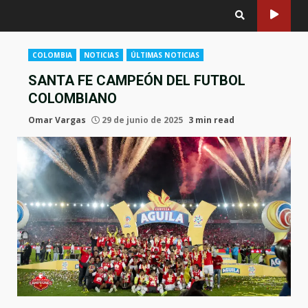
COLOMBIA
NOTICIAS
ÚLTIMAS NOTICIAS
SANTA FE CAMPEÓN DEL FUTBOL
COLOMBIANO
Omar Vargas
29 de junio de 2025
3 min read