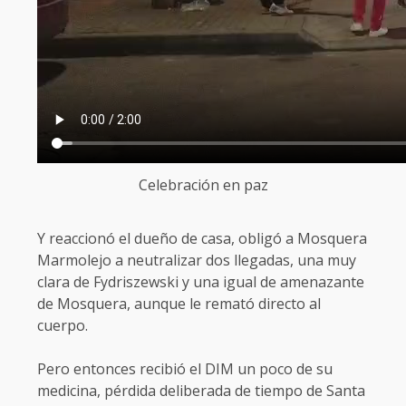
Celebración en paz
Y reaccionó el dueño de casa, obligó a Mosquera
Marmolejo a neutralizar dos llegadas, una muy
clara de Fydriszewski y una igual de amenazante
de Mosquera, aunque le remató directo al
cuerpo.
Pero entonces recibió el DIM un poco de su
medicina, pérdida deliberada de tiempo de Santa