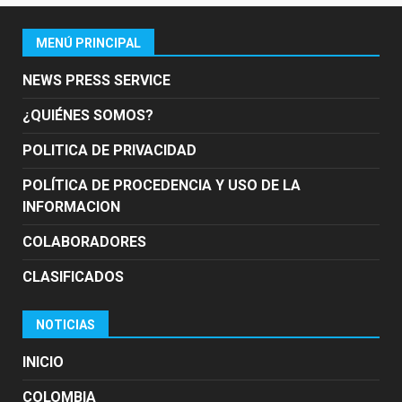
MENÚ PRINCIPAL
NEWS PRESS SERVICE
¿QUIÉNES SOMOS?
POLITICA DE PRIVACIDAD
POLÍTICA DE PROCEDENCIA Y USO DE LA
INFORMACION
COLABORADORES
CLASIFICADOS
NOTICIAS
INICIO
COLOMBIA