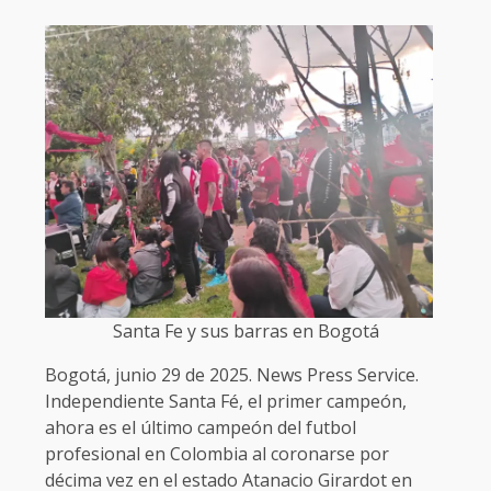
Santa Fe y sus barras en Bogotá
Bogotá, junio 29 de 2025. News Press Service.
Independiente Santa Fé, el primer campeón,
ahora es el último campeón del futbol
profesional en Colombia al coronarse por
décima vez en el estado Atanacio Girardot en