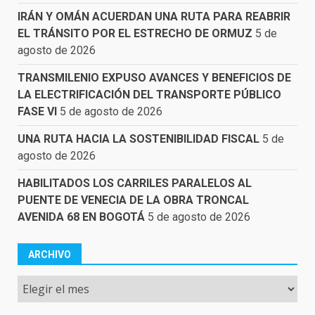
IRÁN Y OMÁN ACUERDAN UNA RUTA PARA REABRIR
EL TRÁNSITO POR EL ESTRECHO DE ORMUZ
5 de
agosto de 2026
TRANSMILENIO EXPUSO AVANCES Y BENEFICIOS DE
LA ELECTRIFICACIÓN DEL TRANSPORTE PÚBLICO
FASE VI
5 de agosto de 2026
UNA RUTA HACIA LA SOSTENIBILIDAD FISCAL
5 de
agosto de 2026
HABILITADOS LOS CARRILES PARALELOS AL
PUENTE DE VENECIA DE LA OBRA TRONCAL
AVENIDA 68 EN BOGOTÁ
5 de agosto de 2026
ARCHIVO
Archivo