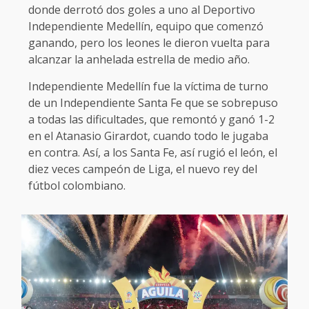
donde derrotó dos goles a uno al Deportivo
Independiente Medellín, equipo que comenzó
ganando, pero los leones le dieron vuelta para
alcanzar la anhelada estrella de medio año.
Independiente Medellín fue la víctima de turno
de un Independiente Santa Fe que se sobrepuso
a todas las dificultades, que remontó y ganó 1-2
en el Atanasio Girardot, cuando todo le jugaba
en contra. Así, a los Santa Fe, así rugió el león, el
diez veces campeón de Liga, el nuevo rey del
fútbol colombiano.