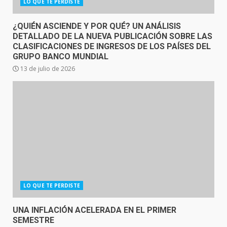
LO QUE TE PERDISTE
¿QUIÉN ASCIENDE Y POR QUÉ? UN ANÁLISIS
DETALLADO DE LA NUEVA PUBLICACIÓN SOBRE LAS
CLASIFICACIONES DE INGRESOS DE LOS PAÍSES DEL
GRUPO BANCO MUNDIAL
13 de julio de 2026
LO QUE TE PERDISTE
UNA INFLACIÓN ACELERADA EN EL PRIMER
SEMESTRE