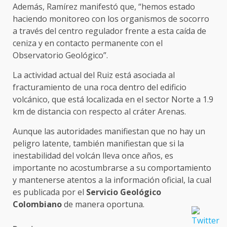
Además, Ramírez manifestó que, “hemos estado
haciendo monitoreo con los organismos de socorro
a través del centro regulador frente a esta caída de
ceniza y en contacto permanente con el
Observatorio Geológico”.
La actividad actual del Ruiz está asociada al
fracturamiento de una roca dentro del edificio
volcánico, que está localizada en el sector Norte a 1.9
km de distancia con respecto al cráter Arenas.
Aunque las autoridades manifiestan que no hay un
peligro latente, también manifiestan que si la
inestabilidad del volcán lleva once años, es
importante no acostumbrarse a su comportamiento
y mantenerse atentos a la información oficial, la cual
es publicada por el
Servicio Geológico
Colombiano
de manera oportuna.