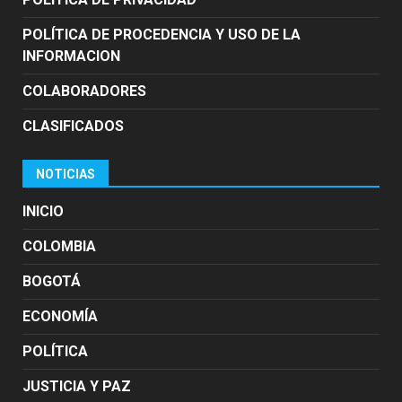
POLÍTICA DE PROCEDENCIA Y USO DE LA
INFORMACION
COLABORADORES
CLASIFICADOS
NOTICIAS
INICIO
COLOMBIA
BOGOTÁ
ECONOMÍA
POLÍTICA
JUSTICIA Y PAZ