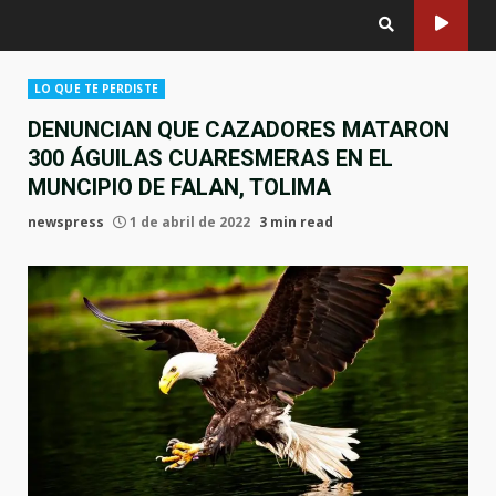
LO QUE TE PERDISTE
DENUNCIAN QUE CAZADORES MATARON
300 ÁGUILAS CUARESMERAS EN EL
MUNCIPIO DE FALAN, TOLIMA
newspress
1 de abril de 2022
3 min read