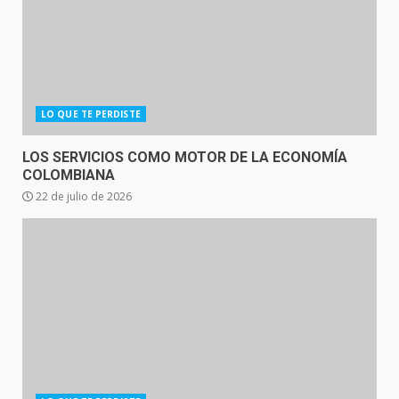
LO QUE TE PERDISTE
LOS SERVICIOS COMO MOTOR DE LA ECONOMÍA
COLOMBIANA
22 de julio de 2026