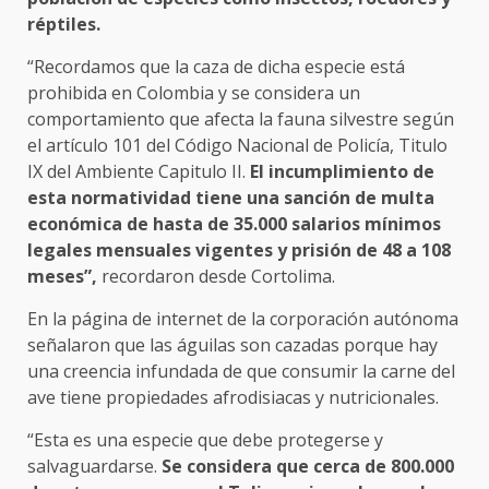
réptiles.
“Recordamos que la caza de dicha especie está
prohibida en Colombia y se considera un
comportamiento que afecta la fauna silvestre según
el artículo 101 del Código Nacional de Policía, Titulo
IX del Ambiente Capitulo II.
El incumplimiento de
esta normatividad tiene una sanción de multa
económica de hasta de 35.000 salarios mínimos
legales mensuales vigentes y prisión de 48 a 108
meses”,
recordaron desde Cortolima.
En la página de internet de la corporación autónoma
señalaron que las águilas son cazadas porque hay
una creencia infundada de que consumir la carne del
ave tiene propiedades afrodisiacas y nutricionales.
“Esta es una especie que debe protegerse y
salvaguardarse.
Se considera que cerca de 800.000