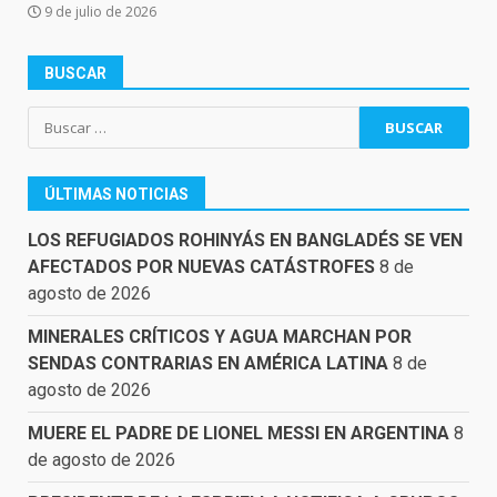
9 de julio de 2026
BUSCAR
Buscar:
ÚLTIMAS NOTICIAS
LOS REFUGIADOS ROHINYÁS EN BANGLADÉS SE VEN
AFECTADOS POR NUEVAS CATÁSTROFES
8 de
agosto de 2026
MINERALES CRÍTICOS Y AGUA MARCHAN POR
SENDAS CONTRARIAS EN AMÉRICA LATINA
8 de
agosto de 2026
MUERE EL PADRE DE LIONEL MESSI EN ARGENTINA
8
de agosto de 2026