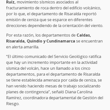
Ruíz,
movimiento sísmicos asociados al
fracturamiento de roca dentro del edificio volcánico,
por lo que, el departamento de Risaralda reportó
emisión de ceniza que se esparce en diferentes
direcciones dependiendo de la orientación del viento.
Por esta razón, los departamentos de
Caldas,
Risaralda, Quindío y Cundinamarca
se encuentran
en alerta amarilla.
“El último comunicado del Servicio Geológico ratifica
que hay un incremento importante en la actividad
sísmica del volcán, hace un llamado a los cinco
departamentos, para el departamento de Risaralda
se tiene establecida amenaza por caída de ceniza, se
han venido haciendo mesas de trabajo socializando
planes de contingencia”, señaló Diana Carolina
Ramírez, coordinadora departamental de Gestión del
Riesgo.