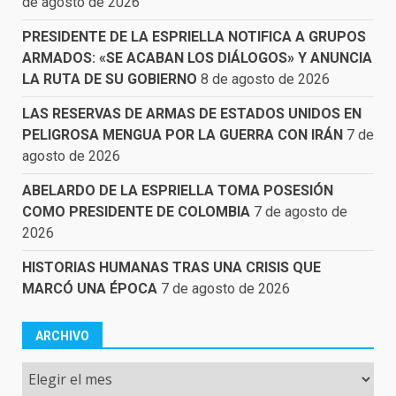
de agosto de 2026
PRESIDENTE DE LA ESPRIELLA NOTIFICA A GRUPOS
ARMADOS: «SE ACABAN LOS DIÁLOGOS» Y ANUNCIA
LA RUTA DE SU GOBIERNO
8 de agosto de 2026
LAS RESERVAS DE ARMAS DE ESTADOS UNIDOS EN
PELIGROSA MENGUA POR LA GUERRA CON IRÁN
7 de
agosto de 2026
ABELARDO DE LA ESPRIELLA TOMA POSESIÓN
COMO PRESIDENTE DE COLOMBIA
7 de agosto de
2026
HISTORIAS HUMANAS TRAS UNA CRISIS QUE
MARCÓ UNA ÉPOCA
7 de agosto de 2026
ARCHIVO
Archivo