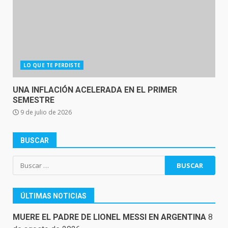
LO QUE TE PERDISTE
UNA INFLACIÓN ACELERADA EN EL PRIMER
SEMESTRE
9 de julio de 2026
BUSCAR
Buscar:
ÚLTIMAS NOTICIAS
MUERE EL PADRE DE LIONEL MESSI EN ARGENTINA
8