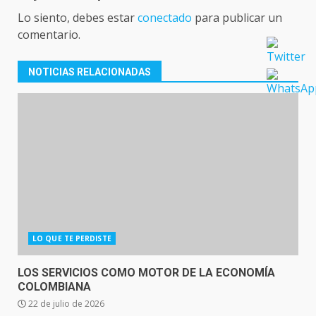
Lo siento, debes estar
conectado
para publicar un
comentario.
NOTICIAS RELACIONADAS
LO QUE TE PERDISTE
LOS SERVICIOS COMO MOTOR DE LA ECONOMÍA
COLOMBIANA
22 de julio de 2026