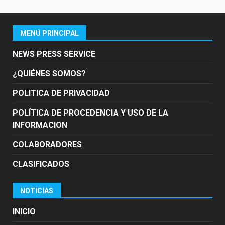
MENÚ PRINCIPAL
NEWS PRESS SERVICE
¿QUIÉNES SOMOS?
POLITICA DE PRIVACIDAD
POLÍTICA DE PROCEDENCIA Y USO DE LA
INFORMACION
COLABORADORES
CLASIFICADOS
NOTICIAS
INICIO