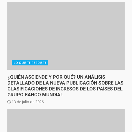
LO QUE TE PERDISTE
¿QUIÉN ASCIENDE Y POR QUÉ? UN ANÁLISIS
DETALLADO DE LA NUEVA PUBLICACIÓN SOBRE LAS
CLASIFICACIONES DE INGRESOS DE LOS PAÍSES DEL
GRUPO BANCO MUNDIAL
13 de julio de 2026