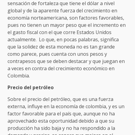
sensación de fortaleza que tiene el dólar a nivel
global y de la aparente fuerza del crecimiento en
economía norteamericana, son factores favorables,
pues no tienen un mayor peso que el incremento en
el gasto fiscal con el que corre Estados Unidos
actualmente. Lo que, en pocas palabras, significa
que la solidez de esta moneda no es tan grande
como parece, pues cuenta con unos pesos y
contrapesos que se deben destacar y que juegan en
a veces en contra del crecimiento económico en
Colombia.
Precio del petróleo
Sobre el precio del petróleo, que es una fuerza
externa, influye en la economía de colombia, y es un
factor favorable para el país que, aunque no ha
aprovechado esta oportunidad debido a que su
producción ha sido baja y no ha respondido a la