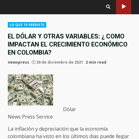
LO QUE TE PERDISTE
EL DÓLAR Y OTRAS VARIABLES: ¿ COMO
IMPACTAN EL CRECIMIENTO ECONÓMICO
EN COLOMBIA?
newspress
30 de diciembre de 2021
2 min read
Dólar
News Press Service
La inflación y depreciación que la economía
colombiana ha visto en los últimos días puede llegar