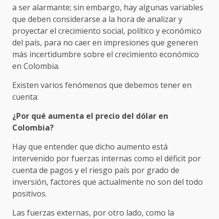
a ser alarmante; sin embargo, hay algunas variables
que deben considerarse a la hora de analizar y
proyectar el crecimiento social, político y económico
del país, para no caer en impresiones que generen
más incertidumbre sobre el crecimiento económico
en Colombia.
Existen varios fenómenos que debemos tener en
cuenta:
¿Por qué aumenta el precio del dólar en
Colombia?
Hay que entender que dicho aumento está
intervenido por fuerzas internas como el déficit por
cuenta de pagos y el riesgo país por grado de
inversión, factores que actualmente no son del todo
positivos.
Las fuerzas externas, por otro lado, como la