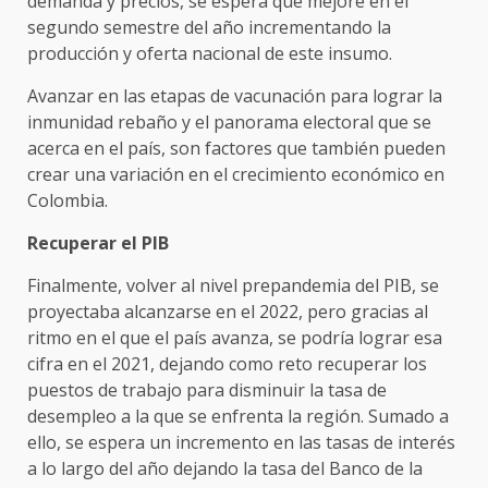
demanda y precios, se espera que mejore en el
segundo semestre del año incrementando la
producción y oferta nacional de este insumo.
Avanzar en las etapas de vacunación para lograr la
inmunidad rebaño y el panorama electoral que se
acerca en el país, son factores que también pueden
crear una variación en el crecimiento económico en
Colombia.
Recuperar el PIB
Finalmente, volver al nivel prepandemia del PIB, se
proyectaba alcanzarse en el 2022, pero gracias al
ritmo en el que el país avanza, se podría lograr esa
cifra en el 2021, dejando como reto recuperar los
puestos de trabajo para disminuir la tasa de
desempleo a la que se enfrenta la región. Sumado a
ello, se espera un incremento en las tasas de interés
a lo largo del año dejando la tasa del Banco de la