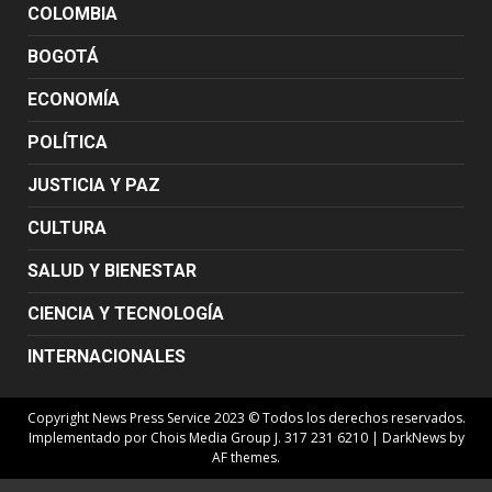
COLOMBIA
BOGOTÁ
ECONOMÍA
POLÍTICA
JUSTICIA Y PAZ
CULTURA
SALUD Y BIENESTAR
CIENCIA Y TECNOLOGÍA
INTERNACIONALES
Copyright News Press Service 2023 © Todos los derechos reservados.
Implementado por Chois Media Group J. 317 231 6210
|
DarkNews
by
AF themes.