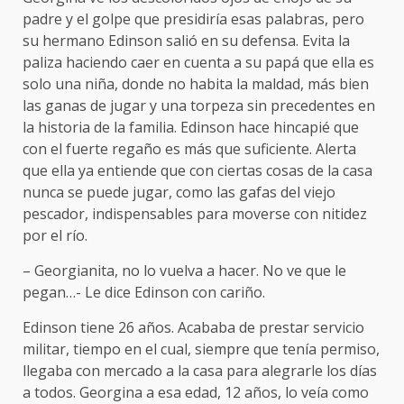
padre y el golpe que presidiría esas palabras, pero
su hermano Edinson salió en su defensa. Evita la
paliza haciendo caer en cuenta a su papá que ella es
solo una niña, donde no habita la maldad, más bien
las ganas de jugar y una torpeza sin precedentes en
la historia de la familia. Edinson hace hincapié que
con el fuerte regaño es más que suficiente. Alerta
que ella ya entiende que con ciertas cosas de la casa
nunca se puede jugar, como las gafas del viejo
pescador, indispensables para moverse con nitidez
por el río.
– Georgianita, no lo vuelva a hacer. No ve que le
pegan…- Le dice Edinson con cariño.
Edinson tiene 26 años. Acababa de prestar servicio
militar, tiempo en el cual, siempre que tenía permiso,
llegaba con mercado a la casa para alegrarle los días
a todos. Georgina a esa edad, 12 años, lo veía como