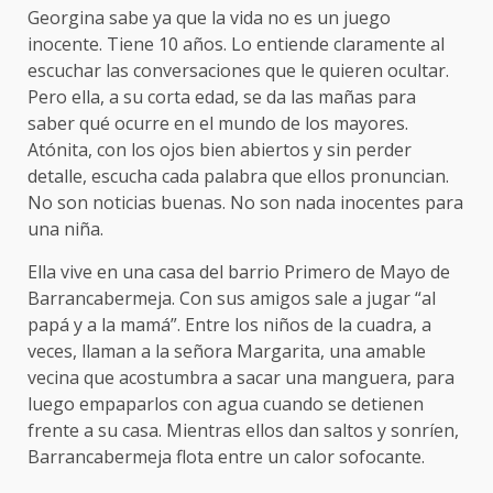
Georgina sabe ya que la vida no es un juego
inocente. Tiene 10 años. Lo entiende claramente al
escuchar las conversaciones que le quieren ocultar.
Pero ella, a su corta edad, se da las mañas para
saber qué ocurre en el mundo de los mayores.
Atónita, con los ojos bien abiertos y sin perder
detalle, escucha cada palabra que ellos pronuncian.
No son noticias buenas. No son nada inocentes para
una niña.
Ella vive en una casa del barrio Primero de Mayo de
Barrancabermeja. Con sus amigos sale a jugar “al
papá y a la mamá”. Entre los niños de la cuadra, a
veces, llaman a la señora Margarita, una amable
vecina que acostumbra a sacar una manguera, para
luego empaparlos con agua cuando se detienen
frente a su casa. Mientras ellos dan saltos y sonríen,
Barrancabermeja flota entre un calor sofocante.