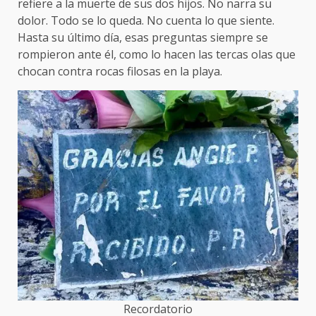
refiere a la muerte de sus dos hijos. No narra su
dolor. Todo se lo queda. No cuenta lo que siente.
Hasta su último día, esas preguntas siempre se
rompieron ante él, como lo hacen las tercas olas que
chocan contra rocas filosas en la playa.
Recordatorio