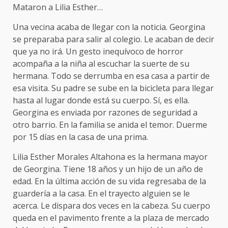
Mataron a Lilia Esther…
Una vecina acaba de llegar con la noticia. Georgina
se preparaba para salir al colegio. Le acaban de decir
que ya no irá. Un gesto inequívoco de horror
acompaña a la niña al escuchar la suerte de su
hermana. Todo se derrumba en esa casa a partir de
esa visita. Su padre se sube en la bicicleta para llegar
hasta al lugar donde está su cuerpo. Sí, es ella.
Georgina es enviada por razones de seguridad a
otro barrio. En la familia se anida el temor. Duerme
por 15 días en la casa de una prima.
Lilia Esther Morales Altahona es la hermana mayor
de Georgina. Tiene 18 años y un hijo de un año de
edad. En la última acción de su vida regresaba de la
guardería a la casa. En el trayecto alguien se le
acerca. Le dispara dos veces en la cabeza. Su cuerpo
queda en el pavimento frente a la plaza de mercado