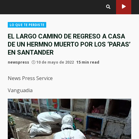
LO QUE TE PERDISTE
EL LARGO CAMINO DE REGRESO A CASA
DE UN HERMNO MUERTO POR LOS ‘PARAS’
EN SANTANDER
newspress
10 de mayo de 2022
15 min read
News Press Service
Vanguadia