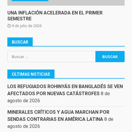
UNA INFLACIÓN ACELERADA EN EL PRIMER
SEMESTRE
9 de julio de 2026
BUSCAR
Buscar:
ÚLTIMAS NOTICIAS
LOS REFUGIADOS ROHINYÁS EN BANGLADÉS SE VEN
AFECTADOS POR NUEVAS CATÁSTROFES
8 de
agosto de 2026
MINERALES CRÍTICOS Y AGUA MARCHAN POR
SENDAS CONTRARIAS EN AMÉRICA LATINA
8 de
agosto de 2026