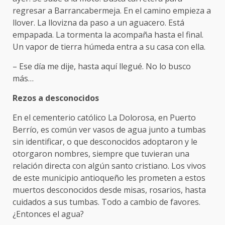
regresar a Barrancabermeja. En el camino empieza a
llover. La llovizna da paso a un aguacero. Está
empapada. La tormenta la acompaña hasta el final.
Un vapor de tierra húmeda entra a su casa con ella.
– Ese día me dije, hasta aquí llegué. No lo busco
más…
Rezos a desconocidos
En el cementerio católico La Dolorosa, en Puerto
Berrío, es común ver vasos de agua junto a tumbas
sin identificar, o que desconocidos adoptaron y le
otorgaron nombres, siempre que tuvieran una
relación directa con algún santo cristiano. Los vivos
de este municipio antioqueño les prometen a estos
muertos desconocidos desde misas, rosarios, hasta
cuidados a sus tumbas. Todo a cambio de favores.
¿Entonces el agua?