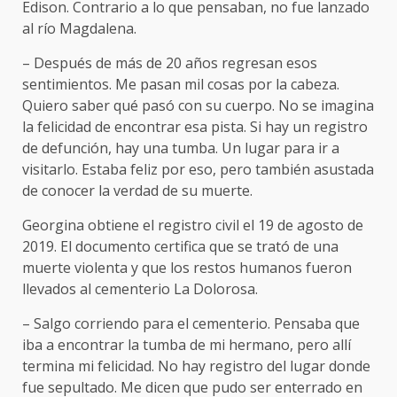
Edison. Contrario a lo que pensaban, no fue lanzado
al río Magdalena.
– Después de más de 20 años regresan esos
sentimientos. Me pasan mil cosas por la cabeza.
Quiero saber qué pasó con su cuerpo. No se imagina
la felicidad de encontrar esa pista. Si hay un registro
de defunción, hay una tumba. Un lugar para ir a
visitarlo. Estaba feliz por eso, pero también asustada
de conocer la verdad de su muerte.
Georgina obtiene el registro civil el 19 de agosto de
2019. El documento certifica que se trató de una
muerte violenta y que los restos humanos fueron
llevados al cementerio La Dolorosa.
– Salgo corriendo para el cementerio. Pensaba que
iba a encontrar la tumba de mi hermano, pero allí
termina mi felicidad. No hay registro del lugar donde
fue sepultado. Me dicen que pudo ser enterrado en