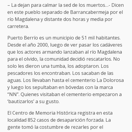
– La dejan para calmar la sed de los muertos…- Dicen
en este pueblo separado de Barrancabermeja por el
río Magdalena y distante dos horas y media por
carretera.
Puerto Berrío es un municipio de 51 mil habitantes.
Desde el año 2000, luego de ver pasar los cadáveres
que los actores armando lanzaban al río Magdalena
para el olvido, la comunidad decidió rescatarlos. No
solo les dieron una tumba, los adoptaron. Los
pescadores los encontraban. Los sacaban de las
aguas. Los llevaban hasta el cementerio La Dolorosa
y luego los sepultaban en bóvedas con la marca
“NN”. Quienes visitaban el cementerio empezaron a
‘bautizarlos’ a su gusto.
El Centro de Memoria Histórica registra en esta
localidad 852 casos de desaparición forzada. La
gente tomó la costumbre de rezarles por el