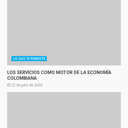
LO QUE TE PERDISTE
LOS SERVICIOS COMO MOTOR DE LA ECONOMÍA
COLOMBIANA
22 de julio de 2026