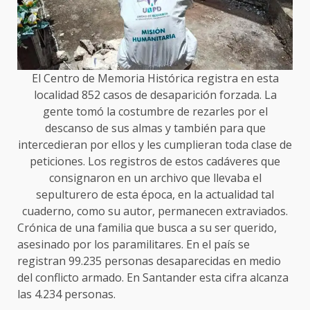
El Centro de Memoria Histórica registra en esta
localidad 852 casos de desaparición forzada. La
gente tomó la costumbre de rezarles por el
descanso de sus almas y también para que
intercedieran por ellos y les cumplieran toda clase de
peticiones. Los registros de estos cadáveres que
consignaron en un archivo que llevaba el
sepulturero de esta época, en la actualidad tal
cuaderno, como su autor, permanecen extraviados.
Crónica de una familia que busca a su ser querido,
asesinado por los paramilitares. En el país se
registran 99.235 personas desaparecidas en medio
del conflicto armado. En Santander esta cifra alcanza
las 4.234 personas.