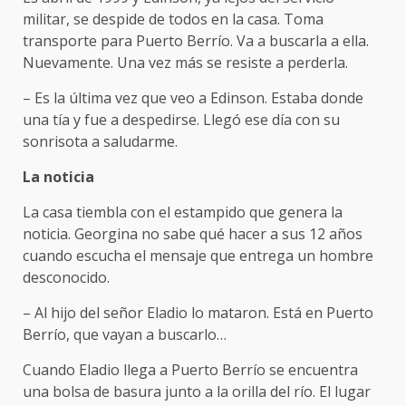
militar, se despide de todos en la casa. Toma
transporte para Puerto Berrío. Va a buscarla a ella.
Nuevamente. Una vez más se resiste a perderla.
– Es la última vez que veo a Edinson. Estaba donde
una tía y fue a despedirse. Llegó ese día con su
sonrisota a saludarme.
La noticia
La casa tiembla con el estampido que genera la
noticia. Georgina no sabe qué hacer a sus 12 años
cuando escucha el mensaje que entrega un hombre
desconocido.
– Al hijo del señor Eladio lo mataron. Está en Puerto
Berrío, que vayan a buscarlo…
Cuando Eladio llega a Puerto Berrío se encuentra
una bolsa de basura junto a la orilla del río. El lugar