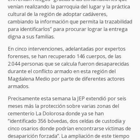
venían realizando la parroquia del lugar y la práctica
cultural de la región de adoptar cadáveres,
cambiando la información que permita la trazabilidad
para identificarlos” para procurar lograr la entrega
digna a sus familias.
En cinco intervenciones, adelantadas por expertos
forenses, se han recuperado 146 cuerpos, de las
2.044 personas que se calcula fueron desaparecidas
durante el conflicto armado en esta región del
Magdalena Medio por parte de diferentes actores
armados.
Precisamente esta semana la JEP extendió por seis
meses más la protección sobre varias zonas del
cementerio La Dolorosa donde ya se han
“identificado 356 bóvedas, dos celdas de custodia y
cinco osarios donde podrían encontrarse víctimas de
desaparición forzada”. La ampliación de este tiempo