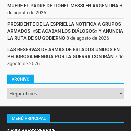
MUERE EL PADRE DE LIONEL MESSI EN ARGENTINA
8
de agosto de 2026
PRESIDENTE DE LA ESPRIELLA NOTIFICA A GRUPOS
ARMADOS: «SE ACABAN LOS DIÁLOGOS» Y ANUNCIA
LA RUTA DE SU GOBIERNO
8 de agosto de 2026
LAS RESERVAS DE ARMAS DE ESTADOS UNIDOS EN
PELIGROSA MENGUA POR LA GUERRA CON IRÁN
7 de
agosto de 2026
ARCHIVO
Archivo
MENÚ PRINCIPAL
NEWS PRESS SERVICE