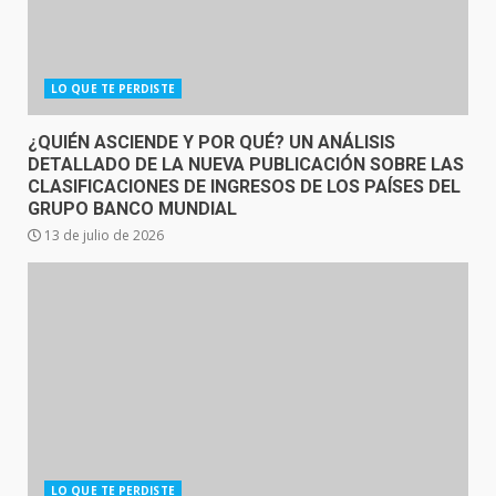
LO QUE TE PERDISTE
¿QUIÉN ASCIENDE Y POR QUÉ? UN ANÁLISIS
DETALLADO DE LA NUEVA PUBLICACIÓN SOBRE LAS
CLASIFICACIONES DE INGRESOS DE LOS PAÍSES DEL
GRUPO BANCO MUNDIAL
13 de julio de 2026
LO QUE TE PERDISTE