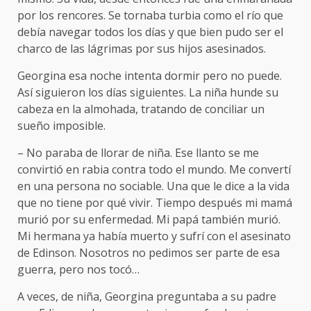
por los rencores. Se tornaba turbia como el río que
debía navegar todos los días y que bien pudo ser el
charco de las lágrimas por sus hijos asesinados.
Georgina esa noche intenta dormir pero no puede.
Así siguieron los días siguientes. La niña hunde su
cabeza en la almohada, tratando de conciliar un
sueño imposible.
– No paraba de llorar de niña. Ese llanto se me
convirtió en rabia contra todo el mundo. Me convertí
en una persona no sociable. Una que le dice a la vida
que no tiene por qué vivir. Tiempo después mi mamá
murió por su enfermedad. Mi papá también murió.
Mi hermana ya había muerto y sufrí con el asesinato
de Edinson. Nosotros no pedimos ser parte de esa
guerra, pero nos tocó…
A veces, de niña, Georgina preguntaba a su padre