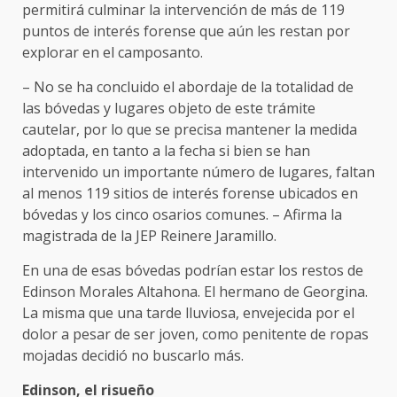
permitirá culminar la intervención de más de 119
puntos de interés forense que aún les restan por
explorar en el camposanto.
– No se ha concluido el abordaje de la totalidad de
las bóvedas y lugares objeto de este trámite
cautelar, por lo que se precisa mantener la medida
adoptada, en tanto a la fecha si bien se han
intervenido un importante número de lugares, faltan
al menos 119 sitios de interés forense ubicados en
bóvedas y los cinco osarios comunes. – Afirma la
magistrada de la JEP Reinere Jaramillo.
En una de esas bóvedas podrían estar los restos de
Edinson Morales Altahona. El hermano de Georgina.
La misma que una tarde lluviosa, envejecida por el
dolor a pesar de ser joven, como penitente de ropas
mojadas decidió no buscarlo más.
Edinson, el risueño