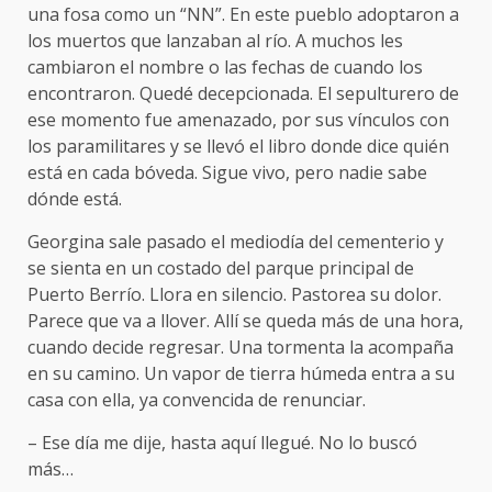
una fosa como un “NN”. En este pueblo adoptaron a
los muertos que lanzaban al río. A muchos les
cambiaron el nombre o las fechas de cuando los
encontraron. Quedé decepcionada. El sepulturero de
ese momento fue amenazado, por sus vínculos con
los paramilitares y se llevó el libro donde dice quién
está en cada bóveda. Sigue vivo, pero nadie sabe
dónde está.
Georgina sale pasado el mediodía del cementerio y
se sienta en un costado del parque principal de
Puerto Berrío. Llora en silencio. Pastorea su dolor.
Parece que va a llover. Allí se queda más de una hora,
cuando decide regresar. Una tormenta la acompaña
en su camino. Un vapor de tierra húmeda entra a su
casa con ella, ya convencida de renunciar.
– Ese día me dije, hasta aquí llegué. No lo buscó
más…