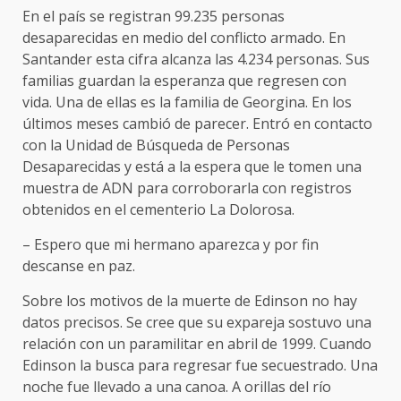
En el país se registran 99.235 personas
desaparecidas en medio del conflicto armado. En
Santander esta cifra alcanza las 4.234 personas. Sus
familias guardan la esperanza que regresen con
vida. Una de ellas es la familia de Georgina. En los
últimos meses cambió de parecer. Entró en contacto
con la Unidad de Búsqueda de Personas
Desaparecidas y está a la espera que le tomen una
muestra de ADN para corroborarla con registros
obtenidos en el cementerio La Dolorosa.
– Espero que mi hermano aparezca y por fin
descanse en paz.
Sobre los motivos de la muerte de Edinson no hay
datos precisos. Se cree que su expareja sostuvo una
relación con un paramilitar en abril de 1999. Cuando
Edinson la busca para regresar fue secuestrado. Una
noche fue llevado a una canoa. A orillas del río