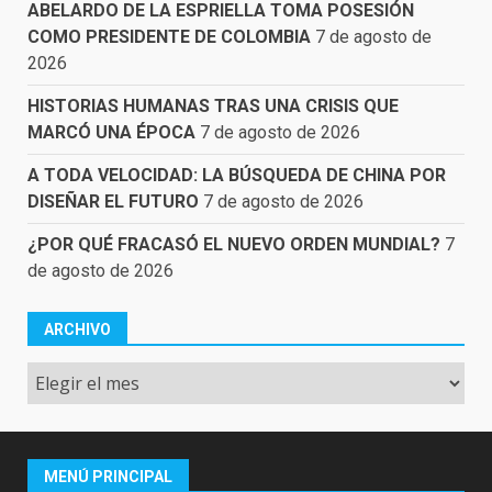
ABELARDO DE LA ESPRIELLA TOMA POSESIÓN
COMO PRESIDENTE DE COLOMBIA
7 de agosto de
2026
HISTORIAS HUMANAS TRAS UNA CRISIS QUE
MARCÓ UNA ÉPOCA
7 de agosto de 2026
A TODA VELOCIDAD: LA BÚSQUEDA DE CHINA POR
DISEÑAR EL FUTURO
7 de agosto de 2026
¿POR QUÉ FRACASÓ EL NUEVO ORDEN MUNDIAL?
7
de agosto de 2026
ARCHIVO
Archivo
MENÚ PRINCIPAL