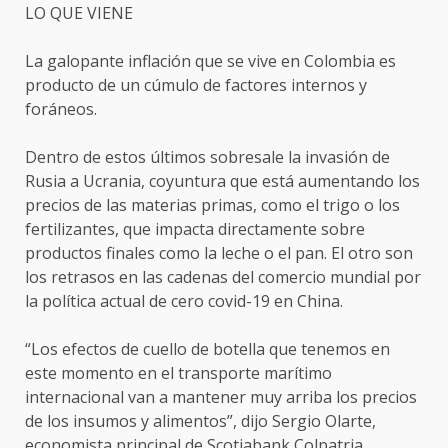
LO QUE VIENE
La galopante inflación que se vive en Colombia es
producto de un cúmulo de factores internos y
foráneos.
Dentro de estos últimos sobresale la invasión de
Rusia a Ucrania, coyuntura que está aumentando los
precios de las materias primas, como el trigo o los
fertilizantes, que impacta directamente sobre
productos finales como la leche o el pan. El otro son
los retrasos en las cadenas del comercio mundial por
la política actual de cero covid-19 en China.
“Los efectos de cuello de botella que tenemos en
este momento en el transporte marítimo
internacional van a mantener muy arriba los precios
de los insumos y alimentos”, dijo Sergio Olarte,
economista principal de Scotiabank Colpatria.