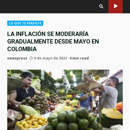
LO QUE TE PERDISTE
LA INFLACIÓN SE MODERARÍA
GRADUALMENTE DESDE MAYO EN
COLOMBIA
newspress
9 de mayo de 2022
4 min read