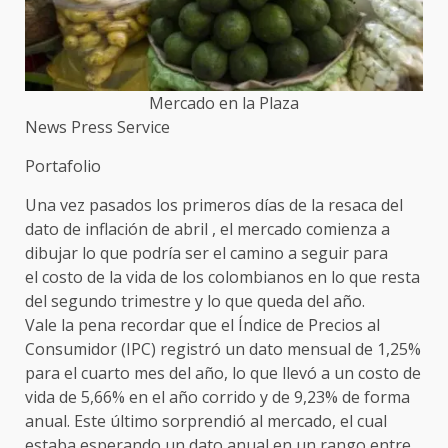
Mercado en la Plaza
News Press Service
Portafolio
Una vez pasados los primeros días de la resaca del
dato de inflación de abril , el mercado comienza a
dibujar lo que podría ser el camino a seguir para
el costo de la vida de los colombianos en lo que resta
del segundo trimestre y lo que queda del año.
Vale la pena recordar que el Índice de Precios al
Consumidor (IPC) registró un dato mensual de 1,25%
para el cuarto mes del año, lo que llevó a un costo de
vida de 5,66% en el año corrido y de 9,23% de forma
anual. Este último sorprendió al mercado, el cual
estaba esperando un dato anual en un rango entre