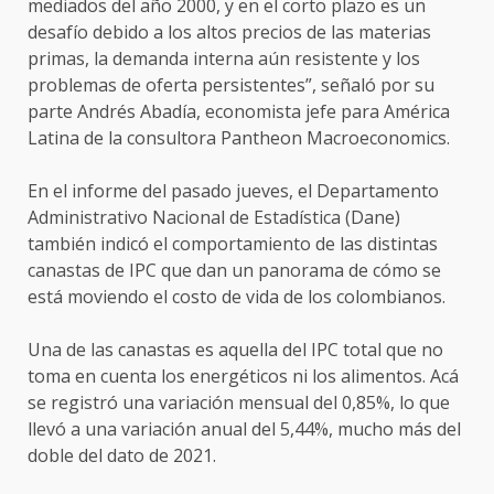
mediados del año 2000, y en el corto plazo es un
desafío debido a los altos precios de las materias
primas, la demanda interna aún resistente y los
problemas de oferta persistentes”, señaló por su
parte Andrés Abadía, economista jefe para América
Latina de la consultora Pantheon Macroeconomics.
En el informe del pasado jueves, el Departamento
Administrativo Nacional de Estadística (Dane)
también indicó el comportamiento de las distintas
canastas de IPC que dan un panorama de cómo se
está moviendo el costo de vida de los colombianos.
Una de las canastas es aquella del IPC total que no
toma en cuenta los energéticos ni los alimentos. Acá
se registró una variación mensual del 0,85%, lo que
llevó a una variación anual del 5,44%, mucho más del
doble del dato de 2021.