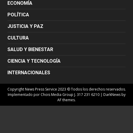
ECONOMÍA
POLÍTICA
JUSTICIA Y PAZ
CULTURA
SALUD Y BIENESTAR
CIENCIA Y TECNOLOGÍA
INTERNACIONALES
Copyright News Press Service 2023 © Todos los derechos reservados.
Implementado por Chois Media Group J. 317 231 6210
|
DarkNews
by
AF themes.