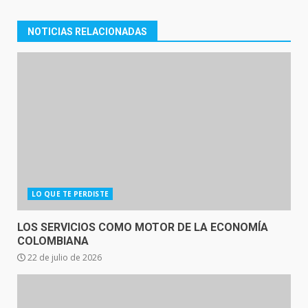
NOTICIAS RELACIONADAS
LO QUE TE PERDISTE
LOS SERVICIOS COMO MOTOR DE LA ECONOMÍA
COLOMBIANA
22 de julio de 2026