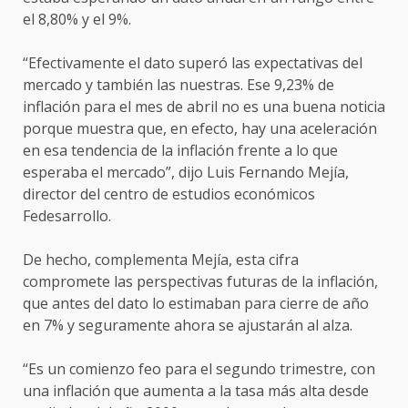
el 8,80% y el 9%.
“Efectivamente el dato superó las expectativas del
mercado y también las nuestras. Ese 9,23% de
inflación para el mes de abril no es una buena noticia
porque muestra que, en efecto, hay una aceleración
en esa tendencia de la inflación frente a lo que
esperaba el mercado”, dijo Luis Fernando Mejía,
director del centro de estudios económicos
Fedesarrollo.
De hecho, complementa Mejía, esta cifra
compromete las perspectivas futuras de la inflación,
que antes del dato lo estimaban para cierre de año
en 7% y seguramente ahora se ajustarán al alza.
“Es un comienzo feo para el segundo trimestre, con
una inflación que aumenta a la tasa más alta desde