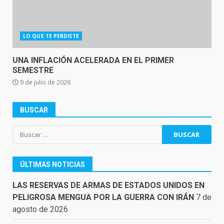
LO QUE TE PERDISTE
UNA INFLACIÓN ACELERADA EN EL PRIMER
SEMESTRE
9 de julio de 2026
BUSCAR
Buscar:
ÚLTIMAS NOTICIAS
LAS RESERVAS DE ARMAS DE ESTADOS UNIDOS EN
PELIGROSA MENGUA POR LA GUERRA CON IRÁN
7 de
agosto de 2026