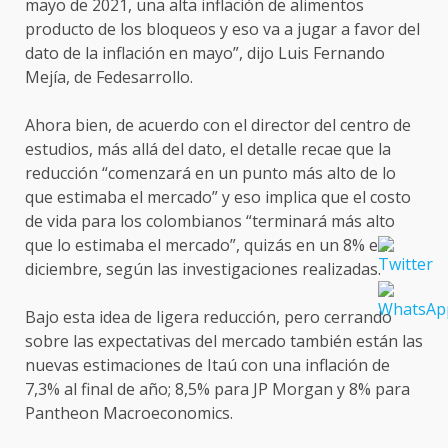
mayo de 2021, una alta inflación de alimentos
producto de los bloqueos y eso va a jugar a favor del
dato de la inflación en mayo”, dijo Luis Fernando
Mejía, de Fedesarrollo.
Ahora bien, de acuerdo con el director del centro de
estudios, más allá del dato, el detalle recae que la
reducción “comenzará en un punto más alto de lo
que estimaba el mercado” y eso implica que el costo
de vida para los colombianos “terminará más alto
que lo estimaba el mercado”, quizás en un 8% en
diciembre, según las investigaciones realizadas.
Bajo esta idea de ligera reducción, pero cerrando
sobre las expectativas del mercado también están las
nuevas estimaciones de Itaú con una inflación de
7,3% al final de año; 8,5% para JP Morgan y 8% para
Pantheon Macroeconomics.