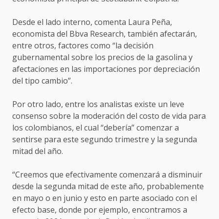
Desde el lado interno, comenta Laura Peña,
economista del Bbva Research, también afectarán,
entre otros, factores como “la decisión
gubernamental sobre los precios de la gasolina y
afectaciones en las importaciones por depreciación
del tipo cambio”.
Por otro lado, entre los analistas existe un leve
consenso sobre la moderación del costo de vida para
los colombianos, el cual “debería” comenzar a
sentirse para este segundo trimestre y la segunda
mitad del año.
“Creemos que efectivamente comenzará a disminuir
desde la segunda mitad de este año, probablemente
en mayo o en junio y esto en parte asociado con el
efecto base, donde por ejemplo, encontramos a