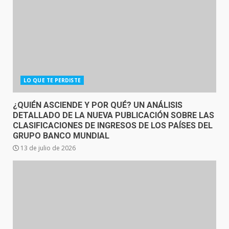
LO QUE TE PERDISTE
¿QUIÉN ASCIENDE Y POR QUÉ? UN ANÁLISIS
DETALLADO DE LA NUEVA PUBLICACIÓN SOBRE LAS
CLASIFICACIONES DE INGRESOS DE LOS PAÍSES DEL
GRUPO BANCO MUNDIAL
13 de julio de 2026