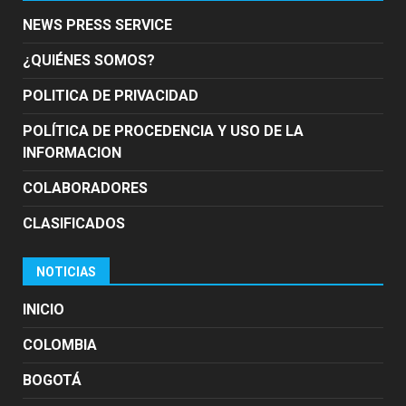
NEWS PRESS SERVICE
¿QUIÉNES SOMOS?
POLITICA DE PRIVACIDAD
POLÍTICA DE PROCEDENCIA Y USO DE LA
INFORMACION
COLABORADORES
CLASIFICADOS
NOTICIAS
INICIO
COLOMBIA
BOGOTÁ