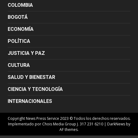
COLOMBIA
BOGOTÁ
ECONOMÍA
POLÍTICA
JUSTICIA Y PAZ
CULTURA
SALUD Y BIENESTAR
CIENCIA Y TECNOLOGÍA
INTERNACIONALES
Copyright News Press Service 2023 © Todos los derechos reservados.
Implementado por Chois Media Group J. 317 231 6210
|
DarkNews
by
AF themes.