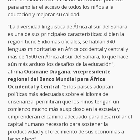
para ampliar el acceso de todos los niños a la
educación y mejorar su calidad.
“La diversidad lingüística de África al sur del Sahara
es una de sus principales características: si bien la
región tiene 5 idiomas oficiales, se hablan 940
lenguas minoritarias en África occidental y central y
más de 1500 en África al sur del Sahara, lo que hace
aún más arduos los desafíos de la educación”,
afirma
Ousmane Diagana, vicepresidente
regional del Banco Mundial para África
Occidental y Central.
“Si los países adoptan
políticas más adecuadas sobre el idioma de
enseñanza, permitirán que los niños tengan un
comienzo mucho más auspicioso en la escuela y
emprenderán el camino adecuado para desarrollar el
capital humano necesario para sostener la
productividad y el crecimiento de sus economías a
largo plazo”.