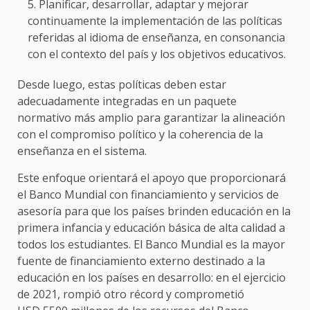
Planificar, desarrollar, adaptar y mejorar
continuamente la implementación de las políticas
referidas al idioma de enseñanza, en consonancia
con el contexto del país y los objetivos educativos.
Desde luego, estas políticas deben estar
adecuadamente integradas en un paquete
normativo más amplio para garantizar la alineación
con el compromiso político y la coherencia de la
enseñanza en el sistema.
Este enfoque orientará el apoyo que proporcionará
el Banco Mundial con financiamiento y servicios de
asesoría para que los países brinden educación en la
primera infancia y educación básica de alta calidad a
todos los estudiantes. El Banco Mundial es la mayor
fuente de financiamiento externo destinado a la
educación en los países en desarrollo: en el ejercicio
de 2021, rompió otro récord y comprometió