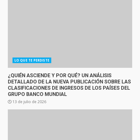
LO QUE TE PERDISTE
¿QUIÉN ASCIENDE Y POR QUÉ? UN ANÁLISIS
DETALLADO DE LA NUEVA PUBLICACIÓN SOBRE LAS
CLASIFICACIONES DE INGRESOS DE LOS PAÍSES DEL
GRUPO BANCO MUNDIAL
13 de julio de 2026