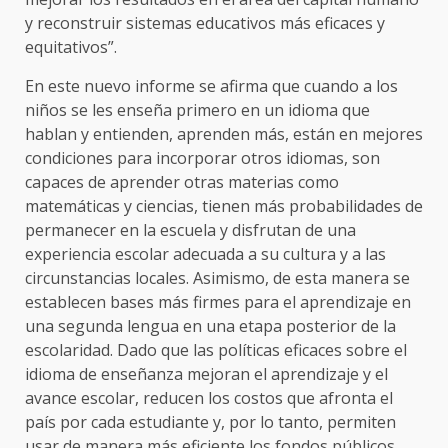
y reconstruir sistemas educativos más eficaces y
equitativos”.
En este nuevo informe se afirma que cuando a los
niños se les enseña primero en un idioma que
hablan y entienden, aprenden más, están en mejores
condiciones para incorporar otros idiomas, son
capaces de aprender otras materias como
matemáticas y ciencias, tienen más probabilidades de
permanecer en la escuela y disfrutan de una
experiencia escolar adecuada a su cultura y a las
circunstancias locales. Asimismo, de esta manera se
establecen bases más firmes para el aprendizaje en
una segunda lengua en una etapa posterior de la
escolaridad. Dado que las políticas eficaces sobre el
idioma de enseñanza mejoran el aprendizaje y el
avance escolar, reducen los costos que afronta el
país por cada estudiante y, por lo tanto, permiten
usar de manera más eficiente los fondos públicos