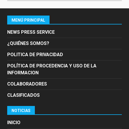
MENÚ PRINCIPAL
NEWS PRESS SERVICE
¿QUIÉNES SOMOS?
POLITICA DE PRIVACIDAD
POLÍTICA DE PROCEDENCIA Y USO DE LA
INFORMACION
COLABORADORES
CLASIFICADOS
NOTICIAS
INICIO