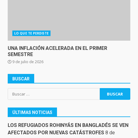
LO QUE TE PERDISTE
UNA INFLACIÓN ACELERADA EN EL PRIMER
SEMESTRE
9 de julio de 2026
BUSCAR
Buscar:
ÚLTIMAS NOTICIAS
LOS REFUGIADOS ROHINYÁS EN BANGLADÉS SE VEN
AFECTADOS POR NUEVAS CATÁSTROFES
8 de