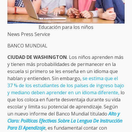
Educación para los niños
News Press Service
BANCO MUNDIAL
CIUDAD DE WASHINGTON
. Los niños aprenden más
y tienen más probabilidades de permanecer en la
escuela si primero se les enseña en un idioma que
hablan y entienden. Sin embargo,
se estima que el
37 % de los estudiantes de los países de ingreso bajo
y mediano deben aprender en un idioma diferente,
lo
que los coloca en fuerte desventaja durante su vida
escolar y limita su potencial de aprendizaje. Según
un nuevo informe del Banco Mundial titulado
Alto y
Claro: Políticas Efectivas Sobre La Lengua De Instrucción
Para El Apendizaje
, es fundamental contar con