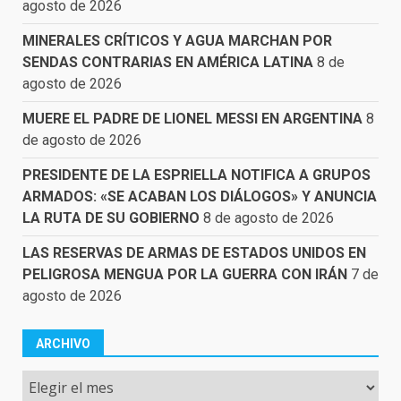
agosto de 2026
MINERALES CRÍTICOS Y AGUA MARCHAN POR
SENDAS CONTRARIAS EN AMÉRICA LATINA
8 de
agosto de 2026
MUERE EL PADRE DE LIONEL MESSI EN ARGENTINA
8
de agosto de 2026
PRESIDENTE DE LA ESPRIELLA NOTIFICA A GRUPOS
ARMADOS: «SE ACABAN LOS DIÁLOGOS» Y ANUNCIA
LA RUTA DE SU GOBIERNO
8 de agosto de 2026
LAS RESERVAS DE ARMAS DE ESTADOS UNIDOS EN
PELIGROSA MENGUA POR LA GUERRA CON IRÁN
7 de
agosto de 2026
ARCHIVO
Archivo