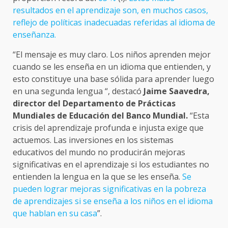
resultados en el aprendizaje son, en muchos casos,
reflejo de políticas inadecuadas referidas al idioma de
enseñanza.
“El mensaje es muy claro. Los niños aprenden mejor
cuando se les enseña en un idioma que entienden, y
esto constituye una base sólida para aprender luego
en una segunda lengua “, destacó
Jaime Saavedra,
director del Departamento de Prácticas
Mundiales de Educación del Banco Mundial.
“Esta
crisis del aprendizaje profunda e injusta exige que
actuemos. Las inversiones en los sistemas
educativos del mundo no producirán mejoras
significativas en el aprendizaje si los estudiantes no
entienden la lengua en la que se les enseña.
Se
pueden lograr mejoras significativas en la pobreza
de aprendizajes si se enseña a los niños en el idioma
que hablan en su casa
”.