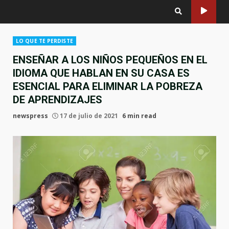
LO QUE TE PERDISTE
ENSEÑAR A LOS NIÑOS PEQUEÑOS EN EL
IDIOMA QUE HABLAN EN SU CASA ES
ESENCIAL PARA ELIMINAR LA POBREZA
DE APRENDIZAJES
newspress
17 de julio de 2021
6 min read