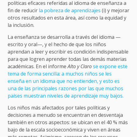
políticas eficaces referidas al idioma de enseñanza a
fin de reducir
la pobreza de aprendizajes
(i) y mejorar
otros resultados en esta área, así como la equidad y
la inclusión.
La enseñanza se desarrolla a través del idioma —
escrito y oral—, y el hecho de que los niños
aprendan a leer y escribir es condición indispensable
para que logren aprender todas las demás materias
académicas. En el informe
Alto y Claro
se expone este
tema de forma sencilla
:
a muchos niños se les
enseña en un idioma que no entienden, y esto es
una de las principales razones por las que muchos
países muestran niveles de aprendizaje muy bajos.
Los niños más afectados por tales políticas y
decisiones a menudo se encuentran en desventaja
también en otros aspectos: se ubican en el 40 % más
bajo de la escala socioeconómica y viven en áreas