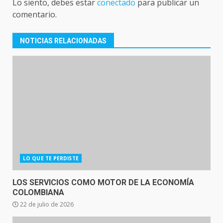
Lo siento, debes estar
conectado
para publicar un
comentario.
NOTICIAS RELACIONADAS
LO QUE TE PERDISTE
LOS SERVICIOS COMO MOTOR DE LA ECONOMÍA
COLOMBIANA
22 de julio de 2026