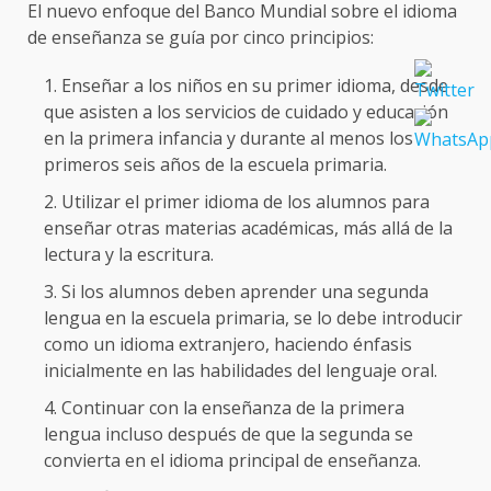
El nuevo enfoque del Banco Mundial sobre el idioma
de enseñanza se guía por cinco principios:
Enseñar a los niños en su primer idioma, desde
que asisten a los servicios de cuidado y educación
en la primera infancia y durante al menos los
primeros seis años de la escuela primaria.
Utilizar el primer idioma de los alumnos para
enseñar otras materias académicas, más allá de la
lectura y la escritura.
Si los alumnos deben aprender una segunda
lengua en la escuela primaria, se lo debe introducir
como un idioma extranjero, haciendo énfasis
inicialmente en las habilidades del lenguaje oral.
Continuar con la enseñanza de la primera
lengua incluso después de que la segunda se
convierta en el idioma principal de enseñanza.