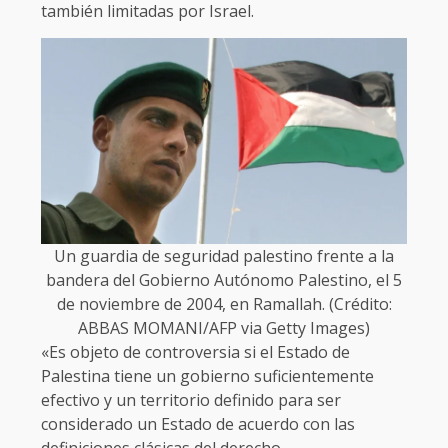
también limitadas por Israel.
Un guardia de seguridad palestino frente a la
bandera del Gobierno Autónomo Palestino, el 5
de noviembre de 2004, en Ramallah. (Crédito:
ABBAS MOMANI/AFP via Getty Images)
«Es objeto de controversia si el Estado de
Palestina tiene un gobierno suficientemente
efectivo y un territorio definido para ser
considerado un Estado de acuerdo con las
definiciones clásicas del derecho