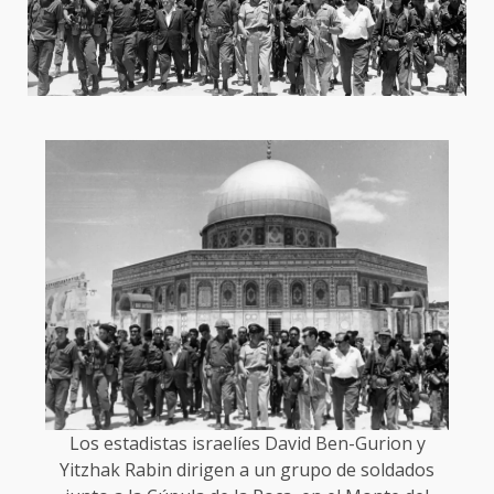
Los estadistas israelíes David Ben-Gurion y
Yitzhak Rabin dirigen a un grupo de soldados