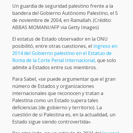
Un guardia de seguridad palestino frente a la
bandera del Gobierno Autónomo Palestino, el 5
de noviembre de 2004, en Ramallah. (Crédito:
ABBAS MOMANI/AFP via Getty Images)
El estatus de Estado observador en la ONU
posibilitó, entre otras cuestiones, el
ingreso en
2014 del Gobierno palestino en el Estatuo de
Roma de la Corte Penal Internacional,
que solo
admite a Estados entre sus miembros.
Para Sabel, «se puede argumentar que el gran
número de Estados y organizaciones
internacionales que reconocen y tratan a
Palestina como un Estado supera tales
deficiencias (de gobierno y territorio). La
cuestión de si Palestina es, en la actualidad, un
Estado sigue siendo controvertida».