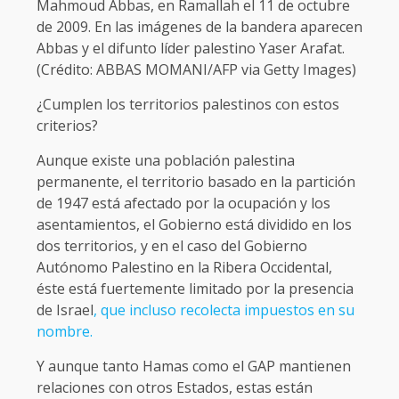
Mahmoud Abbas, en Ramallah el 11 de octubre
de 2009. En las imágenes de la bandera aparecen
Abbas y el difunto líder palestino Yaser Arafat.
(Crédito: ABBAS MOMANI/AFP via Getty Images)
¿Cumplen los territorios palestinos con estos
criterios?
Aunque existe una población palestina
permanente, el territorio basado en la partición
de 1947 está afectado por la ocupación y los
asentamientos, el Gobierno está dividido en los
dos territorios, y en el caso del Gobierno
Autónomo Palestino en la Ribera Occidental,
éste está fuertemente limitado por la presencia
de Israel
, que incluso recolecta impuestos en su
nombre.
Y aunque tanto Hamas como el GAP mantienen
relaciones con otros Estados, estas están