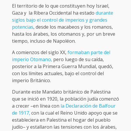
El territorio de lo que constituyen hoy Israel,
Gaza y la Ribera Occidental ha estado
durante
siglos bajo el control de imperios y grandes
potencias
, desde los macabeos y los romanos,
hasta los árabes, los otomanos y, por un breve
tiempo, incluso de Napoléon.
A comienzos del siglo XX,
formaban parte del
imperio Otomano,
pero luego de su caída,
posterior a la Primera Guerra Mundial, quedó,
con los límites actuales, bajo el control del
imperio Británico.
Durante este Mandato británico de Palestina
que se inició en 1920, la población judía comenzó
a crecer –en línea con
la Declaración de Balfour
de 1917,
con la cual el Reino Unido apoyo que se
estableciera en Palestina el hogar del pueblo
judío– y estallaron las tensiones con los árabes,