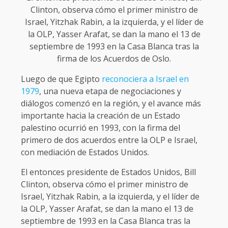
Clinton, observa cómo el primer ministro de
Israel, Yitzhak Rabin, a la izquierda, y el líder de
la OLP, Yasser Arafat, se dan la mano el 13 de
septiembre de 1993 en la Casa Blanca tras la
firma de los Acuerdos de Oslo.
Luego de que Egipto
reconociera a Israel en
1979
, una nueva etapa de negociaciones y
diálogos comenzó en la región, y el avance más
importante hacia la creación de un Estado
palestino ocurrió en 1993, con la firma del
primero de dos acuerdos entre la OLP e Israel,
con mediación de Estados Unidos.
El entonces presidente de Estados Unidos, Bill
Clinton, observa cómo el primer ministro de
Israel, Yitzhak Rabin, a la izquierda, y el líder de
la OLP, Yasser Arafat, se dan la mano el 13 de
septiembre de 1993 en la Casa Blanca tras la