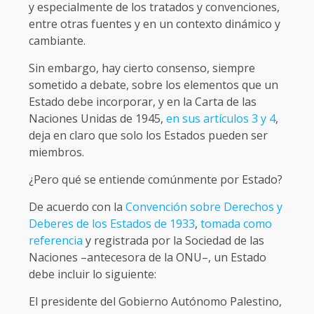
y especialmente de los tratados y convenciones,
entre otras fuentes y en un contexto dinámico y
cambiante.
Sin embargo, hay cierto consenso, siempre
sometido a debate, sobre los elementos que un
Estado debe incorporar, y en la Carta de las
Naciones Unidas de 1945,
en sus artículos 3 y 4
,
deja en claro que solo los Estados pueden ser
miembros.
¿Pero qué se entiende comúnmente por Estado?
De acuerdo con la
Convención sobre Derechos y
Deberes de los Estados de 1933
,
tomada como
referencia
y registrada por la Sociedad de las
Naciones –antecesora de la ONU–, un Estado
debe incluir lo siguiente:
El presidente del Gobierno Autónomo Palestino,