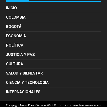
INICIO
COLOMBIA
BOGOTÁ
ECONOMÍA
POLÍTICA
JUSTICIA Y PAZ
CULTURA
SALUD Y BIENESTAR
CIENCIA Y TECNOLOGÍA
INTERNACIONALES
Copyright News Press Service 2023 © Todos los derechos reservados.