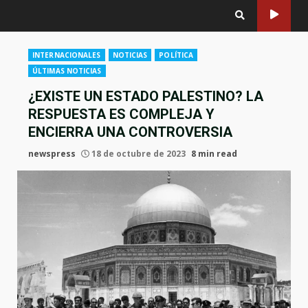
INTERNACIONALES
NOTICIAS
POLÍTICA
ÚLTIMAS NOTICIAS
¿EXISTE UN ESTADO PALESTINO? LA
RESPUESTA ES COMPLEJA Y
ENCIERRA UNA CONTROVERSIA
newspress
18 de octubre de 2023
8 min read