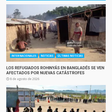
INTERNACIONALES
NOTICIAS
ÚLTIMAS NOTICIAS
LOS REFUGIADOS ROHINYÁS EN BANGLADÉS SE VEN
AFECTADOS POR NUEVAS CATÁSTROFES
8 de agosto de 2026