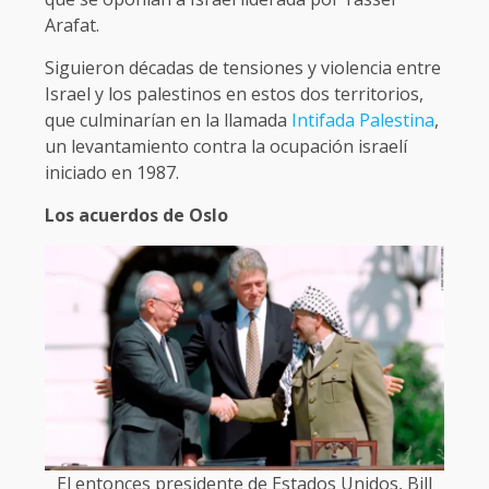
Arafat.
Siguieron décadas de tensiones y violencia entre
Israel y los palestinos en estos dos territorios,
que culminarían en la llamada
Intifada Palestina
,
un levantamiento contra la ocupación israelí
iniciado en 1987.
Los acuerdos de Oslo
El entonces presidente de Estados Unidos, Bill