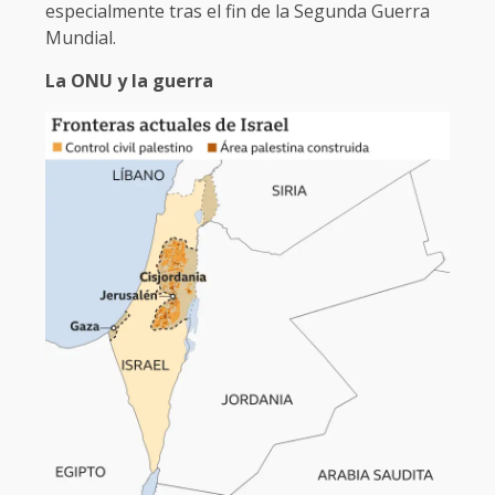
especialmente tras el fin de la Segunda Guerra
Mundial.
La ONU y la guerra