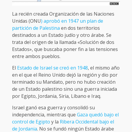
La recién creada Organización de las Naciones
Unidas (ONU
) aprobó en 1947 un plan de
partición de Palestina
en dos territorios
destinados a un Estado judío y otro árabe. Se
trata del origen de la llamada «Solución de dos
Estados», que buscaba poner fin a las tensiones
entre ambos pueblos.
El
Estado de Israel se creó en 1948
, el mismo año
en el que el Reino Unido dejó la región y dio por
terminado su Mandato, pero no hubo creación
de un Estado palestino sino una guerra iniciada
por Egipto, Jordania, Siria, Líbano e Iraq.
Israel ganó esa guerra y consolidó su
independencia, mientras que
Gaza quedó bajo el
control de Egipto
y la
Ribera Occidental bajo el
de Jordania
. No se fundó ningún Estado árabe