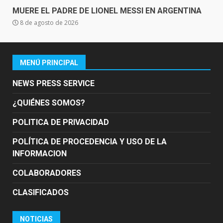
MUERE EL PADRE DE LIONEL MESSI EN ARGENTINA
8 de agosto de 2026
MENÚ PRINCIPAL
NEWS PRESS SERVICE
¿QUIÉNES SOMOS?
POLITICA DE PRIVACIDAD
POLÍTICA DE PROCEDENCIA Y USO DE LA
INFORMACION
COLABORADORES
CLASIFICADOS
NOTICIAS