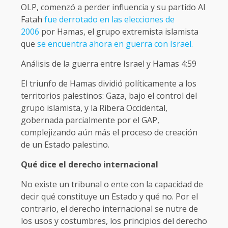
OLP, comenzó a perder influencia y su partido Al
Fatah
fue derrotado en las elecciones de
2006
por Hamas, el grupo extremista islamista
que
se encuentra ahora en guerra con Israel.
Análisis de la guerra entre Israel y Hamas 4:59
El triunfo de Hamas dividió políticamente a los
territorios palestinos: Gaza, bajo el control del
grupo islamista, y la Ribera Occidental,
gobernada parcialmente por el GAP,
complejizando aún más el proceso de creación
de un Estado palestino.
Qué dice el derecho internacional
No existe un tribunal o ente con la capacidad de
decir qué constituye un Estado y qué no. Por el
contrario, el derecho internacional se nutre de
los usos y costumbres, los principios del derecho