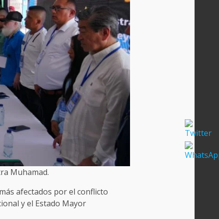
istra Muhamad.
más afectados por el conflicto
ional y el Estado Mayor