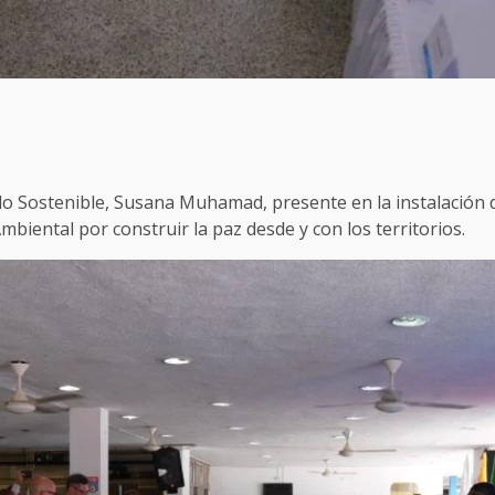
o Sostenible, Susana Muhamad, presente en la instalación de
iental por construir la paz desde y con los territorios.