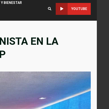
 Y BIENESTAR
YOUTUBE
NISTA EN LA
P