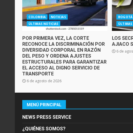
COLOMBIA
NOTICIAS
BOGOTÁ
ÚLTIMAS NOTICIAS
ÚLTIMAS
POR PRIMERA VEZ, LA CORTE
LOS SEC
RECONOCE LA DISCRIMINACIÓN POR
AJIACO 
DIVERSIDAD CORPORAL EN RAZÓN
6 de agos
DEL PESO Y ORDENA AJUSTES
ESTRUCTURALES PARA GARANTIZAR
EL ACCESO AL DIGNO SERVICIO DE
TRANSPORTE
6 de agosto de 2026
MENÚ PRINCIPAL
NEWS PRESS SERVICE
¿QUIÉNES SOMOS?