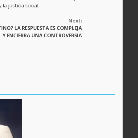
la justicia social.
Next:
TINO? LA RESPUESTA ES COMPLEJA
Y ENCIERRA UNA CONTROVERSIA