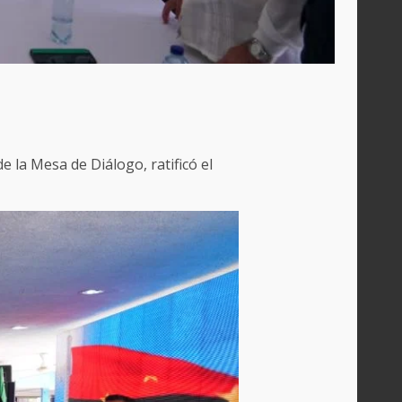
 la Mesa de Diálogo, ratificó el