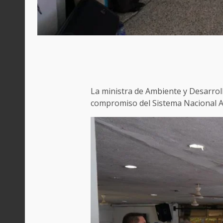
La ministra de Ambiente y Desarroll
compromiso del Sistema Nacional Amb