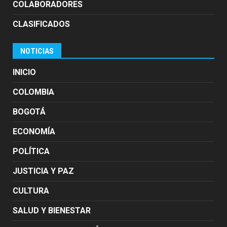
COLABORADORES
CLASIFICADOS
NOTICIAS
INICIO
COLOMBIA
BOGOTÁ
ECONOMÍA
POLÍTICA
JUSTICIA Y PAZ
CULTURA
SALUD Y BIENESTAR