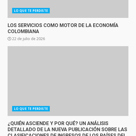
LO QUE TE PERDISTE
LOS SERVICIOS COMO MOTOR DE LA ECONOMÍA
COLOMBIANA
22 de julio de 2026
LO QUE TE PERDISTE
¿QUIÉN ASCIENDE Y POR QUÉ? UN ANÁLISIS
DETALLADO DE LA NUEVA PUBLICACIÓN SOBRE LAS
CLASIFICACIONES DE INGRESOS DE LOS PAÍSES DEL