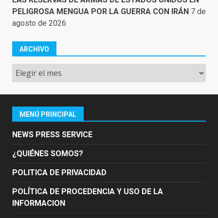
PELIGROSA MENGUA POR LA GUERRA CON IRÁN
7 de
agosto de 2026
ARCHIVO
Archivo
MENÚ PRINCIPAL
NEWS PRESS SERVICE
¿QUIÉNES SOMOS?
POLITICA DE PRIVACIDAD
POLÍTICA DE PROCEDENCIA Y USO DE LA
INFORMACION