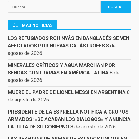
Buscar:
ÚLTIMAS NOTICIAS
LOS REFUGIADOS ROHINYÁS EN BANGLADÉS SE VEN
AFECTADOS POR NUEVAS CATÁSTROFES
8 de
agosto de 2026
MINERALES CRÍTICOS Y AGUA MARCHAN POR
SENDAS CONTRARIAS EN AMÉRICA LATINA
8 de
agosto de 2026
MUERE EL PADRE DE LIONEL MESSI EN ARGENTINA
8
de agosto de 2026
PRESIDENTE DE LA ESPRIELLA NOTIFICA A GRUPOS
ARMADOS: «SE ACABAN LOS DIÁLOGOS» Y ANUNCIA
LA RUTA DE SU GOBIERNO
8 de agosto de 2026
LAS RESERVAS DE ARMAS DE ESTADOS UNIDOS EN