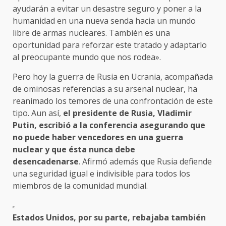
ayudarán a evitar un desastre seguro y poner a la
humanidad en una nueva senda hacia un mundo
libre de armas nucleares. También es una
oportunidad para reforzar este tratado y adaptarlo
al preocupante mundo que nos rodea».
Pero hoy la guerra de Rusia en Ucrania, acompañada
de ominosas referencias a su arsenal nuclear, ha
reanimado los temores de una confrontación de este
tipo. Aun así,
el presidente de Rusia, Vladimir
Putin, escribió a la conferencia asegurando que
no puede haber vencedores en una guerra
nuclear y que ésta nunca debe
desencadenarse
. Afirmó además que Rusia defiende
una seguridad igual e indivisible para todos los
miembros de la comunidad mundial.
Estados Unidos, por su parte, rebajaba también