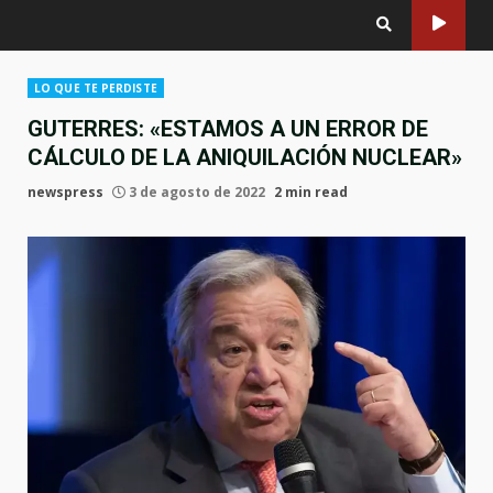
LO QUE TE PERDISTE
GUTERRES: «ESTAMOS A UN ERROR DE
CÁLCULO DE LA ANIQUILACIÓN NUCLEAR»
newspress
3 de agosto de 2022
2 min read