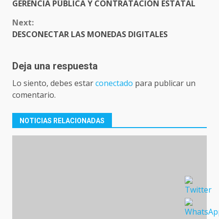
GERENCIA PÚBLICA Y CONTRATACIÓN ESTATAL
Next:
DESCONECTAR LAS MONEDAS DIGITALES
Deja una respuesta
Lo siento, debes estar
conectado
para publicar un
comentario.
NOTICIAS RELACIONADAS