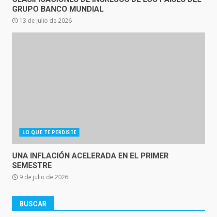
GRUPO BANCO MUNDIAL
13 de julio de 2026
LO QUE TE PERDISTE
UNA INFLACIÓN ACELERADA EN EL PRIMER
SEMESTRE
9 de julio de 2026
BUSCAR