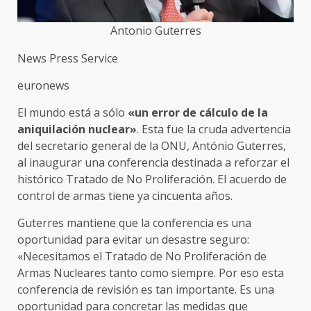
Antonio Guterres
News Press Service
euronews
El mundo está a sólo
«un error de cálculo de la
aniquilación nuclear»
. Esta fue la cruda advertencia
del secretario general de la ONU, António Guterres,
al inaugurar una conferencia destinada a reforzar el
histórico Tratado de No Proliferación. El acuerdo de
control de armas tiene ya cincuenta años.
Guterres mantiene que la conferencia es una
oportunidad para evitar un desastre seguro:
«Necesitamos el Tratado de No Proliferación de
Armas Nucleares tanto como siempre. Por eso esta
conferencia de revisión es tan importante. Es una
oportunidad para concretar las medidas que