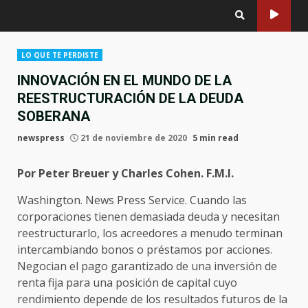
LO QUE TE PERDISTE
INNOVACIÓN EN EL MUNDO DE LA
REESTRUCTURACIÓN DE LA DEUDA
SOBERANA
newspress
21 de noviembre de 2020
5 min read
Por Peter Breuer y Charles Cohen. F.M.I.
Washington. News Press Service. Cuando las
corporaciones tienen demasiada deuda y necesitan
reestructurarlo, los acreedores a menudo terminan
intercambiando bonos o préstamos por acciones.
Negocian el pago garantizado de una inversión de
renta fija para una posición de capital cuyo
rendimiento depende de los resultados futuros de la