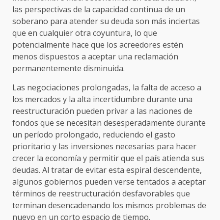
las perspectivas de la capacidad continua de un
soberano para atender su deuda son más inciertas
que en cualquier otra coyuntura, lo que
potencialmente hace que los acreedores estén
menos dispuestos a aceptar una reclamación
permanentemente disminuida.
Las negociaciones prolongadas, la falta de acceso a
los mercados y la alta incertidumbre durante una
reestructuración pueden privar a las naciones de
fondos que se necesitan desesperadamente durante
un período prolongado, reduciendo el gasto
prioritario y las inversiones necesarias para hacer
crecer la economía y permitir que el país atienda sus
deudas. Al tratar de evitar esta espiral descendente,
algunos gobiernos pueden verse tentados a aceptar
términos de reestructuración desfavorables que
terminan desencadenando los mismos problemas de
nuevo en un corto espacio de tiempo.