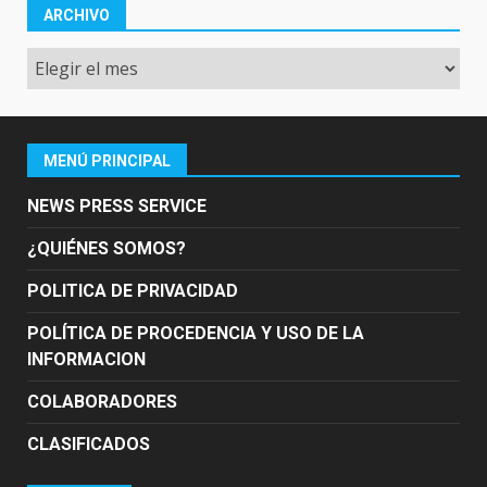
ARCHIVO
Archivo
MENÚ PRINCIPAL
NEWS PRESS SERVICE
¿QUIÉNES SOMOS?
POLITICA DE PRIVACIDAD
POLÍTICA DE PROCEDENCIA Y USO DE LA
INFORMACION
COLABORADORES
CLASIFICADOS