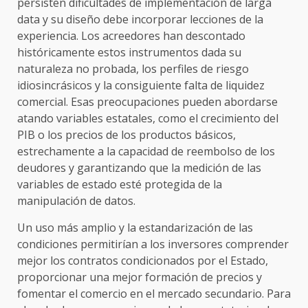
persisten dificultades de implementación de larga
data y su diseño debe incorporar lecciones de la
experiencia. Los acreedores han descontado
históricamente estos instrumentos dada su
naturaleza no probada, los perfiles de riesgo
idiosincrásicos y la consiguiente falta de liquidez
comercial. Esas preocupaciones pueden abordarse
atando variables estatales, como el crecimiento del
PIB o los precios de los productos básicos,
estrechamente a la capacidad de reembolso de los
deudores y garantizando que la medición de las
variables de estado esté protegida de la
manipulación de datos.
Un uso más amplio y la estandarización de las
condiciones permitirían a los inversores comprender
mejor los contratos condicionados por el Estado,
proporcionar una mejor formación de precios y
fomentar el comercio en el mercado secundario. Para