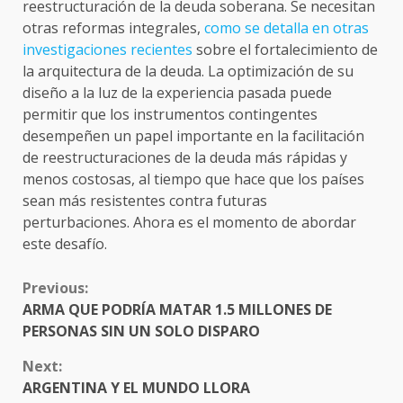
reestructuración de la deuda soberana. Se necesitan
otras reformas integrales,
como se detalla en otras
investigaciones recientes
sobre el fortalecimiento de
la arquitectura de la deuda. La optimización de su
diseño a la luz de la experiencia pasada puede
permitir que los instrumentos contingentes
desempeñen un papel importante en la facilitación
de reestructuraciones de la deuda más rápidas y
menos costosas, al tiempo que hace que los países
sean más resistentes contra futuras
perturbaciones. Ahora es el momento de abordar
este desafío.
CONTINUE
Previous:
READING
ARMA QUE PODRÍA MATAR 1.5 MILLONES DE
PERSONAS SIN UN SOLO DISPARO
Next:
ARGENTINA Y EL MUNDO LLORA