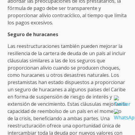
abordar las preocupaciones de los prestatarios, la
fórmula de pago debe ser transparente y
proporcionar alivio contracíclico, al tiempo que limita
los pagos excesivos.
Seguro de huracanes
Las reestructuraciones también pueden mejorar la
resiliencia de la cartera de deuda de un país al incluir
cláusulas similares a las de los seguros que
proporcionan alivio cuando se producen choques,
como huracanes u otros desastres naturales. Los
prestamistas han estado dispuestos a proporcionar
un seguro de huracanes a algunos países del Caribe
en forma de suspensión de riesgo de interés y
extensión de vencimiento. Estas cláusulas mejoran la
capacidad de reembolso de un país en el momento
de la crisis, beneficiando a ambas partes. Una
reestructuración ofrece una oportunidad única de
intercambiar toda la deuda por nuevos valores con