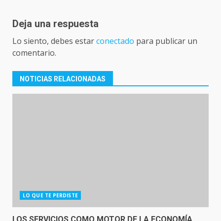
Deja una respuesta
Lo siento, debes estar
conectado
para publicar un
comentario.
NOTICIAS RELACIONADAS
LO QUE TE PERDISTE
LOS SERVICIOS COMO MOTOR DE LA ECONOMÍA