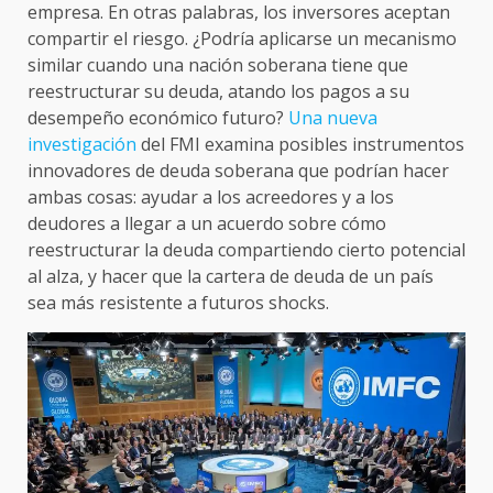
empresa. En otras palabras, los inversores aceptan
compartir el riesgo. ¿Podría aplicarse un mecanismo
similar cuando una nación soberana tiene que
reestructurar su deuda, atando los pagos a su
desempeño económico futuro?
Una nueva
investigación
del FMI examina posibles instrumentos
innovadores de deuda soberana que podrían hacer
ambas cosas: ayudar a los acreedores y a los
deudores a llegar a un acuerdo sobre cómo
reestructurar la deuda compartiendo cierto potencial
al alza, y hacer que la cartera de deuda de un país
sea más resistente a futuros shocks.