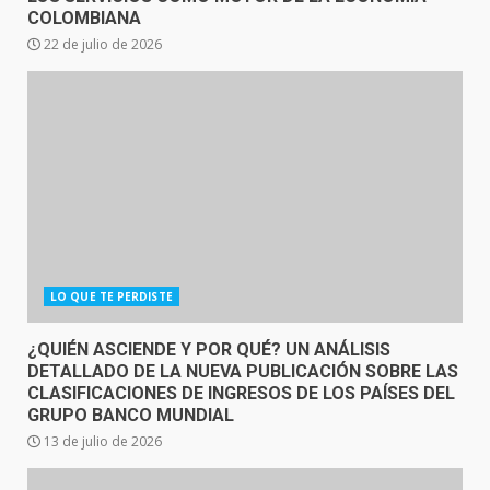
COLOMBIANA
22 de julio de 2026
LO QUE TE PERDISTE
¿QUIÉN ASCIENDE Y POR QUÉ? UN ANÁLISIS
DETALLADO DE LA NUEVA PUBLICACIÓN SOBRE LAS
CLASIFICACIONES DE INGRESOS DE LOS PAÍSES DEL
GRUPO BANCO MUNDIAL
13 de julio de 2026