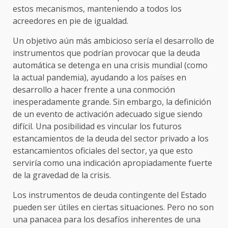
estos mecanismos, manteniendo a todos los
acreedores en pie de igualdad.
Un objetivo aún más ambicioso sería el desarrollo de
instrumentos que podrían provocar que la deuda
automática se detenga en una crisis mundial (como
la actual pandemia), ayudando a los países en
desarrollo a hacer frente a una conmoción
inesperadamente grande. Sin embargo, la definición
de un evento de activación adecuado sigue siendo
difícil. Una posibilidad es vincular los futuros
estancamientos de la deuda del sector privado a los
estancamientos oficiales del sector, ya que esto
serviría como una indicación apropiadamente fuerte
de la gravedad de la crisis.
Los instrumentos de deuda contingente del Estado
pueden ser útiles en ciertas situaciones. Pero no son
una panacea para los desafíos inherentes de una