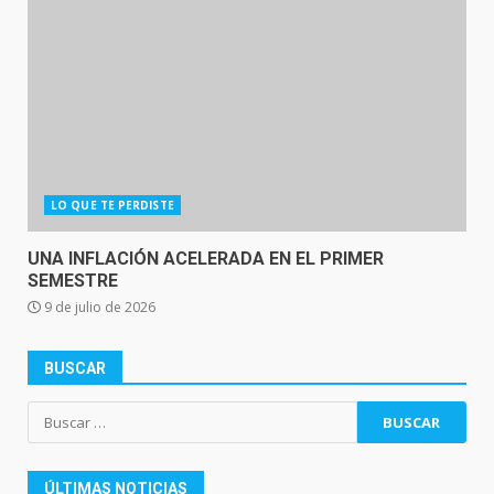
LO QUE TE PERDISTE
UNA INFLACIÓN ACELERADA EN EL PRIMER
SEMESTRE
9 de julio de 2026
BUSCAR
Buscar:
ÚLTIMAS NOTICIAS