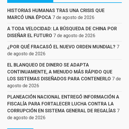
HISTORIAS HUMANAS TRAS UNA CRISIS QUE
MARCÓ UNA ÉPOCA
7 de agosto de 2026
A TODA VELOCIDAD: LA BÚSQUEDA DE CHINA POR
DISEÑAR EL FUTURO
7 de agosto de 2026
¿POR QUÉ FRACASÓ EL NUEVO ORDEN MUNDIAL?
7
de agosto de 2026
EL BLANQUEO DE DINERO SE ADAPTA
CONTINUAMENTE, A MENUDO MÁS RÁPIDO QUE
LOS SISTEMAS DISEÑADOS PARA CONTENERLO
7 de
agosto de 2026
PLANEACIÓN NACIONAL ENTREGÓ INFORMACIÓN A
FISCALÍA PARA FORTALECER LUCHA CONTRA LA
CORRUPCIÓN EN SISTEMA GENERAL DE REGALÍAS
7
de agosto de 2026