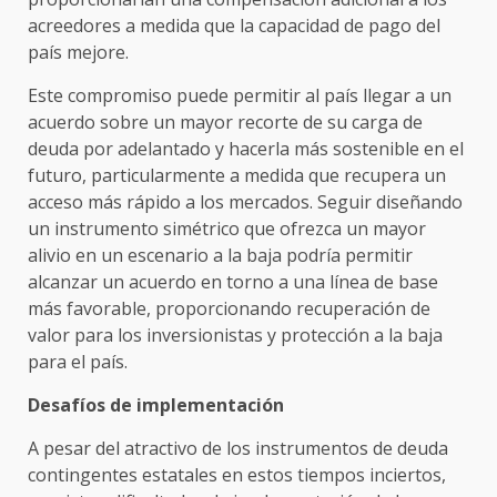
acreedores a medida que la capacidad de pago del
país mejore.
Este compromiso puede permitir al país llegar a un
acuerdo sobre un mayor recorte de su carga de
deuda por adelantado y hacerla más sostenible en el
futuro, particularmente a medida que recupera un
acceso más rápido a los mercados. Seguir diseñando
un instrumento simétrico que ofrezca un mayor
alivio en un escenario a la baja podría permitir
alcanzar un acuerdo en torno a una línea de base
más favorable, proporcionando recuperación de
valor para los inversionistas y protección a la baja
para el país.
Desafíos de implementación
A pesar del atractivo de los instrumentos de deuda
contingentes estatales en estos tiempos inciertos,