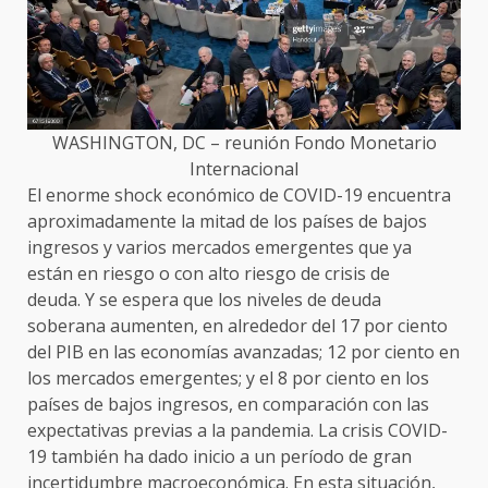
WASHINGTON, DC – reunión Fondo Monetario
Internacional
El enorme shock económico de COVID-19 encuentra
aproximadamente la mitad de los países de bajos
ingresos y varios mercados emergentes que ya
están en riesgo o con alto riesgo de crisis de
deuda. Y se espera que los niveles de deuda
soberana aumenten, en alrededor del 17 por ciento
del PIB en las economías avanzadas; 12 por ciento en
los mercados emergentes; y el 8 por ciento en los
países de bajos ingresos, en comparación con las
expectativas previas a la pandemia. La crisis COVID-
19 también ha dado inicio a un período de gran
incertidumbre macroeconómica. En esta situación,