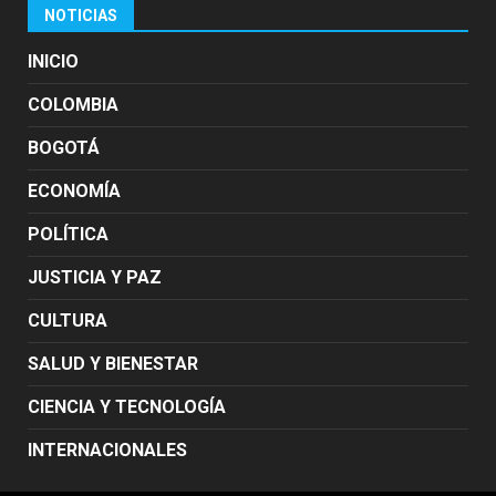
NOTICIAS
INICIO
COLOMBIA
BOGOTÁ
ECONOMÍA
POLÍTICA
JUSTICIA Y PAZ
CULTURA
SALUD Y BIENESTAR
CIENCIA Y TECNOLOGÍA
INTERNACIONALES