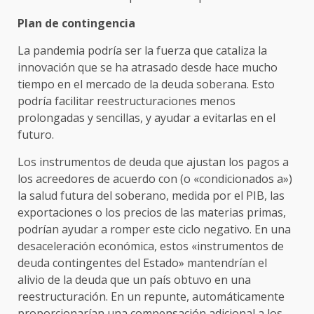
Plan de contingencia
La pandemia podría ser la fuerza que cataliza la
innovación que se ha atrasado desde hace mucho
tiempo en el mercado de la deuda soberana. Esto
podría facilitar reestructuraciones menos
prolongadas y sencillas, y ayudar a evitarlas en el
futuro.
Los instrumentos de deuda que ajustan los pagos a
los acreedores de acuerdo con (o «condicionados a»)
la salud futura del soberano, medida por el PIB, las
exportaciones o los precios de las materias primas,
podrían ayudar a romper este ciclo negativo. En una
desaceleración económica, estos «instrumentos de
deuda contingentes del Estado» mantendrían el
alivio de la deuda que un país obtuvo en una
reestructuración. En un repunte, automáticamente
proporcionarían una compensación adicional a los