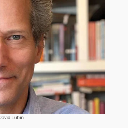
David Lubin