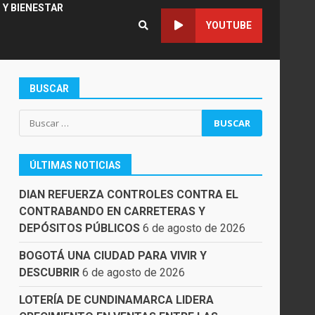
 Y BIENESTAR
YOUTUBE
BUSCAR
Buscar:
ÚLTIMAS NOTICIAS
DIAN REFUERZA CONTROLES CONTRA EL
CONTRABANDO EN CARRETERAS Y
DEPÓSITOS PÚBLICOS
6 de agosto de 2026
BOGOTÁ UNA CIUDAD PARA VIVIR Y
DESCUBRIR
6 de agosto de 2026
LOTERÍA DE CUNDINAMARCA LIDERA