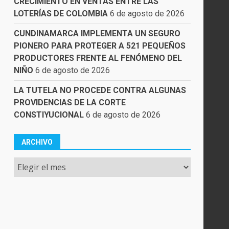
CRECIMIENTO EN VENTAS ENTRE LAS
LOTERÍAS DE COLOMBIA
6 de agosto de 2026
CUNDINAMARCA IMPLEMENTA UN SEGURO
PIONERO PARA PROTEGER A 521 PEQUEÑOS
PRODUCTORES FRENTE AL FENÓMENO DEL
NIÑO
6 de agosto de 2026
LA TUTELA NO PROCEDE CONTRA ALGUNAS
PROVIDENCIAS DE LA CORTE
CONSTIYUCIONAL
6 de agosto de 2026
ARCHIVO
Archivo