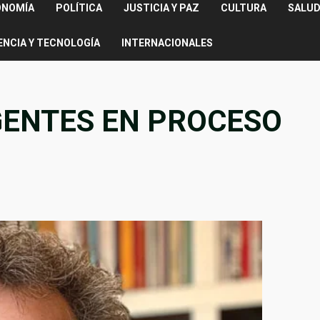
ONOMÍA
POLÍTICA
JUSTICIA Y PAZ
CULTURA
SALUD
ENCIA Y TECNOLOGÍA
INTERNACIONALES
ENTES EN PROCESO